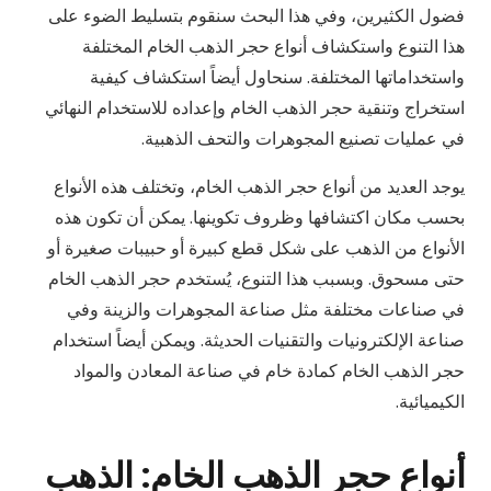
فضول الكثيرين، وفي هذا البحث سنقوم بتسليط الضوء على
هذا التنوع واستكشاف أنواع حجر الذهب الخام المختلفة
واستخداماتها المختلفة. سنحاول أيضاً استكشاف كيفية
استخراج وتنقية حجر الذهب الخام وإعداده للاستخدام النهائي
في عمليات تصنيع المجوهرات والتحف الذهبية.
يوجد العديد من أنواع حجر الذهب الخام، وتختلف هذه الأنواع
بحسب مكان اكتشافها وظروف تكوينها. يمكن أن تكون هذه
الأنواع من الذهب على شكل قطع كبيرة أو حبيبات صغيرة أو
حتى مسحوق. وبسبب هذا التنوع، يُستخدم حجر الذهب الخام
في صناعات مختلفة مثل صناعة المجوهرات والزينة وفي
صناعة الإلكترونيات والتقنيات الحديثة. ويمكن أيضاً استخدام
حجر الذهب الخام كمادة خام في صناعة المعادن والمواد
الكيميائية.
أنواع حجر الذهب الخام: الذهب