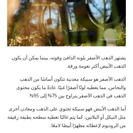
يشتهر الذهب الأصفر بلونه الدافئ وقوته، بينما يمكن أن يكون
الذهب الأبيض أكثر نعومة ورقة.
الذهب الأصفر هو سبيكة معدنية تتكون أساسًا من الذهب
والنحاس، مما يعطيه لونًا أصفرًا غنيًا. عادةً ما يكون محتوى
الذهب في الذهب الأصفر يتراوح بين 75% إلى 95%.
أما الذهب الأبيض فهو سبيكة تحتوي على الذهب ومعادن أخرى
مثل النيكل أو البلاتين، كما يتم غالبًا تغطية سطحه بطبقة رقيقة
من الروديوم لإعطائه مظهرًا أبيضًا لامعًا.