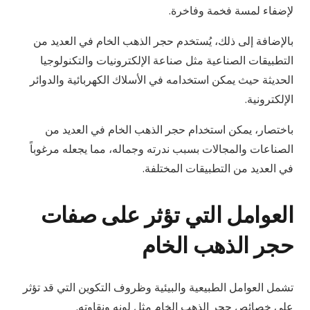
لإضفاء لمسة فخمة وفاخرة.
بالإضافة إلى ذلك، يُستخدم حجر الذهب الخام في العديد من
التطبيقات الصناعية مثل صناعة الإلكترونيات والتكنولوجيا
الحديثة حيث يمكن استخدامه في الأسلاك الكهربائية والدوائر
الإلكترونية.
باختصار، يمكن استخدام حجر الذهب الخام في العديد من
الصناعات والمجالات بسبب ندرته وجماله، مما يجعله مرغوباً
في العديد من التطبيقات المختلفة.
العوامل التي تؤثر على صفات
حجر الذهب الخام
تشمل العوامل الطبيعية والبيئية وظروف التكوين التي قد تؤثر
على خصائص حجر الذهب الخام مثل لونه ونقاوته.