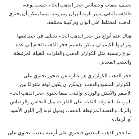
تختلف صفات وخصائص حجر الذهب الخام حسب نوعه،
فالذهب النقي يتميز بلونه البراق ومرونته، بينما يمكن أن يحتوي
الذهب المختلط على ألوان وتركيبة مختلفة.
هناك عدة أنواع من حجر الذهب الخام تختلف في خصائصها
وتركيبها الكيميائي. يمكن تقسيم حجر الذهب الخام إلى عدة
أنواع رئيسية مثل الكوارتز الذهبي والفلزات الثقيلة المرتبطة
والذهب المعدني.
حجر الذهب الكوارتزي هو عبارة عن صخور تحتوي على
الكوارتز المشبع بالذهب، ويمكن أن يكون لونه متنوعًا بين
الأصفر والأبيض والوردي والبني. بينما يحتوي حجر الذهب الخام
المرتبط بالفلزات الثقيلة على الفلزات مثل النحاس والرصاص
والزنك والفضة المرتبطة بالذهب، ويميل لونه إلى اللون الأسود
أو الرمادي.
أما حجر الذهب المعدني فيحتوي على أوعية معدنية تحتوي على