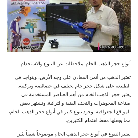
أنواع حجر الذهب الخام: ملاحظات عن التنوع والاستخدام
تعتبر الذهب من أثمن المعادن على وجه الأرض، ويتواجد في
الطبيعة على شكل حجر خام يختلف في خصائصه وتركيبه.
يعتبر حجر الذهب الخام من أهم العناصر المستخدمة في
صناعة المجوهرات والتحف الفنية والتراثية. وتشتهر بعض
المواقع الجغرافية بوجود تنوع كبير في أنواع حجر الذهب الخام،
مما يجعلها محط اهتمام الكثيرين.
يعتبر التنوع في أنواع حجر الذهب الخام موضوعاً شيقاً يثير