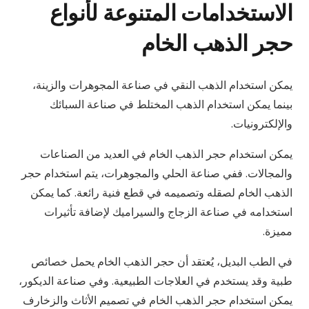
الاستخدامات المتنوعة لأنواع
حجر الذهب الخام
يمكن استخدام الذهب النقي في صناعة المجوهرات والزينة،
بينما يمكن استخدام الذهب المختلط في صناعة السبائك
والإلكترونيات.
يمكن استخدام حجر الذهب الخام في العديد من الصناعات
والمجالات. ففي صناعة الحلي والمجوهرات، يتم استخدام حجر
الذهب الخام لصقله وتصميمه في قطع فنية رائعة. كما يمكن
استخدامه في صناعة الزجاج والسيراميك لإضافة تأثيرات
مميزة.
في الطب البديل، يُعتقد أن حجر الذهب الخام يحمل خصائص
طبية وقد يستخدم في العلاجات الطبيعية. وفي صناعة الديكور،
يمكن استخدام حجر الذهب الخام في تصميم الأثاث والزخارف