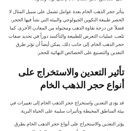
يتأثر حجر الذهب الخام بعدة عوامل تشمل على سبيل المثال لا
الحصر طبيعة التكوين الجيولوجي والبيئة التي نشأ فيها الحجر،
فضلاً عن درجة نقاوة الذهب ومحتواه من المعادن الأخرى. كما
تلعب عمليات التعرض للطبيعة والتأكسد دوراً في تحديد صفات
حجر الذهب الخام. إلى جانب ذلك، يمكن أيضاً أن تؤثر طرق
التعدين والتصنيع على الخصائص النهائية للحجر.
تأثير التعدين والاستخراج على
أنواع حجر الذهب الخام
قد يؤدي التعدين واستخراج حجر الذهب الخام إلى تغييرات في
بيئة المناطق المحيطة وتأثيرات سلبية على الحياة البرية.
يؤثر التعدين والاستخراج على أنواع حجر الذهب الخام بطرق