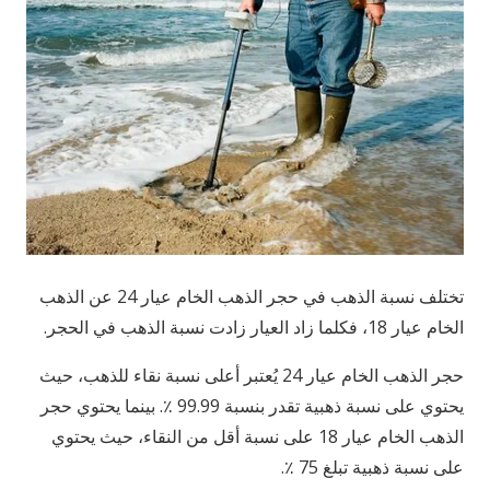
تختلف نسبة الذهب في حجر الذهب الخام عيار 24 عن الذهب
الخام عيار 18، فكلما زاد العيار زادت نسبة الذهب في الحجر.
حجر الذهب الخام عيار 24 يُعتبر أعلى نسبة نقاء للذهب، حيث
يحتوي على نسبة ذهبية تقدر بنسبة 99.99 ٪. بينما يحتوي حجر
الذهب الخام عيار 18 على نسبة أقل من النقاء، حيث يحتوي
على نسبة ذهبية تبلغ 75 ٪.