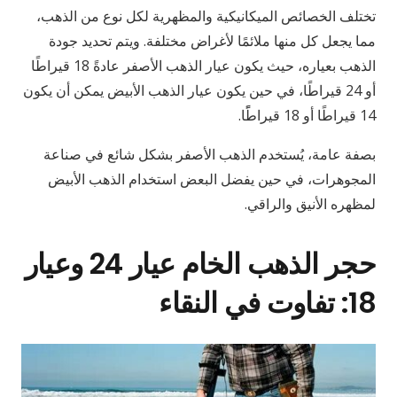
تختلف الخصائص الميكانيكية والمظهرية لكل نوع من الذهب،
مما يجعل كل منها ملائمًا لأغراض مختلفة. ويتم تحديد جودة
الذهب بعياره، حيث يكون عيار الذهب الأصفر عادةً 18 قيراطًا
أو 24 قيراطًا، في حين يكون عيار الذهب الأبيض يمكن أن يكون
14 قيراطًا أو 18 قيراطًًا.
بصفة عامة، يُستخدم الذهب الأصفر بشكل شائع في صناعة
المجوهرات، في حين يفضل البعض استخدام الذهب الأبيض
لمظهره الأنيق والراقي.
حجر الذهب الخام عيار 24 وعيار
18: تفاوت في النقاء