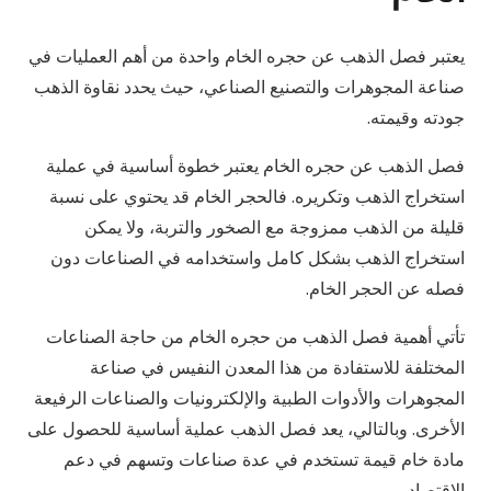
يعتبر فصل الذهب عن حجره الخام واحدة من أهم العمليات في
صناعة المجوهرات والتصنيع الصناعي، حيث يحدد نقاوة الذهب
جودته وقيمته.
فصل الذهب عن حجره الخام يعتبر خطوة أساسية في عملية
استخراج الذهب وتكريره. فالحجر الخام قد يحتوي على نسبة
قليلة من الذهب ممزوجة مع الصخور والتربة، ولا يمكن
استخراج الذهب بشكل كامل واستخدامه في الصناعات دون
فصله عن الحجر الخام.
تأتي أهمية فصل الذهب من حجره الخام من حاجة الصناعات
المختلفة للاستفادة من هذا المعدن النفيس في صناعة
المجوهرات والأدوات الطبية والإلكترونيات والصناعات الرفيعة
الأخرى. وبالتالي، يعد فصل الذهب عملية أساسية للحصول على
مادة خام قيمة تستخدم في عدة صناعات وتسهم في دعم
الاقتصاد.