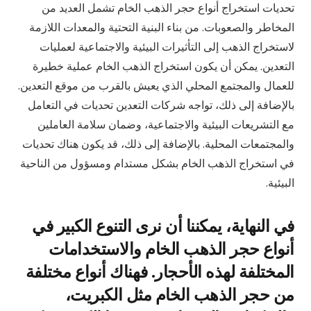
تحديات استخراج أنواع حجر الذهب الخام تشمل العديد من
المخاطر والصعوبات. من بناء البنية التحتية والمعدات اللازمة
لاستخراج الذهب إلى التأثيرات البيئية والاجتماعية لعمليات
التعدين. يمكن أن يكون استخراج الذهب الخام عملية خطيرة
للعمال والمجتمع المحلي الذي يعيش بالقرب من موقع التعدين.
بالإضافة إلى ذلك، تواجه شركات التعدين تحديات في التعامل
مع التشريعات البيئية والاجتماعية، وضمان سلامة العاملين
والمجتمعات المحلية. بالإضافة إلى ذلك، قد يكون هناك تحديات
في استخراج الذهب الخام بشكل مستدام ومسؤول من الناحية
البيئية.
في النهاية، يمكننا أن نرى التنوع الكبير في
أنواع حجر الذهب الخام والاستخدامات
المختلفة لهذه الأحجار. فهناك أنواع مختلفة
من حجر الذهب الخام مثل الكبريت،