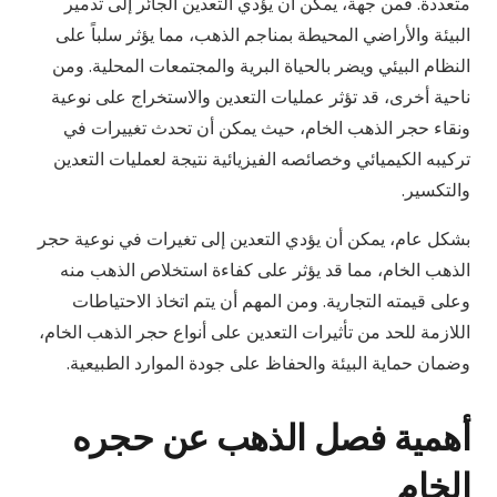
متعددة. فمن جهة، يمكن أن يؤدي التعدين الجائر إلى تدمير
البيئة والأراضي المحيطة بمناجم الذهب، مما يؤثر سلباً على
النظام البيئي ويضر بالحياة البرية والمجتمعات المحلية. ومن
ناحية أخرى، قد تؤثر عمليات التعدين والاستخراج على نوعية
ونقاء حجر الذهب الخام، حيث يمكن أن تحدث تغييرات في
تركيبه الكيميائي وخصائصه الفيزيائية نتيجة لعمليات التعدين
والتكسير.
بشكل عام، يمكن أن يؤدي التعدين إلى تغيرات في نوعية حجر
الذهب الخام، مما قد يؤثر على كفاءة استخلاص الذهب منه
وعلى قيمته التجارية. ومن المهم أن يتم اتخاذ الاحتياطات
اللازمة للحد من تأثيرات التعدين على أنواع حجر الذهب الخام،
وضمان حماية البيئة والحفاظ على جودة الموارد الطبيعية.
أهمية فصل الذهب عن حجره
الخام