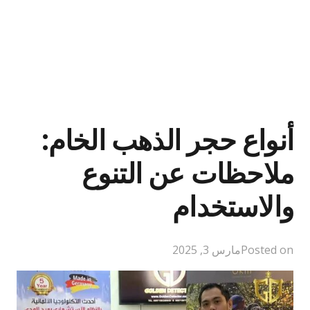
أنواع حجر الذهب الخام:
ملاحظات عن التنوع
والاستخدام
Posted on
مارس 3, 2025