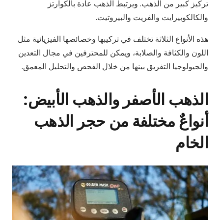
تركيز كبير من الذهب. ويرتبط الذهب عادة بالكوارتز
والكالكوبيرايت والفريت والبيروتيت.
هذه الأنواع الثلاثة تختلف في تركيبها وخصائصها الفيزيائية مثل
اللون والكثافة والصلابة، ويمكن للمحترفين في مجال التعدين
والجيولوجيا التفريق بينها من خلال الفحص والتحليل المعمق.
الذهب الأصفر والذهب الأبيض:
أنواعٌ مختلفة من حجر الذهب
الخام