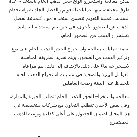
يمكن معالجة واستخراج أنواع حجر الذهب الخام باستخدام عدة
طرق مختلفة، منها عمليات التعويم والفصل الجاذبية واستخدام
السيانيد. عملية التعويم تتضمن استخدام مواد كيميائية لفصل
الذهب عن الصخور الأخرى، في حين يتم استخدام السيانيد
لاستخراج الذهب من الصخور الخام.
تعتمد عمليات معالجة واستخراج الحجر الذهب الخام على نوع
وتركيز الذهب في الصخور، ويتم تحديد الطريقة المناسبة
لاستخراجه بناءً على ذلك. بالإضافة إلى ذلك، يتم مراعاة
العوامل البيئية والصحية في عمليات استخراج الذهب الخام
للحفاظ على البيئة وصحة العاملين.
معالجة واستخراج الحجر الذهب الخام تتطلب الخبرة والمهارة،
وفي بعض الأحيان تتطلب التعاون مع شركات متخصصة في
هذا المجال لضمان الحصول على أعلى كفاءة ونوعية للذهب
المستخرج.