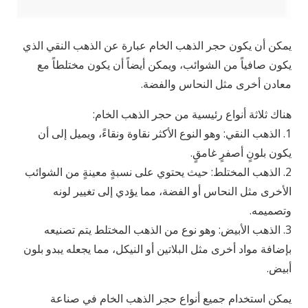
يمكن أن يكون حجر الذهب الخام عبارة عن الذهب النقي الذي
يكون صافياً من الشوائب، ويمكن أيضاً أن يكون مختلطاً مع
معادن أخرى مثل النحاس والفضة.
هناك ثلاثة أنواع رئيسية من حجر الذهب الخام:
1. الذهب النقي: وهو النوع الأكثر نقاوة ونقاءً، ويميل إلى أن
يكون بلونٍ أصفرٍ غامقٍ.
2. الذهب المختلط: حيث يحتوي على نسبةٍ معينةٍ من الشوائب
الأخرى مثل النحاس أو الفضة، مما يؤدي إلى تغيير لونه
وتصميمه.
3. الذهب الأبيض: وهو نوع من الذهب المختلط يتم تصنيعه
بإضافة مواد أخرى مثل البلاتين أو النيكل، مما يجعله يبدو بلون
أبيض.
يمكن استخدام جميع أنواع حجر الذهب الخام في صناعة