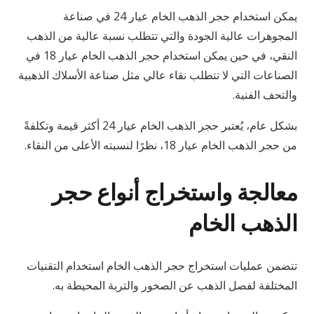
يمكن استخدام حجر الذهب الخام عيار 24 في صناعة
المجوهرات عالية الجودة والتي تتطلب نسبة عالية من الذهب
النقي، في حين يمكن استخدام حجر الذهب الخام عيار 18 في
الصناعات التي لا تتطلب نقاء عالي مثل صناعة الأسلاك الذهبية
والتحف الفنية.
بشكل عام، يُعتبر حجر الذهب الخام عيار 24 أكثر قيمة وتكلفةً
من حجر الذهب الخام عيار 18، نظرًا لنسبته الأعلى من النقاء.
معالجة واستخراج أنواع حجر
الذهب الخام
تتضمن عمليات استخراج حجر الذهب الخام استخدام التقنيات
المختلفة لفصل الذهب عن الصخور والتربة المحيطة به.