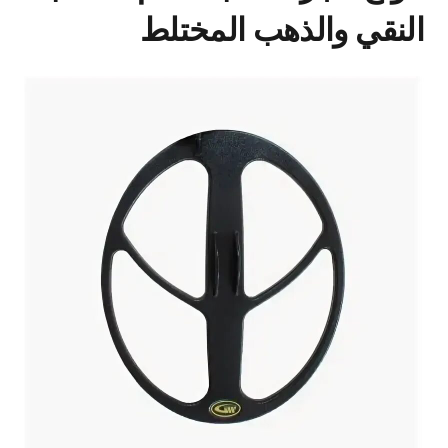
النقي والذهب المختلط