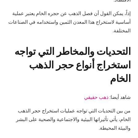
إذاً، يمكن القول أن فصل الذهب عن حجره الخام يعتبر عملية
أساسية لاستخراج هذا المعدن الثمين واستخدامه في الصناعات
المختلفة.
التحديات والمخاطر التي تواجه
استخراج أنواع حجر الذهب
الخام
شاهد أيضا:
ذهب حقيقي
من بين التحديات التي تواجه عمليات استخراج حجر الذهب
الخام، يأتي تأثيراتها البيئية والاجتماعية والصحية على البشر
والبيئة المحيطة.