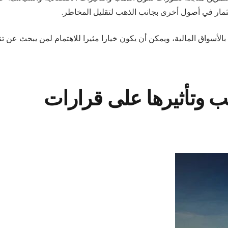
ثمار في أصول أخرى بجانب الذهب لتقليل المخاطر.
لأسواق المالية، ويمكن أن يكون خيارا مثيرا للاهتمام لمن يبحث عن تن
ب وتأثيرها على قرارات