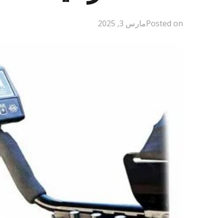
Posted on
مارس 3, 2025