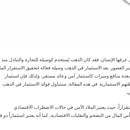
عرفها الإنسان. فقد كان الذهب يُستخدم كوسيلة للتجارة والتبادل منذ
 العصور. يعد الاستثمار في الذهب وسيلة فعالة لتحقيق الاستقرار الما
ب بعدة منافع وميزات كاستثمار آمن وعائد مستقر، ولذلك فإن استثمار
ظتهم الاستثمارية. في هذه المقالة، سنتناول فوائد الاستثمار في الذهب
.
استقراراً، حيث يعتبر الملاذ الآمن في حالات الاضطراب الاقتصادي
المال من التضخم والتقلبات الاقتصادية، كما أنه يعتبر استثماراً ذو ق