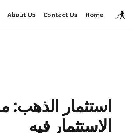
About Us
Contact Us
Home
استثمار الذهب: من
الاستثمار فيه