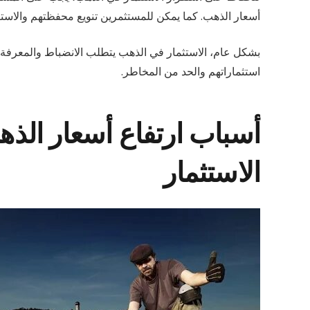
أسعار الذهب. كما يمكن للمستثمرين تنويع محفظتهم والاست
بشكل عام، الاستثمار في الذهب يتطلب الانضباط والمعرفة با
استثماراتهم والحد من المخاطر.
أسباب ارتفاع أسعار الذه
الاستثمار