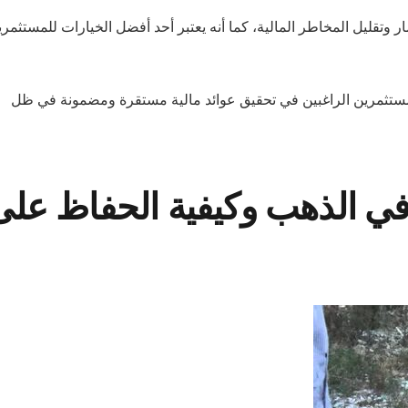
 وتقليل المخاطر المالية، كما أنه يعتبر أحد أفضل الخيارات للمستثمر
ً للمستثمرين الراغبين في تحقيق عوائد مالية مستقرة ومضمونة في ظل
 في الذهب وكيفية الحفاظ على