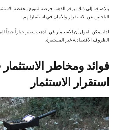
بالإضافة إلى ذلك، يوفر الذهب فرصة لتنويع محفظة الاستثمار
الباحثين عن الاستقرار والأمان في استثماراتهم.
لذا، يمكن القول إن الاستثمار في الذهب يعتبر خياراً جيدا
الظروف الاقتصادية غير المستقرة.
فوائد ومخاطر الاستثمار
استقرار الاستثمار