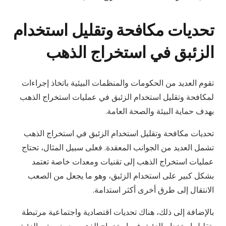
تحديات مكافحة وتقليل استخدام
الزئبق في استخراج الذهب
تقوم العديد من الحكومات والمنظمات البيئية باتخاذ إجراءات
لمكافحة وتقليل استخدام الزئبق في عمليات استخراج الذهب
بهدف حماية البيئة والصحة العامة.
تحديات مكافحة وتقليل استخدام الزئبق في استخراج الذهب
تشمل العديد من الجوانب المعقدة. فعلى سبيل المثال، تحتاج
عمليات استخراج الذهب إلى تقنيات ومعدات خاصة تعتمد
بشكل كبير على استخدام الزئبق، وهو ما يجعل من الصعب
الانتقال إلى طرق أخرى أكثر استدامة.
بالإضافة إلى ذلك، هناك تحديات اقتصادية واجتماعية مرتبطة