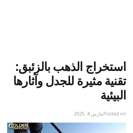
استخراج الذهب بالزئبق:
تقنية مثيرة للجدل وآثارها
البيئية
Posted on
مارس 4, 2025