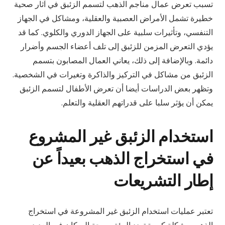
تسبب تعرض عمال مناجم الذهب لتسمم الزئبق في آثار صحية
خطيرة تشمل الأمراض العصبية والعقلية، ومشاكل في الجهاز
التنفسي، وتأثيرات سلبية على الجهاز الدوري والكلوي. كما قد
يؤدي التعرض المزمن للزئبق إلى تلف أعضاء الجسم وأضرار
دائمة. وبالإضافة إلى ذلك، يعاني العمال المصابون بتسمم
الزئبق من مشاكل في التركيز والذاكرة وتغيرات في الشخصية.
وتظهر بعض الدراسات أيضا أن تعرض الأطفال لتسمم الزئبق
يمكن أن يؤثر سلبا على قدراتهم العقلية والتعلم.
استخدام الزئبق غير المشروع
في استخراج الذهب بعيداً عن
إطار التشريعات
تعتبر عمليات استخدام الزئبق غير المشروعة في استخراج