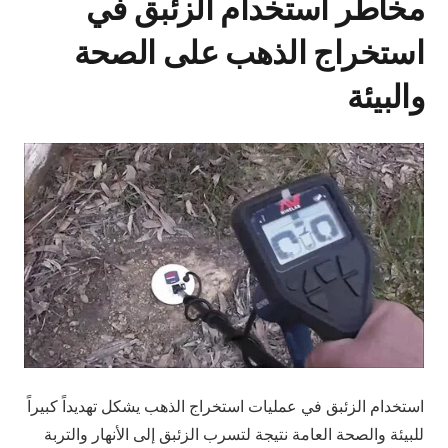
مخاطر استخدام الزئبق في
استخراج الذهب على الصحة
والبيئة
استخدام الزئبق في عمليات استخراج الذهب يشكل تهديداً كبيراً
للبيئة والصحة العامة نتيجة لتسرب الزئبق إلى الأنهار والتربة