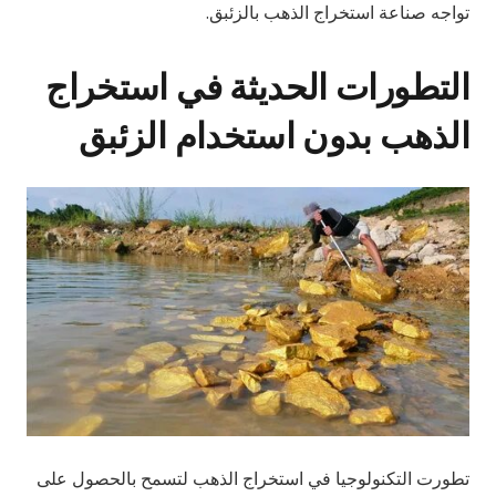
تواجه صناعة استخراج الذهب بالزئبق.
التطورات الحديثة في استخراج
الذهب بدون استخدام الزئبق
تطورت التكنولوجيا في استخراج الذهب لتسمح بالحصول على