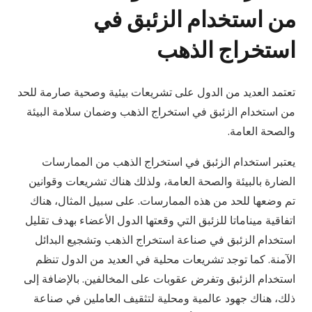
من استخدام الزئبق في
استخراج الذهب
تعتمد العديد من الدول على تشريعات بيئية وصحية صارمة للحد
من استخدام الزئبق في استخراج الذهب وضمان سلامة البيئة
والصحة العامة.
يعتبر استخدام الزئبق في استخراج الذهب من الممارسات
الضارة بالبيئة والصحة العامة، ولذلك هناك تشريعات وقوانين
تم وضعها للحد من هذه الممارسات. على سبيل المثال، هناك
اتفاقية ميناماتا للزئبق التي وقعتها الدول الأعضاء بهدف تقليل
استخدام الزئبق في صناعة استخراج الذهب وتشجيع البدائل
الآمنة. كما توجد تشريعات محلية في العديد من الدول تنظم
استخدام الزئبق وتفرض عقوبات على المخالفين. بالإضافة إلى
ذلك، هناك جهود عالمية ومحلية لتثقيف العاملين في صناعة