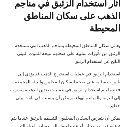
آثار استخدام الزئبق في مناجم
الذهب على سكان المناطق
المحيطة
يعاني سكان المناطق المحيطة بمناجم الذهب التي تستخدم
الزئبق من تأثيرات سلبية على صحتهم نتيجة للتلوث البيئي
الناتج عن استخدام الزئبق.
استخدام الزئبق في عمليات استخراج الذهب قد يؤدي إلى
تأثيرات سلبية على صحة السكان المحليين والبيئة المحيطة.
فعندما يتم استخدام الزئبق في عمليات تعدين الذهب، يتسرب
إلى التربة والمياه والهواء، ويمكن أن يتسبب في تلوث بيئي
خطير.
يمكن أن يتعرض السكان المحليون للتسمم بالزئبق عندما يتم
تدفقه في نهر محلي أو عندما يصل إلى مصادر المياه التي