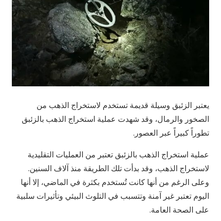
يعتبر الزئبق وسيلة قديمة تستخدم لاستخراج الذهب من
الصخور والرمال، وقد شهدت عملية استخراج الذهب بالزئبق
تطوراً كبيراً عبر العصور.
عملية استخراج الذهب بالزئبق تعتبر من العمليات التقليدية
لاستخراج الذهب، وقد بدأت تلك الطريقة منذ آلاف السنين.
وعلى الرغم من أنها كانت تُستخدم بكثرة في الماضي، إلا أنها
اليوم تعتبر غير آمنة وتتسبب في التلوث البيئي وتأثيرات سلبية
على الصحة العامة.