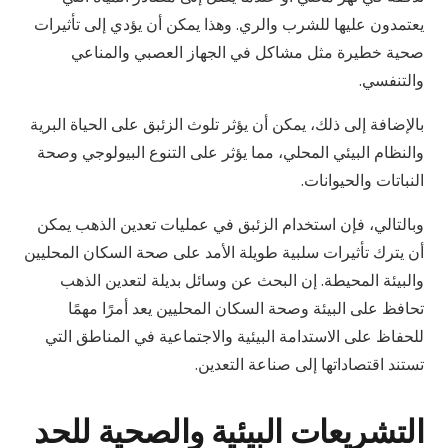
يعتمدون عليها للشرب والري. وهذا يمكن أن يؤدي إلى تأثيرات
صحية خطيرة مثل مشاكل في الجهاز العصبي والمناعي
والتنفسي.
بالإضافة إلى ذلك، يمكن أن يؤثر تلوث الزئبق على الحياة البرية
والنظام البيئي المحلي، مما يؤثر على التنوع البيولوجي وصحة
النباتات والحيوانات.
وبالتالي، فإن استخدام الزئبق في عمليات تعدين الذهب يمكن
أن يترك تأثيرات سلبية طويلة الأمد على صحة السكان المحليين
والبيئة المحيطة. إن البحث عن وسائل بديلة لتعدين الذهب
تحافظ على البيئة وصحة السكان المحليين يعد أمرًا مهمًا
للحفاظ على الاستدامة البيئية والاجتماعية في المناطق التي
تستند اقتصاداتها إلى صناعة التعدين.
التشريعات البيئية والصحية للحد