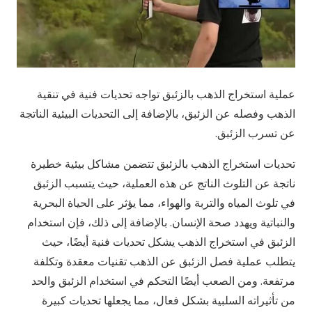
عملية استخراج الذهب بالزئبق تواجه تحديات فنية في تنقية
الذهب وفصله عن الزئبق، بالإضافة إلى التحديات البيئية الناتجة
عن تسرب الزئبق.
تحديات استخراج الذهب بالزئبق تتضمن مشاكل بيئية خطيرة
ناتجة عن التلوث الناتج عن هذه العملية، حيث يتسبب الزئبق
في تلوث المياه والتربة والهواء، مما يؤثر على الحياة البحرية
والنباتية ويهدد صحة الإنسان. بالإضافة إلى ذلك، فإن استخدام
الزئبق في استخراج الذهب يشكل تحديات فنية أيضًا، حيث
يتطلب عملية فصل الزئبق عن الذهب تقنيات معقدة وتكلفة
مرتفعة. ومن الصعب أيضًا التحكم في استخدام الزئبق والحد
من تأثيراته السلبية بشكل فعال، مما يجعلها تحديات كبيرة