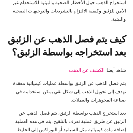
استخراج الذهب حول الأخطار الصحية والبيئية للاستخدام غير
الآمن للزئبق وكيفية الالتزام بالتشريعات والتوجيهات الصحية
والبيئية.
كيف يتم فصل الذهب عن الزئبق
بعد استخراجه بواسطة الزئبق؟
شاهد أيضا:
الكشف عن الذهب
يتم فصل الذهب عن الزئبق بواسطة عمليات كيميائية معقدة
تهدف إلى تحويل الذهب إلى شكل نقي يمكن استخدامه في
صناعة المجوهرات والعملات.
بعد استخراج الذهب بواسطة الزئبق، يتم فصل الذهب عن
الزئبق عن طريق عملية تعرف بالتلقيح. يتم في هذه العملية
إضافة مادة كيميائية مثل السيانيد أو البوراكس إلى الخليط