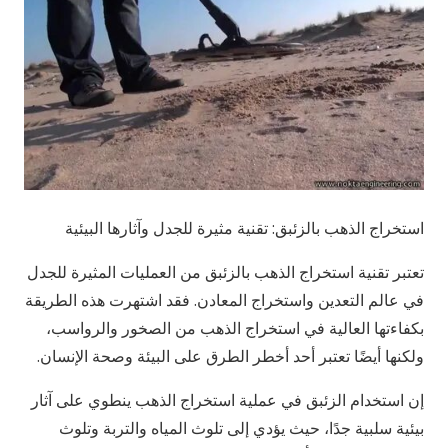
استخراج الذهب بالزئبق: تقنية مثيرة للجدل وآثارها البيئية
تعتبر تقنية استخراج الذهب بالزئبق من العمليات المثيرة للجدل
في عالم التعدين واستخراج المعادن. فقد اشتهرت هذه الطريقة
بكفاءتها العالية في استخراج الذهب من الصخور والرواسب،
ولكنها أيضًا تعتبر أحد أخطر الطرق على البيئة وصحة الإنسان.
إن استخدام الزئبق في عملية استخراج الذهب ينطوي على آثار
بيئية سلبية جدًا، حيث يؤدي إلى تلوث المياه والتربة وتلوث