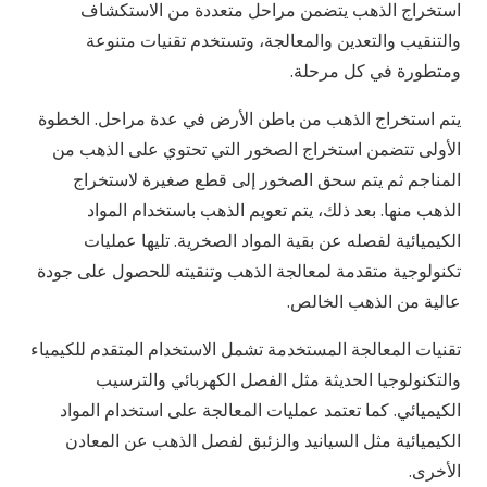
استخراج الذهب يتضمن مراحل متعددة من الاستكشاف
والتنقيب والتعدين والمعالجة، وتستخدم تقنيات متنوعة
ومتطورة في كل مرحلة.
يتم استخراج الذهب من باطن الأرض في عدة مراحل. الخطوة
الأولى تتضمن استخراج الصخور التي تحتوي على الذهب من
المناجم ثم يتم سحق الصخور إلى قطع صغيرة لاستخراج
الذهب منها. بعد ذلك، يتم تعويم الذهب باستخدام المواد
الكيميائية لفصله عن بقية المواد الصخرية. تليها عمليات
تكنولوجية متقدمة لمعالجة الذهب وتنقيته للحصول على جودة
عالية من الذهب الخالص.
تقنيات المعالجة المستخدمة تشمل الاستخدام المتقدم للكيمياء
والتكنولوجيا الحديثة مثل الفصل الكهربائي والترسيب
الكيميائي. كما تعتمد عمليات المعالجة على استخدام المواد
الكيميائية مثل السيانيد والزئبق لفصل الذهب عن المعادن
الأخرى.