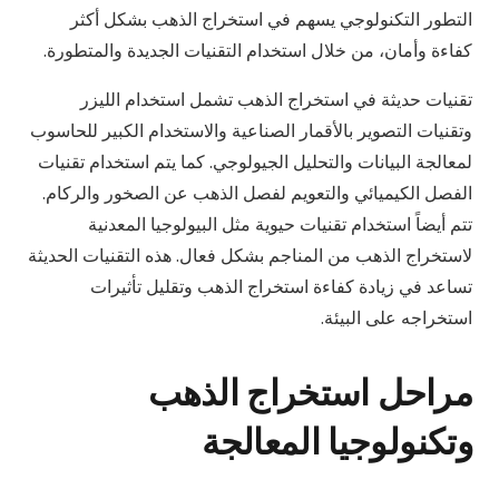
التطور التكنولوجي يسهم في استخراج الذهب بشكل أكثر
كفاءة وأمان، من خلال استخدام التقنيات الجديدة والمتطورة.
تقنيات حديثة في استخراج الذهب تشمل استخدام الليزر
وتقنيات التصوير بالأقمار الصناعية والاستخدام الكبير للحاسوب
لمعالجة البيانات والتحليل الجيولوجي. كما يتم استخدام تقنيات
الفصل الكيميائي والتعويم لفصل الذهب عن الصخور والركام.
تتم أيضاً استخدام تقنيات حيوية مثل البيولوجيا المعدنية
لاستخراج الذهب من المناجم بشكل فعال. هذه التقنيات الحديثة
تساعد في زيادة كفاءة استخراج الذهب وتقليل تأثيرات
استخراجه على البيئة.
مراحل استخراج الذهب
وتكنولوجيا المعالجة