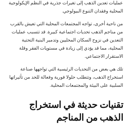
عمليات تعدين الذهب إلى تغيرات جذرية في النظم الإيكولوجية
المحلية وفقدان التنوع البيولوجي.
من ناحية أخرى، تواجه المجتمعات المحلية التي تعيش بالقرب
من مناجم الذهب تحديات اجتماعية كبيرة. قد تتسبب عمليات
التعدين في نزوح السكان المحليين وتدمير البنية التحتية
المحلية، مما قد يؤدي إلى زيادة في مستويات الفقر وقلة
الاستقرار الاجتماعي.
تلك هي بعض من التحديات الرئيسية التي تواجهها صناعة
استخراج الذهب، وتتطلب حلولا فورية وفعالة للحد من تأثيراتها
السلبية على البيئة والمجتمعات المحلية.
تقنيات حديثة في استخراج
الذهب من المناجم