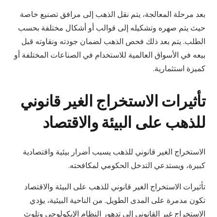
بعد مرحلة المعالجة، يتم نقل الذهب إلى مرافق تصنيع خاصة
حيث يتم صهره وتشكيله إلى قوالب أو أشكال مختلفة بحسب
الطلب. يتم بعد ذلك فحص الذهب لضمان جودته ونقاوته قبل
بيعه في الأسواق العالمية للاستخدام في الصناعات المختلفة أو
كميزة استثمارية.
تأثيرات الاستخراج الغير قانوني
للذهب على البيئة والاقتصاد
الاستخراج الغير قانوني للذهب يسبب أضرار بيئية واقتصادية
كبيرة، ويستدعي التدخل الحكومي لمكافحته.
تأثيرات الاستخراج الغير قانوني للذهب على البيئة والاقتصاد
تكون مدمرة على المدى الطويل. من الناحية البيئية، يؤدي
الاستخراج غير القانوني إلى تدهور النظام الإيكولوجي وتلوث