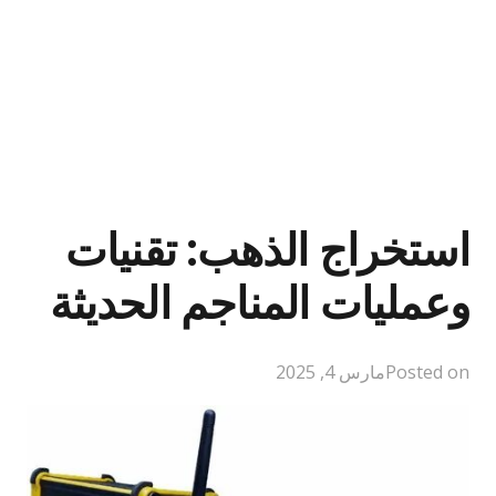
استخراج الذهب: تقنيات
وعمليات المناجم الحديثة
Posted on
مارس 4, 2025