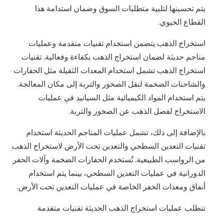
يتم تحسينها لتلبية متطلبات السوق وضمان استدامة هذا
القطاع الحيوي.
استخراج الذهب يتضمن استخدام تقنيات متقدمة وعمليات
مناجم حديثة لضمان استخراج الذهب بكفاءة وفعالية. تقنيات
استخراج الذهب تشمل استخدام المعدات الثقيلة مثل الحفارات
والشاحنات الضخمة لنقل الصخور والتربة إلى مكان المعالجة.
يتم استخدام المواد الكيميائية مثل السيانيد في عمليات
الاستخراج لفصل الذهب عن الصخور والتربة.
بالإضافة إلى ذلك، تشمل عمليات المناجم الحديثة استخدام
تقنيات التعدين السطحي والتعدين تحت الأرض لاستخراج الذهب
من الرواسب الطبيعية. تُستخدم الحفارات الضخمة وآلات الحفر
الدورانية في عمليات التعدين السطحي، بينما يتم استخدام
أنفاق ومعدات الحفر الخاصة في عمليات التعدين تحت الأرض.
تتطلب عمليات استخراج الذهب الحديثة تقنيات متقدمة