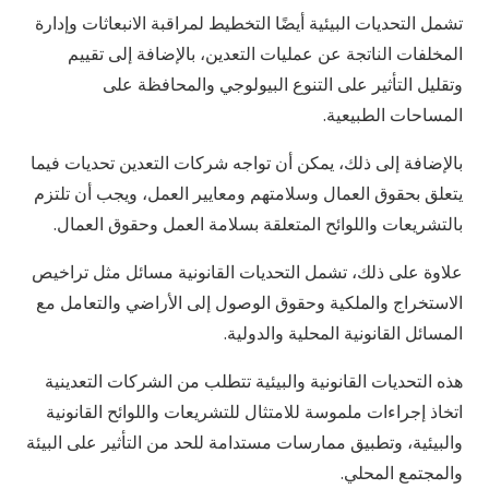
تشمل التحديات البيئية أيضًا التخطيط لمراقبة الانبعاثات وإدارة
المخلفات الناتجة عن عمليات التعدين، بالإضافة إلى تقييم
وتقليل التأثير على التنوع البيولوجي والمحافظة على
المساحات الطبيعية.
بالإضافة إلى ذلك، يمكن أن تواجه شركات التعدين تحديات فيما
يتعلق بحقوق العمال وسلامتهم ومعايير العمل، ويجب أن تلتزم
بالتشريعات واللوائح المتعلقة بسلامة العمل وحقوق العمال.
علاوة على ذلك، تشمل التحديات القانونية مسائل مثل تراخيص
الاستخراج والملكية وحقوق الوصول إلى الأراضي والتعامل مع
المسائل القانونية المحلية والدولية.
هذه التحديات القانونية والبيئية تتطلب من الشركات التعدينية
اتخاذ إجراءات ملموسة للامتثال للتشريعات واللوائح القانونية
والبيئية، وتطبيق ممارسات مستدامة للحد من التأثير على البيئة
والمجتمع المحلي.