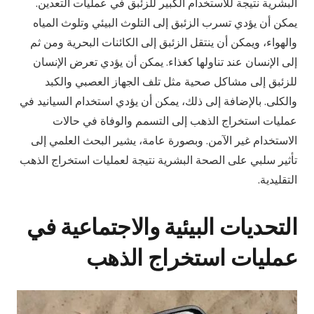
البشرية نتيجة للاستخدام الكبير للزئبق في عمليات التعدين.
يمكن أن يؤدي تسرب الزئبق إلى التلوث البيئي وتلوث المياه
والهواء، ويمكن أن ينتقل الزئبق إلى الكائنات البحرية ومن ثم
إلى الإنسان عند تناولها كغذاء. يمكن أن يؤدي تعرض الإنسان
للزئبق إلى مشاكل صحية مثل تلف الجهاز العصبي والكبد
والكلى. بالإضافة إلى ذلك، يمكن أن يؤدي استخدام السيانيد في
عمليات استخراج الذهب إلى التسمم والوفاة في حالات
الاستخدام غير الآمن. وبصورة عامة، يشير البحث العلمي إلى
تأثير سلبي على الصحة البشرية نتيجة لعمليات استخراج الذهب
التقليدية.
التحديات البيئية والاجتماعية في
عمليات استخراج الذهب