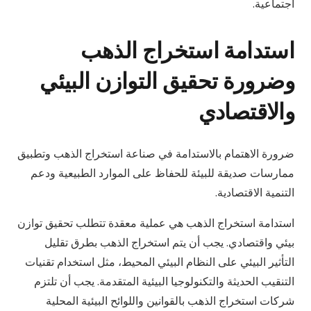
اجتماعية.
استدامة استخراج الذهب
وضرورة تحقيق التوازن البيئي
والاقتصادي
ضرورة الاهتمام بالاستدامة في صناعة استخراج الذهب وتطبيق
ممارسات صديقة للبيئة للحفاظ على الموارد الطبيعية ودعم
التنمية الاقتصادية.
استدامة استخراج الذهب هي عملية معقدة تتطلب تحقيق توازن
بيئي واقتصادي. يجب أن يتم استخراج الذهب بطرق تقليل
التأثير البيئي على النظام البيئي المحيط، مثل استخدام تقنيات
التنقيب الحديثة والتكنولوجيا البيئية المتقدمة. يجب أن تلتزم
شركات استخراج الذهب بالقوانين واللوائح البيئية المحلية