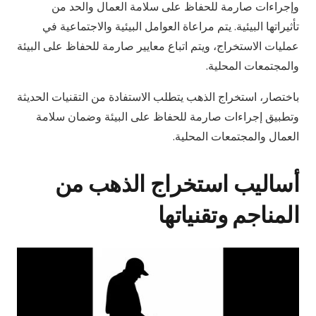
وإجراءات صارمة للحفاظ على سلامة العمال والحد من
تأثيراتها البيئية. يتم مراعاة العوامل البيئية والاجتماعية في
عمليات الاستخراج، ويتم اتباع معايير صارمة للحفاظ على البيئة
والمجتمعات المحلية.
باختصار، استخراج الذهب يتطلب الاستفادة من التقنيات الحديثة
وتطبيق إجراءات صارمة للحفاظ على البيئة وضمان سلامة
العمال والمجتمعات المحلية.
أساليب استخراج الذهب من
المناجم وتقنياتها