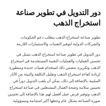
دور التدويل في تطوير صناعة
استخراج الذهب
تطوير صناعة استخراج الذهب يتطلب دعم الحكومات
والشركات الدولية لتوفير التقنيات والاستثمارات اللازمة.
دور التدويل في تطوير صناعة استخراج الذهب يتمثل في
تحسين العمليات والعمليات التقنية المستخدمة في استخراج
الذهب وتكريره. يتضمن ذلك استخدام تقنيات جديدة ومتطورة
لزيادة كفاءة استخراج الذهب وتقليل التكلفة والبيئة من الآثار
السلبية. بالإضافة إلى ذلك، يمكن أن يلعب التدويل دوراً في
تحسين سلامة وصحة العمال المشتغلين في صناعة استخراج
الذهب وتوفير فرص عمل أفضل لهم. هذا بالإضافة إلى تحسين
صورة الصناعة بشكل عام وجعلها أكثر استدامة ومسؤولية