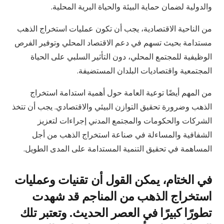
والدولية لضمان حماية البيئة والحياة البرية المحلية.
من الناحية الاقتصادية، يجب أن تكون عمليات استخراج الذهب
مستدامة بحيث تسهم في دعم الاقتصاد المحلي وتوفير الفرص
الوظيفية للمجتمع المحلي، دون التأثير السلبي على الحياة
المجتمعية واقتصاديات البلدان المستضيفة.
من المهم أيضًا توعية العامة حول أهمية استدامة استخراج
الذهب وضرورة تحقيق التوازن البيئي والاقتصادي. يجب أن تتخذ
الشركات والحكومات والمجتمع المدني إجراءات لتعزيز
الشفافية والمساءلة في صناعة استخراج الذهب من أجل
المساهمة في تحقيق التنمية المستدامة على المدى الطويل.
في الختام، يمكن القول أن تقنيات وعمليات
استخراج الذهب من المناجم قد شهدت
تطورًا كبيرًا في العصر الحديث. وتعتبر تلك