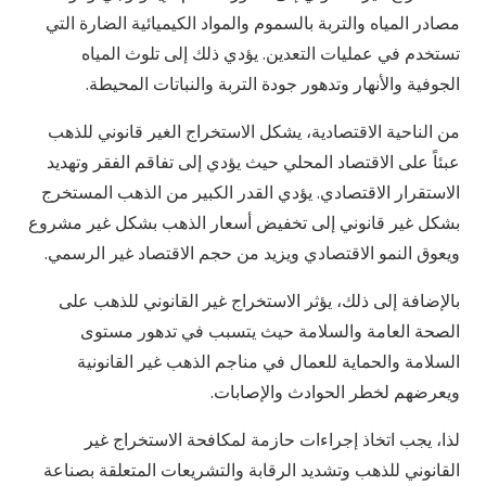
مصادر المياه والتربة بالسموم والمواد الكيميائية الضارة التي
تستخدم في عمليات التعدين. يؤدي ذلك إلى تلوث المياه
الجوفية والأنهار وتدهور جودة التربة والنباتات المحيطة.
من الناحية الاقتصادية، يشكل الاستخراج الغير قانوني للذهب
عبئاً على الاقتصاد المحلي حيث يؤدي إلى تفاقم الفقر وتهديد
الاستقرار الاقتصادي. يؤدي القدر الكبير من الذهب المستخرج
بشكل غير قانوني إلى تخفيض أسعار الذهب بشكل غير مشروع
ويعوق النمو الاقتصادي ويزيد من حجم الاقتصاد غير الرسمي.
بالإضافة إلى ذلك، يؤثر الاستخراج غير القانوني للذهب على
الصحة العامة والسلامة حيث يتسبب في تدهور مستوى
السلامة والحماية للعمال في مناجم الذهب غير القانونية
ويعرضهم لخطر الحوادث والإصابات.
لذا، يجب اتخاذ إجراءات حازمة لمكافحة الاستخراج غير
القانوني للذهب وتشديد الرقابة والتشريعات المتعلقة بصناعة