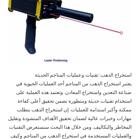
استخراج الذهب: تقنيات وعمليات المناجم الحديثة
يعتبر استخراج الذهب من المناجم أحد العمليات الحيوية في
صناعة التعدين واستخراج المعادن. وتعتمد هذه العملية على
استخدام تقنيات حديثة ومتطورة تضمن تحقيق أعلى كفاءة
ممكنة وأكبر استدامة للعمليات. إن استخراج الذهب يتطلب
مهارات وخبرات عالية لضمان تحقيق الأهداف المنشودة وتقليل
المخاطر والتكاليف. ومن خلال هذا البحث سنستعرض التقنيات
والعمليات المستخدمة في استخراج الذهب من المناجم وكيف