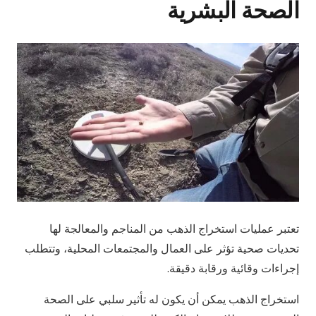
الصحة البشرية
تعتبر عمليات استخراج الذهب من المناجم والمعالجة لها
تحديات صحية تؤثر على العمال والمجتمعات المحلية، وتتطلب
إجراءات وقائية ورقابة دقيقة.
استخراج الذهب يمكن أن يكون له تأثير سلبي على الصحة