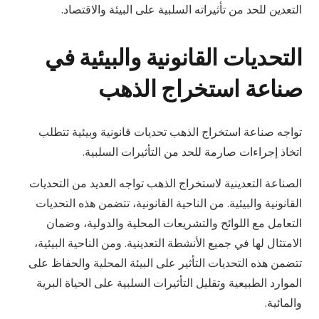
التعدين للحد من تأثيراته السلبية على البيئة والاقتصاد.
التحديات القانونية والبيئية في
صناعة استخراج الذهب
تواجه صناعة استخراج الذهب تحديات قانونية وبيئية تتطلب
اتخاذ إجراءات صارمة للحد من التأثيرات السلبية.
الصناعة التعدينية لاستخراج الذهب تواجه العديد من التحديات
القانونية والبيئية. من الناحية القانونية، تتضمن هذه التحديات
التعامل مع اللوائح والتشريعات المحلية والدولية، وضمان
الامتثال لها في جميع الأنشطة التعدينية. ومن الناحية البيئية،
تتضمن هذه التحديات التأثير على البيئة المحلية والحفاظ على
الموارد الطبيعية وتقليل التأثيرات السلبية على الحياة البرية
والمائية.