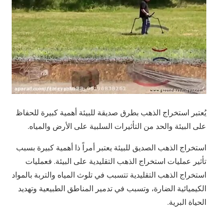
يُعتبر استخراج الذهب بطرق صديقة للبيئة أهمية كبيرة للحفاظ
على البيئة والحد من التأثيرات السلبية على الأرض والمياه.
استخراج الذهب الصديق للبيئة يعتبر أمراً ذا أهمية كبيرة بسبب
تأثير عمليات استخراج الذهب التقليدية على البيئة. فعمليات
استخراج الذهب التقليدية تتسبب في تلوث المياه والتربة بالمواد
الكيميائية الضارة، وتسبب في تدمير المناطق الطبيعية وتهديد
الحياة البرية.