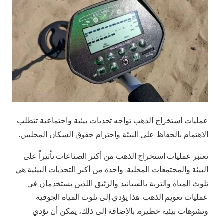
عمليات استخراج الذهب تواجه تحديات بيئية واجتماعية تتطلب
الاهتمام بالحفاظ على البيئة واحترام حقوق السكان المحليين.
تعتبر عمليات استخراج الذهب من أكثر الصناعات تأثيراً على
البيئة والمجتمعات المحلية. واحدة من أكبر التحديات البيئية هي
تلوث المياه والتربة بالسيانيد والزئبق اللذين يستخدمان في
عمليات تعويم الذهب. هذا يؤدي إلى تلوث المياه الجوفية
وتشوهات بيئية خطيرة. بالإضافة إلى ذلك، يمكن أن تؤدي