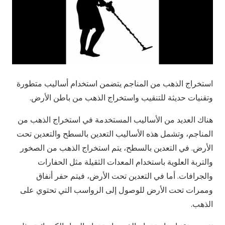
استخراج الذهب من المناجم يتضمن استخدام أساليب متطورة
وتقنيات حديثة للتنقيب واستخراج الذهب من باطن الأرض.
هناك العديد من الأساليب المستخدمة في استخراج الذهب من
المناجم، وتشمل هذه الأساليب التعدين بالسطح والتعدين تحت
الأرض. في التعدين بالسطح، يتم استخراج الذهب من الصخور
والتربة العلوية باستخدام المعدات الثقيلة مثل الحفارات
والجرافات. أما في التعدين تحت الأرض، فيتم حفر أنفاق
وممرات تحت الأرض للوصول إلى الرواسب التي تحتوي على
الذهب.