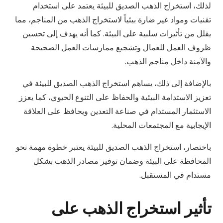
لذلك، استخراج الذهب الصديق للبيئة يعتمد على استخدام
تقنيات ومواد غير ضارة بيئياً لاستخراج الذهب من المناجم، مما
يقلل من تأثيرات سلبية على البيئة. كما أنه يهدف إلى تحسين
ظروف العمل للعمال وتشجيع ممارسات العمل الصحيحة
والآمنة داخل مناجم الذهب.
بالإضافة إلى ذلك، يساهم استخراج الذهب الصديق للبيئة في
تعزيز الاستدامة البيئية والحفاظ على التنوع الحيوي، كما يعزز
الاستثمار المستدام في صناعة التعدين ويحافظ على العلاقة
الإيجابية مع المجتمعات المحلية.
باختصار، استخراج الذهب الصديق للبيئة يعتبر خطوة مهمة نحو
المحافظة على البيئة وضمان توفير مصادر الذهب بشكل
مستدام في المستقبل.
تأثير استخراج الذهب على