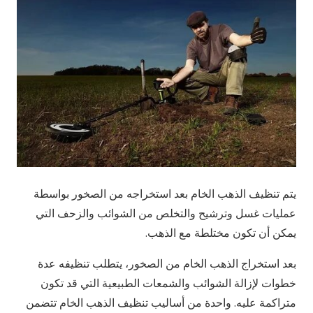
يتم تنظيف الذهب الخام بعد استخراجه من الصخور بواسطة
عمليات غسل وترشيح والتخلص من الشوائب والزحف التي
يمكن أن تكون مختلطة مع الذهب.
بعد استخراج الذهب الخام من الصخور، يتطلب تنظيفه عدة
خطوات لإزالة الشوائب والشمعات الطبيعية التي قد تكون
متراكمة عليه. واحدة من أساليب تنظيف الذهب الخام تتضمن