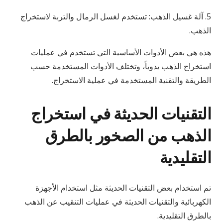
5. آلة غسيل الذهب: تستخدم لغسل الرمال والتربة لاستخراج
الذهب.
هذه هي بعض الأدوات الأساسية التي تستخدم في عمليات
استخراج الذهب يدوياً، وتختلف الأدوات المستخدمة حسب
الطريقة والتقنية المستخدمة في عملية الاستخراج.
التقنيات الحديثة في استخراج
الذهب من الصخور بالطرق
التقليدية
تم استخدام بعض التقنيات الحديثة مثل استخدام الأجهزة
الكهربائية والتقنيات الحديثة في عمليات التنقيب عن الذهب
بالطرق التقليدية.