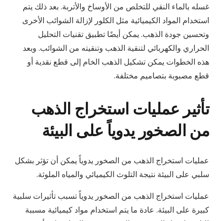
غسله بالماء النقي للتخلص من الأوساخ والأتربة. بعد ذلك يتم
استخدام المواد الكيميائية مثل الكلور لإزالة الشوائب الأخرى
وتحسين جودة الذهب. يمكن أيضًا تطبيق تقنيات التحليل
الحراري والكهربائي لتنقية الذهب وتنقيته من الشوائب. وبعد
هذه الخطوات يمكن تشكيل الذهب الخام إلى قطع نقدية أو
قطع مصبوبة بتصاميم مختلفة.
تأثير عمليات استخراج الذهب
من الصخور يدوياً على البيئة
عمليات استخراج الذهب من الصخور يدوياً يمكن أن تؤثر بشكل
سلبي على البيئة نتيجة التلوث الكيميائي والمياه الملوثة.
عمليات استخراج الذهب من الصخور يدوياً تسبب تأثيرات سلبية
كبيرة على البيئة. عادة ما يتم استخدام مواد كيميائية مسببة