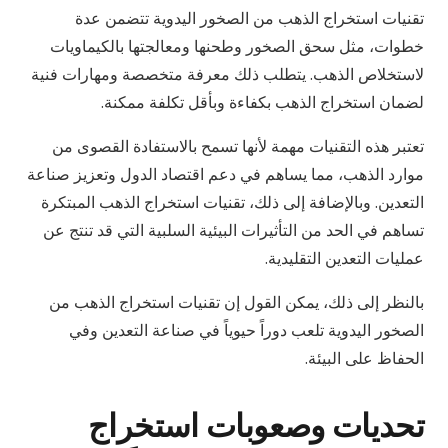
تقنيات استخراج الذهب من الصخور اليدوية تتضمن عدة
خطوات، مثل سحق الصخور وطحنها ومعالجتها بالكيماويات
لاستخلاص الذهب. يتطلب ذلك معرفة متخصصة ومهارات فنية
لضمان استخراج الذهب بكفاءة وبأقل تكلفة ممكنة.
تعتبر هذه التقنيات مهمة لأنها تسمح بالاستفادة القصوى من
موارد الذهب، مما يساهم في دعم اقتصاد الدول وتعزيز صناعة
التعدين. وبالإضافة إلى ذلك، تقنيات استخراج الذهب المبتكرة
تساهم في الحد من التأثيرات البيئية السلبية التي قد تنتج عن
عمليات التعدين التقليدية.
بالنظر إلى ذلك، يمكن القول إن تقنيات استخراج الذهب من
الصخور اليدوية تلعب دوراً حيوياً في صناعة التعدين وفي
الحفاظ على البيئة.
تحديات وصعوبات استخراج