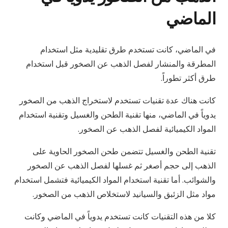
الماضي
في الماضي، كانت تستخدم طرق تقليدية مثل استخدام
المطرقة والمنشار لفصل الذهب عن الصخور قبل استخدام
طرق أكثر تطوراً.
كانت هناك عدة تقنيات تستخدم لاستخراج الذهب من الصخور
يدوياً في الماضي، منها تقنية الطحن والغسيل وتقنية استخدام
المواد الكيميائية لفصل الذهب عن الصخور.
تقنية الطحن والغسيل تتضمن طحن الصخور الحاوية على
الذهب إلى حجم أصغر ثم غسلها لفصل الذهب عن الصخور
والشوائب. أما تقنية استخدام المواد الكيميائية فتشمل استخدام
مواد مثل الزئبق والسيانيد لاستخلاص الذهب من الصخور.
كلا من هذه التقنيات كانت تستخدم يدوياً في الماضي وكانت