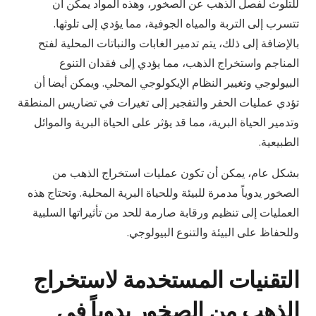
للتلوث لفصل الذهب عن الصخور، وهذه المواد يمكن أن
تتسرب إلى التربة والمياه الجوفية، مما يؤدي إلى تلوثها.
بالإضافة إلى ذلك، يتم تدمير الغابات والنباتات المحلية لفتح
المناجم واستخراج الذهب، مما يؤدي إلى فقدان التنوع
البيولوجي وتغيير النظام الإيكولوجي المحلي. ويمكن أيضا أن
تؤدي عمليات الحفر والتفجير إلى تغيرات في تضاريس المنطقة
وتدمير الحياة البرية، مما قد يؤثر على الحياة البرية والموائل
الطبيعية.
بشكل عام، يمكن أن تكون عمليات استخراج الذهب من
الصخور يدوياً مدمرة للبيئة وللحياة البرية المحلية. وتحتاج هذه
العمليات إلى تنظيم ورقابة صارمة للحد من تأثيراتها السلبية
وللحفاظ على البيئة والتنوع البيولوجي.
التقنيات المستخدمة لاستخراج
الذهب من الصخور يدوياً في