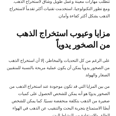
تتطلب مهارات معينة وعمل طويل وشاق لاستخراج الذهب.
ومع تطور التكنولوجيا، استخدمت تقنيات أكثر تقدماً لاستخراج
الذهب بشكل أكثر كفاءة وأمان.
مزايا وعيوب استخراج الذهب
من الصخور يدوياً
على الرغم من كل التحديات والمخاطر، إلا أن استخراج الذهب
من الصخور يدوياً يمكن أن يكون عملية مربحة بالنسبة للمنقبين
الصغار والهواة.
من بين المزايا التي قد تكون موجودة عند استخراج الذهب من
الصخور يدويًا هو أنه يمكن للشخص الحصول على كميات
صغيرة من الذهب بتكلفة منخفضة نسبيًا. كما يمكن للشخص
أيضًا الاستمتاع بتجربة البحث والتنقيب عن الذهب في الهواء
الطلق والاستفادة من النشاط البدني.