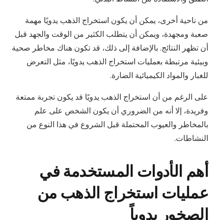
من ناحية أخرى، يمكن أن يكون استخراج الذهب يدويًا مهمة
صعبة ومجهدة، ويمكن أن يتطلب الكثير من الوقت والجهد قبل
أن تظهر النتائج. بالإضافة إلى ذلك، قد تكون هناك مخاطر صحية
وبيئية مرتبطة بعمليات استخراج الذهب يدويًا، مثل التعرض
للغبار والمواد الكيميائية الضارة.
على الرغم من أن استخراج الذهب يدويًا قد يكون تجربة ممتعة
وفريدة، إلا أنه من الضروري أن يكون الشخص على علم
بالمخاطر والعيوب المحتملة قبل الشروع في هذا النوع من
النشاطات.
أهم الأدوات المستخدمة في
عمليات استخراج الذهب من
الصخور يدوياً