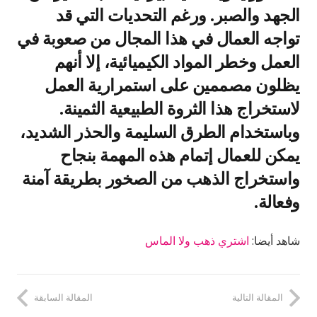
الجهد والصبر. ورغم التحديات التي قد
تواجه العمال في هذا المجال من صعوبة في
العمل وخطر المواد الكيميائية، إلا أنهم
يظلون مصممين على استمرارية العمل
لاستخراج هذا الثروة الطبيعية الثمينة.
وباستخدام الطرق السليمة والحذر الشديد،
يمكن للعمال إتمام هذه المهمة بنجاح
واستخراج الذهب من الصخور بطريقة آمنة
وفعالة.
شاهد أيضا:
اشتري ذهب ولا الماس
المقالة التالية
المقالة السابقة