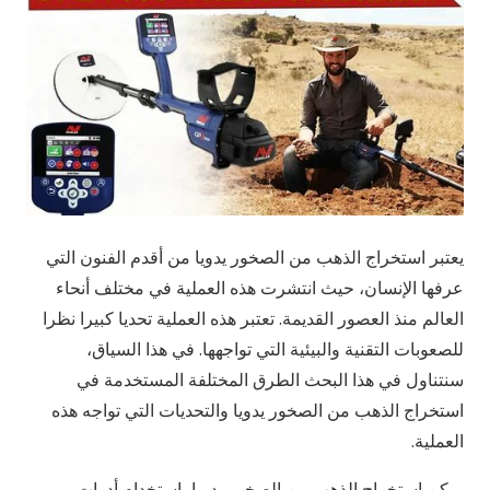
يعتبر استخراج الذهب من الصخور يدويا من أقدم الفنون التي
عرفها الإنسان، حيث انتشرت هذه العملية في مختلف أنحاء
العالم منذ العصور القديمة. تعتبر هذه العملية تحديا كبيرا نظرا
للصعوبات التقنية والبيئية التي تواجهها. في هذا السياق،
سنتناول في هذا البحث الطرق المختلفة المستخدمة في
استخراج الذهب من الصخور يدويا والتحديات التي تواجه هذه
العملية.
يمكن استخراج الذهب من الصخور يدويا باستخدام أدوات