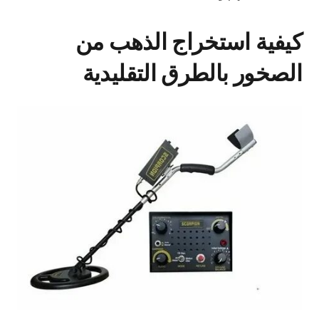
كيفية استخراج الذهب من
الصخور بالطرق التقليدية