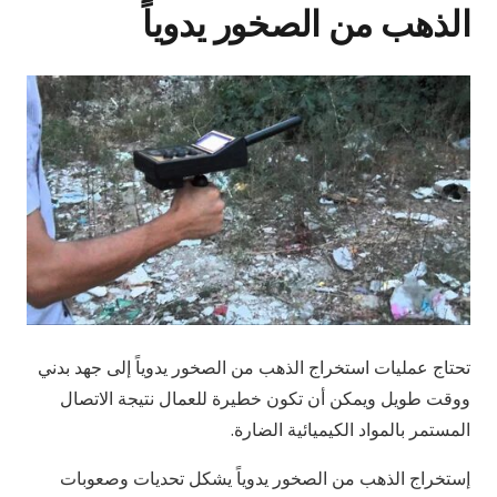
الذهب من الصخور يدوياً
تحتاج عمليات استخراج الذهب من الصخور يدوياً إلى جهد بدني
ووقت طويل ويمكن أن تكون خطيرة للعمال نتيجة الاتصال
المستمر بالمواد الكيميائية الضارة.
إستخراج الذهب من الصخور يدوياً يشكل تحديات وصعوبات