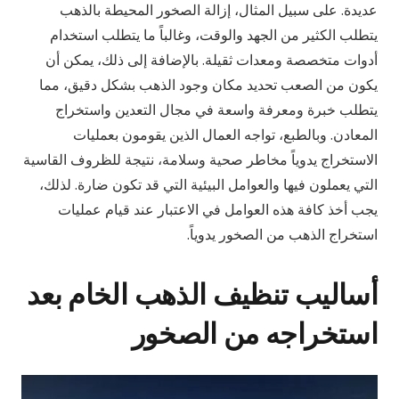
عديدة. على سبيل المثال، إزالة الصخور المحيطة بالذهب
يتطلب الكثير من الجهد والوقت، وغالباً ما يتطلب استخدام
أدوات متخصصة ومعدات ثقيلة. بالإضافة إلى ذلك، يمكن أن
يكون من الصعب تحديد مكان وجود الذهب بشكل دقيق، مما
يتطلب خبرة ومعرفة واسعة في مجال التعدين واستخراج
المعادن. وبالطبع، تواجه العمال الذين يقومون بعمليات
الاستخراج يدوياً مخاطر صحية وسلامة، نتيجة للظروف القاسية
التي يعملون فيها والعوامل البيئية التي قد تكون ضارة. لذلك،
يجب أخذ كافة هذه العوامل في الاعتبار عند قيام عمليات
استخراج الذهب من الصخور يدوياً.
أساليب تنظيف الذهب الخام بعد
استخراجه من الصخور