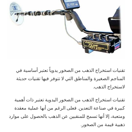
تقنيات استخراج الذهب من الصخور يدوياً تعتبر أساسية في
المناجم الصغيرة والمناطق التي لا تتوفر فيها تقنيات حديثة
لاستخراج الذهب.
تقنيات استخراج الذهب من الصخور اليدوية تعتبر ذات أهمية
كبيرة في صناعة التعدين. فعلى الرغم من أنها عملية معقدة
ومتعبة، إلا أنها تسمح للمنقبين عن الذهب بالحصول على موارد
ذهبية قيمة من الصخور.