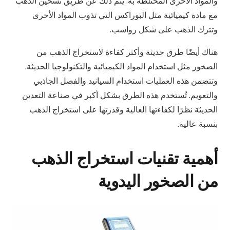
والمواد الأخرى المختلطة به. يتم ذلك عن طريق تسخين الذهب
مع مادة كيميائية مثل البوراكس التي تذوب المواد الأخرى
وتترك الذهب على شكل رواسب.
هناك أيضًا طرق حديثة وأكثر كفاءة لاستخراج الذهب من
الصخور مثل استخدام المواد الكيميائية والتكنولوجيا الحديثة.
وتتضمن هذه العمليات استخدام السيانيد والفصل الجاذبي
والتعويم. تُستخدم هذه الطرق بشكل أكبر في صناعة التعدين
الحديثة نظرًا لكفاءتها العالية وقدرتها على استخراج الذهب
بنسبة عالية.
أهمية تقنيات استخراج الذهب
من الصخور اليدوية