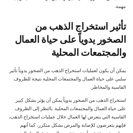
مهمة.
تأثير استخراج الذهب من
الصخور يدوياً على حياة العمال
والمجتمعات المحلية
يمكن أن يكون لعمليات استخراج الذهب من الصخور يدوياً تأثير
سلبي على حياة العمال والمجتمعات المحلية نتيجة للظروف
القاسية والمخاطر.
استخراج الذهب من الصخور يدوياً يمكن أن يؤثر بشكل كبير
على حياة العمال والمجتمعات المحلية. بالنظر إلى الظروف
القاسية التي يتعرض لها العمال خلال عمليات استخراج الذهب،
فإنهم يتعرضون للإصابة والمرض بشكل متكرر، كما أنهم