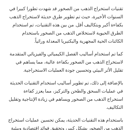
تقنيات استخراج الذهب من الصخور قد شهدت تطورا كبيرا في
السنوات الأخيرة، حيث تم تطوير طرق حديثة لاستخراج الذهب
بكفاءة أكبر وبتكاليف أقل. من بين هذه التقنيات، تم استخدام
الطرق الحيوية لاستخلاص الذهب من الصخور باستخدام
الكائنات الحية المجهرية والبكتيريا المعدلة وراثياً.
كما تم استخدام أساليب الفصل الكيميائي والفيزيائي المتقدمة
لاستخراج الذهب من الصخور بكفاءة عالية، مما يساهم في
تقليل الأثر البيئي وتحسين جودة العمليات الاستخراجية.
بالإضافة إلى ذلك، تم تطوير أساليب استخدام التقنيات الحديثة
في عمليات السحق والطحن والتركيز، مما يعزز كفاءة
استخراج الذهب من الصخور ويساهم في زيادة الإنتاجية وتقليل
التكاليف.
باستخدام هذه التقنيات الحديثة، يمكن تحسين عمليات استخراج
الذهب من الصخور بشكل كبير، وتحقيق فوائد اقتصادية وبيئية