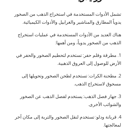
تشمل الأدوات المستخدمة في استخراج الذهب من الصخور
يدوياً المطارق والمناشير والغرابيل والأدوات الكيميائية.
هناك العديد من الأدوات المستخدمة في عمليات استخراج
الذهب من الصخور يدوياً، ومن أهمها:
1. مطرقة وقلم حفر: تستخدم لتحطيم الصخور والحفر في
الأرض للوصول إلى العروق الذهبية.
2. مطحنة الكرات: تستخدم لطحن الصخور وتحويلها إلى
مسحوق لاستخراج الذهب.
3. جهاز فصل الذهب: يستخدم لفصل الذهب عن الصخور
والشوائب الأخرى.
4. قربانة ودلو: تستخدم لنقل الصخور والتربة إلى مكان آخر
لمعالجتها.