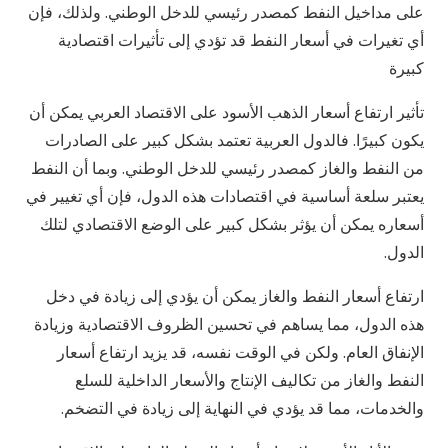
على مداخيل النفط كمصدر رئيسي للدخل الوطني. ولذلك، فإن
أي تغيرات في أسعار النفط قد تؤدي إلى تأثيرات اقتصادية
كبيرة
تأثير ارتفاع أسعار الذهب الأسود على الاقتصاد العربي يمكن أن
يكون كبيرًا. فالدول العربية تعتمد بشكل كبير على الصادرات
من النفط والغاز كمصدر رئيسي للدخل الوطني. وبما أن النفط
يعتبر سلعة أساسية في اقتصادات هذه الدول، فإن أي تغيير في
أسعاره يمكن أن يؤثر بشكل كبير على الوضع الاقتصادي لتلك
الدول.
ارتفاع أسعار النفط والغاز يمكن أن يؤدي إلى زيادة في دخل
هذه الدول، مما يساهم في تحسين الظروف الاقتصادية وزيادة
الإنفاق العام. ولكن في الوقت نفسه، قد يزيد ارتفاع أسعار
النفط والغاز من تكاليف الإنتاج والأسعار الداخلية للسلع
والخدمات، مما قد يؤدي في النهاية إلى زيادة في التضخم.