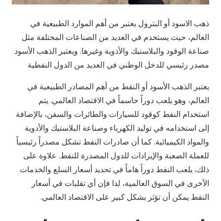
ذهب الاسود أو البترول يعتبر من أهم الموارد الطبيعية في
العالم، حيث يستخدم في العديد من الصناعات المختلفة مثل
صناعة الوقود والبلاستيك والأدوية وغيرها. ويعتبر الذهب الأسود
مصدر رئيسي للدخل الوطني في العديد من الدول النفطية
يعتبر الذهب الأسود أو النفط من أهم المصادر الطبيعية في
العالم، وهو يلعب دوراً حاسماً في الاقتصاد العالمي. يتم
استخدام النفط كوقود للسيارات والطائرات والسفن، بالإضافة
إلى استخدامه في توليد الكهرباء وصناعة البلاستيك والأدوية
والمواد الكيميائية. كما أن صادرات النفط تشكل مصدراً رئيسياً
للعملة الصعبة والإيرادات للدول المصدرة للنفط. علاوة على
ذلك، يلعب النفط دوراً هاماً في تحديد أسعار السلع والخدمات
الأخرى في السوق العالمية، لذا فإن أي تقلبات في أسعار
النفط يمكن أن تؤثر بشكل كبير على الاقتصاد العالمي.