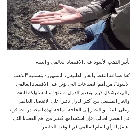
تأثير الذهب الأسود على الاقتصاد العالمي و البيئة
تُعدّ صناعة النفط والغاز الطبيعي، المشهورة بتسمية “الذهب
الأسود”، من أهم الصناعات التي تؤثر على الاقتصاد العالمي
والبيئة بشكل كبير. وتعتبر الدول المنتجة والمستهلكة للنفط
والغاز الطبيعي من أكثر الدول تأثيراً على الاقتصاد العالمي
وعلى البيئة. وبالنظر إلى الحاجة الملحة لهذه المصادر الطاقوية
في العصر الحالي، فإن استخدامها يُعتبر من أهم القضايا التي
تشغل الرأي العام العالمي في الوقت الحاضر.