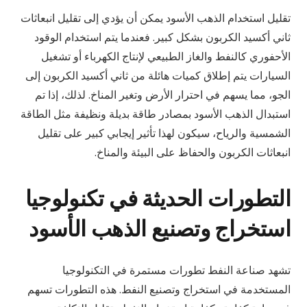
تقليل استخدام الذهب الأسود يمكن أن يؤدي إلى تقليل انبعاثات
ثاني أكسيد الكربون بشكل كبير. فعندما يتم استخدام الوقود
الأحفوري كالنفط والغاز الطبيعي لإنتاج الكهرباء أو تشغيل
السيارات يتم إطلاق كميات هائلة من ثاني أكسيد الكربون إلى
الجو، مما يسهم في احترار الأرض وتغير المناخ. لذلك، إذا تم
استبدال الذهب الأسود بمصادر طاقة بديلة ونظيفة مثل الطاقة
الشمسية والرياح، سيكون لهذا تأثير إيجابي كبير على تقليل
انبعاثات الكربون والحفاظ على البيئة والمناخ.
التطورات الحديثة في تكنولوجيا
استخراج وتصنيع الذهب الأسود
تشهد صناعة النفط تطورات مستمرة في التكنولوجيا
المستخدمة في استخراج وتصنيع النفط. هذه التطورات تسهم