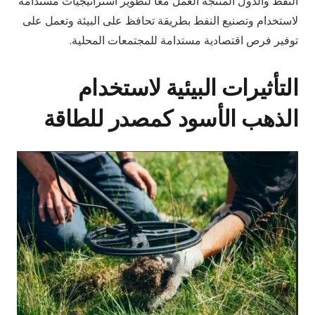
النفط والدول المنتجة العمل معًا لتطوير استراتيجيات مستدامة
لاستخدام وتصنيع النفط بطريقة تحافظ على البيئة وتعمل على
توفير فرص اقتصادية مستدامة للمجتمعات المحلية.
التأثيرات البيئية لاستخدام
الذهب الأسود كمصدر للطاقة