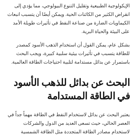
الإيكولوجية الطبيعية وتقليل التنوع البيولوجي، مما يؤدي إلى
انقراض الكثير من الكائنات الحية. ويمكن أيضًا أن يتسبب انبعاث
الكيماويات الضارة من صناعة النفط في تأثيرات طويلة الأمد
على البيئة والحياة البرية.
بشكل عام، يمكن القول أن استخدام الذهب الأسود كمصدر
للطاقة يتسبب في تأثيرات بيئية سلبية كبيرة، ويجب البحث
باستمرار عن بدائل مستدامة لتلبية احتياجات الطاقة العالمية.
البحث عن بدائل للذهب الأسود
في الطاقة المستدامة
يعتبر البحث عن بدائل لاستخدام النفط في الطاقة مهماً جداً في
العصر الحالي، حيث تسعى العديد من الدول والشركات
لاستخدام مصادر الطاقة المتجددة مثل الطاقة الشمسية