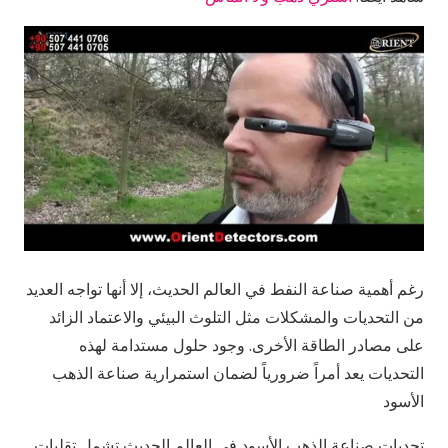
رغم أهمية صناعة النفط في العالم الحديث، إلا أنها تواجه العديد
من التحديات والمشكلات مثل التلوث البيئي والاعتماد الزائد
على مصادر الطاقة الأخرى. وجود حلول مستدامة لهذه
التحديات يعد أمراً ضرورياً لضمان استمرارية صناعة الذهب
الأسود
تحديات صناعة الذهب الأسود في العالم الحديث تشمل تقلبات