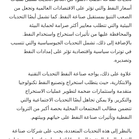
أسعار النفط والتي تؤثر على الاقتصادات العالمية وتجعل من
الصعب التنبؤ بمستقبل صناعة النفط. كما تشمل أيضًا التحديات
البيئية والتي تتطلب معايير أكثر صرامة لحماية البيئة
والمحافظة عليها من تأثيرات استخراج واستخدام النفط.
بالإضافة إلى ذلك، تشمل التحديات الجيوسياسية والتي تتسبب
في توترات سياسية واقتصادية تؤثر على إمدادات النفط
وتصديره.
علاوة على ذلك، يواجه صناعة النفط التحديات التقنية
والابتكارية، حيث يتطلب استخراج وتصنيع النفط تكنولوجيا
متقدمة واستثمارات ضخمة لتطوير عمليات الاستخراج
والتكرير. ولا يمكن تجاهل أيضًا التحديات الاجتماعية والتي
تتضمن مطالب المجتمعات المحلية بحصة أكبر من الثروات
النفطية وتأثيرات صناعة النفط على حياتهم وبيئتهم.
بالنظر إلى هذه التحديات المتعددة، يجب على شركات صناعة