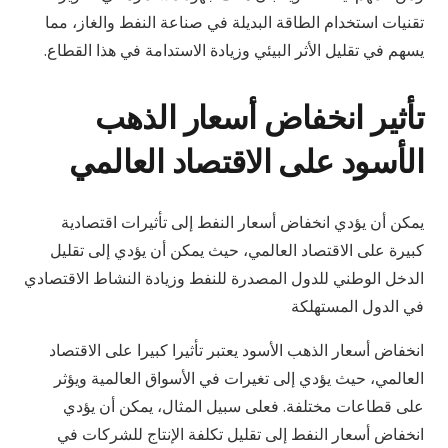
تقنيات استخدام الطاقة البديلة في صناعة النفط والغاز، مما
يسهم في تقليل الأثر البيئي وزيادة الاستدامة في هذا القطاع.
تأثير انخفاض أسعار الذهب
الأسود على الاقتصاد العالمي
يمكن أن يؤدي انخفاض أسعار النفط إلى تأثيرات اقتصادية
كبيرة على الاقتصاد العالمي، حيث يمكن أن يؤدي إلى تقليل
الدخل الوطني للدول المصدرة للنفط وزيادة النشاط الاقتصادي
في الدول المستهلكة
انخفاض أسعار الذهب الأسود يعتبر تأثيرا كبيرا على الاقتصاد
العالمي، حيث يؤدي إلى تغيرات في الأسواق العالمية ويؤثر
على قطاعات مختلفة. فعلى سبيل المثال، يمكن أن يؤدي
انخفاض أسعار النفط إلى تقليل تكلفة الإنتاج للشركات في