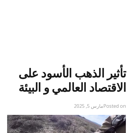
تأثير الذهب الأسود على
الاقتصاد العالمي و البيئة
Posted on
مارس 5, 2025