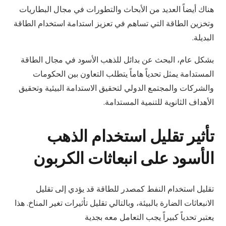
هناك أيضاً العديد من الأبحاث والتطورات في مجال البطاريات
وتخزين الطاقة التي تساهم في تعزيز استدامة استخدام الطاقة
البديلة.
بشكل عام، البحث عن بدائل للذهب الأسود في مجال الطاقة
المستدامة يمثل تحدياً هاماً يتطلب التعاون بين الحكومات
والشركات والمجتمع الدولي لتحقيق الاستدامة البيئية وتحقيق
الأهداف الثانوية للتنمية المستدامة.
تأثير تقليل استخدام الذهب
الأسود على انبعاثات الكربون
تقليل استخدام النفط كمصدر للطاقة قد يؤدي إلى تقليل
الانبعاثات الضارة بالبيئة، وبالتالي تقليل تأثيرات تغير المناخ. هذا
يعتبر تحدياً كبيراً يجب التعامل معه بجدية