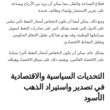
قطاع الصناعة والنقل، مما يمكن أن يزيد من الأرباح ويساعد
على تعزيز الاستثمار وإنشاء وظائف جديدة.
ومع ذلك، يمكن أيضا أن يكون لانخفاض أسعار النفط تأثير سلبي
على الدول التي تعتمد بشكل كبير على صادرات النفط لتمويل
ميزانياتها الوطنية. وقد يؤدي هذا إلى تقليل الإنفاق الحكومي
وتقليل النشاط الاقتصادي.
بشكل عام، يمكن أن يكون لانخفاض أسعار النفط تأثيرا متباينا
على الاقتصاد العالمي، ويعتمد ذلك على سياق الاقتصاد وهيكله.
التحديات السياسية والاقتصادية
في تصدير واستيراد الذهب
الأسود