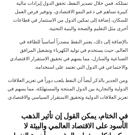
تمتلكه. فمن خلال تصدير النفط، تحقق الدول إيرادات مالية
كبيرة تساهم في دعم النمو الاقتصادي، وتوفير فرص العمل
للسكان، إضافة إلى تمكين الدول من الاستثمار في قطاعات
أخرى مثل التعليم والصحة والبنية التحتية.
بالإضافة إلى ذلك، يعتبر النفط مصدراً أساسياً للطاقة في
العالم، حيث يستخدم في توليد الكهرباء وتشغيل المرافق
الصناعية والمنازل، مما يسهم في تحقيق الاستقرار الاقتصادي
والاجتماعي في الدول التي تعتمد على استخدامه.
ومن الجدير بالذكر أيضاً أن النفط يلعب دوراً في تعزيز العلاقات
الدولية والتجارية بين الدول المنتجة والمستهلكة، مما يسهم في
تعزيز العلاقات الدولية وتحقيق الاستقرار السياسي والاقتصادي.
في الختام، يمكن القول إن تأثير الذهب
الأسود على الاقتصاد العالمي والبيئة لا