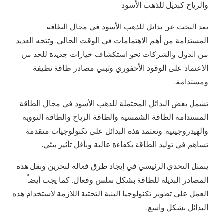
والرياح كبديل للذهب الأسود
يعد البحث عن بدائل للذهب الأسود في مجال الطاقة
المستدامة من أهم الاهتمامات في الوقت الحالي. وتتجه العديد
من الدول والشركات نحو استكشاف خيارات جديدة للحد من
الاعتماد على الوقود الأحفوري وتبني مصادر طاقة نظيفة
ومستدامة.
تشمل بعض البدائل المحتملة للذهب الأسود في مجال الطاقة
المستدامة الطاقة الشمسية والطاقة الرياح والطاقة النووية
والهيدروجينية. وتعتمد هذه البدائل على تكنولوجيات متقدمة
تساهم في توليد الطاقة بكفاءة عالية وبأقل تأثير بيئي.
يتمثل التحدي الرئيسي في إيجاد طرق فعالة لتخزين ونقل هذه
المصادر البديلة للطاقة بشكل سلس وفعال. كما يجب أيضاً
العمل على تطوير تكنولوجيا البنية التحتية اللازمة لاستخدام هذه
البدائل بشكل واسع.