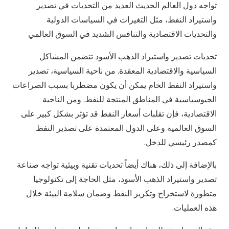
تواجه دول العالم الحديث العديد من التحديات في تصدير
واستيراد النفط، مثل التغيرات في السياسات الدولية
والتحديات الاقتصادية والتنافس الشديد في السوق العالمي
تحديات تصدير واستيراد الذهب الأسود تتضمن المشاكل
السياسية والاقتصادية المعقدة. من ناحية السياسية، تصدير
واستيراد النفط الخام يمكن أن يكون مضطربا بسبب الصراعات
الجيوسياسية في المناطق المنتجة للنفط. ومن الناحية
الاقتصادية، فإن تقلبات أسعار النفط قد تؤثر بشكل كبير على
السوق العالمية وعلى الدول المعتمدة على تصدير النفط
كمصدر رئيسي للدخل.
بالإضافة إلى ذلك، هناك أيضاً تحديات تقنية وبيئية تواجه صناعة
تصدير واستيراد الذهب الأسود، مثل الحاجة إلى تكنولوجيا
متطورة لاستخراج وتكرير النفط وضمان سلامة البيئة خلال
هذه العمليات.