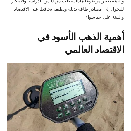
والبيئة يعتبر موضوعًا هامًا يتطلب مزيدًا من الدراسة والابتكار
للتحول إلى مصادر طاقة بديلة ونظيفة تحافظ على الاقتصاد
والبيئة على حد سواء.
أهمية الذهب الأسود في
الاقتصاد العالمي