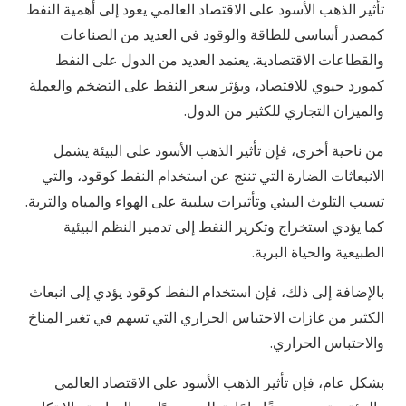
تأثير الذهب الأسود على الاقتصاد العالمي يعود إلى أهمية النفط
كمصدر أساسي للطاقة والوقود في العديد من الصناعات
والقطاعات الاقتصادية. يعتمد العديد من الدول على النفط
كمورد حيوي للاقتصاد، ويؤثر سعر النفط على التضخم والعملة
والميزان التجاري للكثير من الدول.
من ناحية أخرى، فإن تأثير الذهب الأسود على البيئة يشمل
الانبعاثات الضارة التي تنتج عن استخدام النفط كوقود، والتي
تسبب التلوث البيئي وتأثيرات سلبية على الهواء والمياه والتربة.
كما يؤدي استخراج وتكرير النفط إلى تدمير النظم البيئية
الطبيعية والحياة البرية.
بالإضافة إلى ذلك، فإن استخدام النفط كوقود يؤدي إلى انبعاث
الكثير من غازات الاحتباس الحراري التي تسهم في تغير المناخ
والاحتباس الحراري.
بشكل عام، فإن تأثير الذهب الأسود على الاقتصاد العالمي