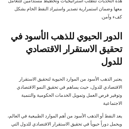
هذه التحديات تتطلب استراتيجيات وتخطيط مستدامين للتعامل
معها وضمان استمرارية تصدير واستيراد النفط الخام بشكل
كفء وآمن.
الدور الحيوي للذهب الأسود في
تحقيق الاستقرار الاقتصادي
للدول
يعتبر الذهب الأسود من الموارد الحيوية لتحقيق الاستقرار
الاقتصادي للدول، حيث يساهم في تحقيق النمو الاقتصادي
وتوفير فرص العمل وتمويل الخدمات الحكومية والتنمية
الاجتماعية
يعد النفط أو الذهب الأسود من أهم الموارد الطبيعية في العالم،
ويحمل دوراً حيوياً في تحقيق الاستقرار الاقتصادي للدول التي