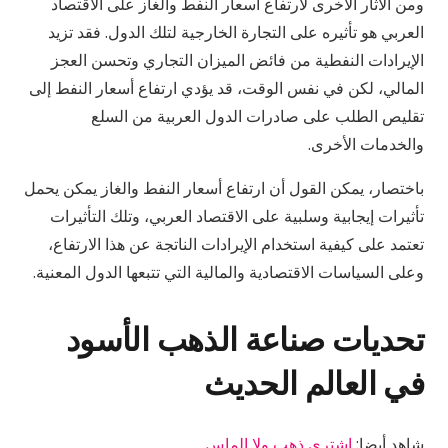
ومن الأثار الأخرى لارتفاع أسعار النفط والغاز على الاقتصاد
العربي هو تأثيره على التجارة الخارجية لتلك الدول. فقد تزيد
الإيرادات النفطية من فائض الميزان التجاري وتحسن العجز
المالي، لكن في نفس الوقت، قد يؤدي ارتفاع أسعار النفط إلى
تقليص الطلب على صادرات الدول العربية من السلع
والخدمات الأخرى.
باختصار، يمكن القول أن ارتفاع أسعار النفط والغاز يمكن يحمل
تأثيرات إيجابية وسلبية على الاقتصاد العربي، وتلك التأثيرات
تعتمد على كيفية استخدام الإيرادات الناتجة عن هذا الارتفاع،
وعلى السياسات الاقتصادية والمالية التي تتبعها الدول المعنية.
تحديات صناعة الذهب الأسود
في العالم الحديث
شاهد أيضا:
اشتري ذهب ولا الماس