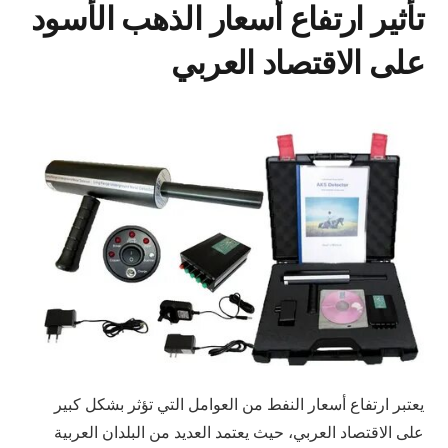
تأثير ارتفاع أسعار الذهب الأسود
على الاقتصاد العربي
يعتبر ارتفاع أسعار النفط من العوامل التي تؤثر بشكل كبير
على الاقتصاد العربي، حيث يعتمد العديد من البلدان العربية