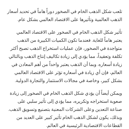
تلعب شكل الذهب الخام في الصخور دوراً هاماً في تحديد أسعار
الذهب العالمية وتأثيرها على الاقتصاد العالمي بشكل عام.
تأثير شكل الذهب الخام في الصخور على الاقتصاد العالمي
يعتبر هاماً للغاية. فعندما تكون الكميات الكبيرة من الذهب
متواجدة في الصخور، فإن عمليات استخراج الذهب تصبح أكثر
تكلفة وتعقيداً، مما يؤدي إلى زيادة تكاليف إنتاج الذهب وبالتالي
زيادة أسعاره. وبما أن الذهب يعتبر واحداً من أهم المعادن في
العالم، فإن أي زيادة في أسعاره تؤثر على الاقتصاد العالمي
بشكل كبير، وخاصة في مجالات الاستثمار والتجارة الدولية.
ويمكن أيضاً أن يؤدي شكل الذهب الخام في الصخور إلى زيادة
صعوبة استخراجه وتكريره، مما يؤدي إلى تأثير سلبي على
صناعة التعدين وعلى الشركات المعنية بتصنيع وتسويق الذهب.
وبذلك، يكون لشكل الذهب الخام تأثير كبير على العديد من
القطاعات الاقتصادية الرئيسية في العالم.