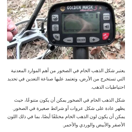
يعتبر شكل الذهب الخام في الصخور من أهم الموارد المعدنية
التي تستخرج من الأرض، وتعتمد عليها صناعة التعدين في تحديد
احتياطيات الذهب.
شكل الذهب الخام في الصخور يمكن أن يكون متنوعًا، حيث
يظهر عادة على شكل عروات أو شرائط صغيرة في الصخور.
يمكن أن يكون لون الذهب الخام مختلفًا أيضًا، بما في ذلك اللون
الأصفر والأبيض والوردي والأحمر.