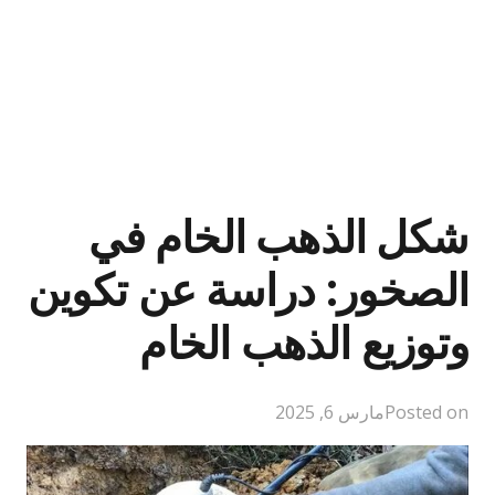
شكل الذهب الخام في
الصخور: دراسة عن تكوين
وتوزيع الذهب الخام
Posted on
مارس 6, 2025