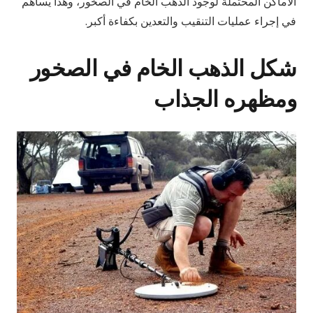
الأماكن المحتملة لوجود الذهب الخام في الصخور، وهذا يساهم
في إجراء عمليات التنقيب والتعدين بكفاءة أكبر.
شكل الذهب الخام في الصخور
ومظهره الجذاب