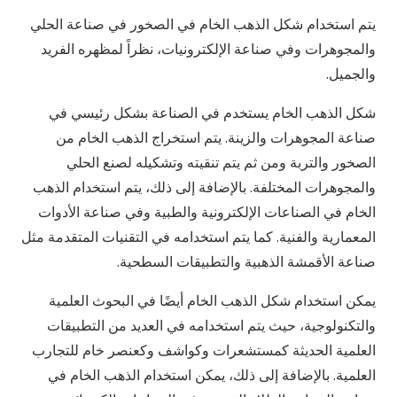
يتم استخدام شكل الذهب الخام في الصخور في صناعة الحلي
والمجوهرات وفي صناعة الإلكترونيات، نظراً لمظهره الفريد
والجميل.
شكل الذهب الخام يستخدم في الصناعة بشكل رئيسي في
صناعة المجوهرات والزينة. يتم استخراج الذهب الخام من
الصخور والتربة ومن ثم يتم تنقيته وتشكيله لصنع الحلي
والمجوهرات المختلفة. بالإضافة إلى ذلك، يتم استخدام الذهب
الخام في الصناعات الإلكترونية والطبية وفي صناعة الأدوات
المعمارية والفنية. كما يتم استخدامه في التقنيات المتقدمة مثل
صناعة الأقمشة الذهبية والتطبيقات السطحية.
يمكن استخدام شكل الذهب الخام أيضًا في البحوث العلمية
والتكنولوجية، حيث يتم استخدامه في العديد من التطبيقات
العلمية الحديثة كمستشعرات وكواشف وكعنصر خام للتجارب
العلمية. بالإضافة إلى ذلك، يمكن استخدام الذهب الخام في