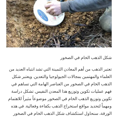
شكل الذهب الخام في الصخور
تعتبر الذهب من أهم المعادن الثمينة التي تشد انتباه العديد من
العلماء والمهتمين بمجالات الجيولوجيا والتعدين. ويعتبر شكل
الذهب الخام في الصخور من العناصر الهامة التي تساهم في
فهم عمليات تكوين وتوزيع هذا المعدن النفيس. تشكل دراسة
تكوين وتوزيع الذهب الخام في الصخور موضوعاً مثيراً للاهتمام
ومهماً لتحديد مواقع استخراج الذهب بكفاءة وفعالية. في هذه
الورقة، سنحاول استكشاف شكل الذهب الخام في الصخور