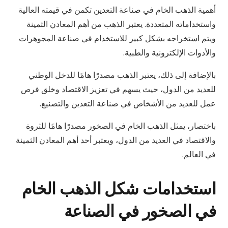
أهمية الذهب الخام في صناعة التعدين تكمن في قيمته العالية
واستخداماته المتعددة. يعتبر الذهب من أهم المعادن الثمينة
ويتم استخراجه بشكل كبير للاستخدام في صناعة المجوهرات
والأدوات الإلكترونية والطبية.
بالإضافة إلى ذلك، يعتبر الذهب مصدرًا هامًا للدخل الوطني
للعديد من الدول، حيث يسهم في تعزيز الاقتصاد وخلق فرص
عمل للعديد من الأشخاص في صناعة التعدين والتصنيع.
باختصار، يمثل الذهب الخام في الصخور مصدرًا هامًا للثروة
والاقتصاد في العديد من الدول، ويعتبر أحد أهم المعادن الثمينة
في العالم.
استخدامات شكل الذهب الخام
في الصخور في الصناعة