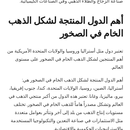
صناعة الزجاج والطلاء الذهبي وفي الصناعات الكيميائية.
أهم الدول المنتجة لشكل الذهب
الخام في الصخور
تعتبر دول مثل أستراليا وروسيا والولايات المتحدة الأمريكية من
أهم المنتجين لشكل الذهب الخام في الصخور على مستوى
العالم.
أهم الدول المنتجة لشكل الذهب الخام في الصخور هي:
أستراليا، الصين، روسيا، الولايات المتحدة، كندا، جنوب إفريقيا،
بيرو، ماليزيا، وغانا. تعتبر هذه الدول من أكبر منتجي الذهب في
العالم وتشكل مصدراً هاماً للذهب الخام في الصخور. تختلف
مستويات إنتاج الذهب من بلد إلى آخر وتتأثر بعوامل متعددة
مثل الاستثمارات في صناعة التعدين والتكنولوجيا المستخدمة
والاستراتيجيات الحكومية والاقتصادية.