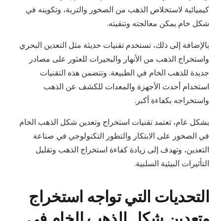
كيميائية لاستخلاص الذهب من الصخور والتربة، وتكوينه في
شكل خام يمكن معالجته وتنقيته.
بالإضافة إلى ذلك، تستخدم تقنيات حديثة مثل التعدين البحري
واستخراج الذهب من الأنهار والبحيرات للعثور على مصادر
جديدة للذهب الخام في الطبيعة. وتتضمن هذه التقنيات
استخدام أحدث الأجهزة والمعدات للكشف عن الذهب
واستخراجه بكفاءة أكبر.
بشكل عام، تعتمد تقنيات استخراج وتعدين شكل الذهب الخام
في الصخور على الابتكار والتطور التكنولوجي في صناعة
التعدين، وتهدف إلى زيادة كفاءة استخراج الذهب وتقليل
التأثيرات البيئية السلبية.
التحديات التي تواجه استخراج
وتعدين شكل الذهب الخام في