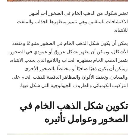
تعتبر شكوك من الذهب الخام في الصخور أحد أشهر
الاكتشافات للمنقبين وهي تتميز بمظهرها الجذاب والملفت
للانتباه.
يمكن أن يكون شكل الذهب الخام في الصخور متنوعًا ومتعدد
الأشكال، ويمكن أن يظهر بشكل عروق أو عمودي في الصخور.
يتميز الذهب الخام بمظهره الجذاب واللامع الذي يجذب الانتباه،
ويمكن أن يكون ذهبًا صافيًا أو مختلطًا بالصخور الأخرى
والمعادن. وتعتمد الألوان والمظاهر الدقيقة للذهب الخام على
التركيب الكيميائي والظروف الجيولوجية التي شكل فيها.
تكوين شكل الذهب الخام في
الصخور وعوامل تأثيره