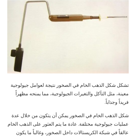
تشكل شكل الذهب الخام في الصخور نتيجة لعوامل جيولوجية
معينة، مثل التآكل والتغيرات الجيولوجية، مما يمنحه مظهراً
فريداً وجذاباً.
شكل الذهب الخام في الصخور يمكن أن يتكون من خلال عدة
عمليات جيولوجية مختلفة. عادة ما يتم العثور على الذهب الخام
عالقاً في شبكة الكريستالات داخل الصخور، وغالباً ما يكون