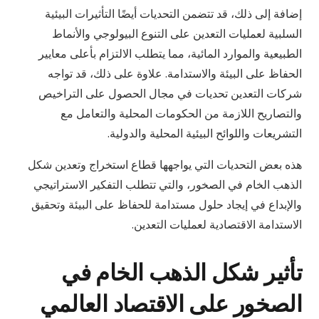
إضافة إلى ذلك، قد تتضمن التحديات أيضًا التأثيرات البيئية
السلبية لعمليات التعدين على التنوع البيولوجي والأنماط
الطبيعية والموارد المائية، مما يتطلب الالتزام بأعلى معايير
الحفاظ على البيئة والاستدامة. علاوة على ذلك، قد تواجه
شركات التعدين تحديات في مجال الحصول على التراخيص
والتصاريح اللازمة من الحكومات المحلية والتعامل مع
التشريعات واللوائح البيئية المحلية والدولية.
هذه بعض التحديات التي يواجهها قطاع استخراج وتعدين شكل
الذهب الخام في الصخور، والتي تتطلب التفكير الاستراتيجي
والإبداع في إيجاد حلول مستدامة للحفاظ على البيئة وتحقيق
الاستدامة الاقتصادية لعمليات التعدين.
تأثير شكل الذهب الخام في
الصخور على الاقتصاد العالمي