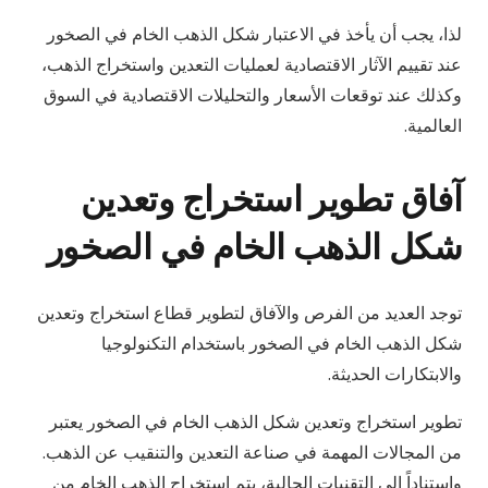
لذا، يجب أن يأخذ في الاعتبار شكل الذهب الخام في الصخور
عند تقييم الآثار الاقتصادية لعمليات التعدين واستخراج الذهب،
وكذلك عند توقعات الأسعار والتحليلات الاقتصادية في السوق
العالمية.
آفاق تطوير استخراج وتعدين
شكل الذهب الخام في الصخور
توجد العديد من الفرص والآفاق لتطوير قطاع استخراج وتعدين
شكل الذهب الخام في الصخور باستخدام التكنولوجيا
والابتكارات الحديثة.
تطوير استخراج وتعدين شكل الذهب الخام في الصخور يعتبر
من المجالات المهمة في صناعة التعدين والتنقيب عن الذهب.
واستناداً إلى التقنيات الحالية، يتم استخراج الذهب الخام من