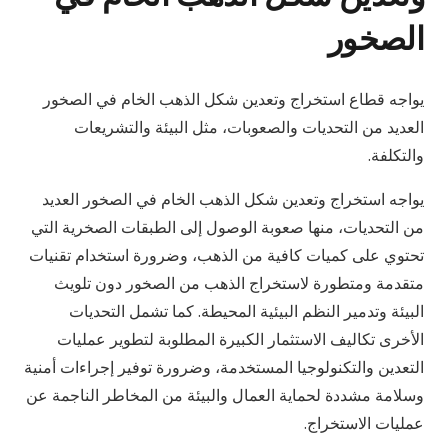
الصخور
يواجه قطاع استخراج وتعدين شكل الذهب الخام في الصخور
العديد من التحديات والصعوبات، مثل البيئة والتشريعات
والتكلفة.
يواجه استخراج وتعدين شكل الذهب الخام في الصخور العديد
من التحديات، منها صعوبة الوصول إلى الطبقات الصخرية التي
تحتوي على كميات كافية من الذهب، وضرورة استخدام تقنيات
متقدمة ومتطورة لاستخراج الذهب من الصخور دون تلويث
البيئة وتدمير النظم البيئية المحيطة. كما تشمل التحديات
الأخرى تكاليف الاستثمار الكبيرة المطلوبة لتطوير عمليات
التعدين والتكنولوجيا المستخدمة، وضرورة توفير إجراءات أمنية
وسلامة مشددة لحماية العمال والبيئة من المخاطر الناجمة عن
عمليات الاستخراج.