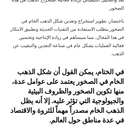
الصخور.
باختصار، تطوير استخراج وتعدين شكل الذهب الخام في
الصخور يتطلب الاستفادة من التقنيات الحديثة وتطبيق الابتكار
في هذا المجال، مما سيساهم في زيادة الإنتاجية وتحسين
فعالية العمليات بشكل عام في صناعة التعدين والتنقيب عن
الذهب.
في الختام، يمكن القول أن شكل الذهب
الخام في الصخور يعتمد على عوامل عدة،
منها تكوين الصخور والظروف البيئية
والجيولوجية التي تؤثر عليه. إلا أنه يظل
الذهب الخام مصدراً مهماً للثروة والاقتصاد
في عدة مناطق حول العالم.