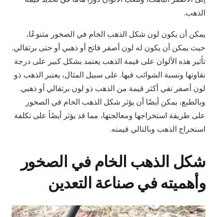
الذهب.
يمكن أن يكون لون شكل الذهب الخام في الصخور متنوعًا،
حيث يمكن أن يكون له لون أصفر فاتح أو ذهبي أو حتى برتقالي.
تأثير هذه الألوان على قيمة الذهب يعتمد بشكل كبير على درجة
نقاوتها ونسبة الشوائب فيها. على سبيل المثال، يعتبر الذهب ذو
لون أصفر نقي أكثر قيمة من الذهب ذو لون برتقالي أو ذهبي.
وبالطبع، يمكن أيضًا أن يؤثر شكل الذهب الخام في الصخور
على طريقة استخراجها ومعالجتها، مما قد يؤثر أيضًأ على تكلفة
استخراج الذهب وبالتالي قيمته.
شكل الذهب الخام في الصخور
وأهميته في صناعة التعدين