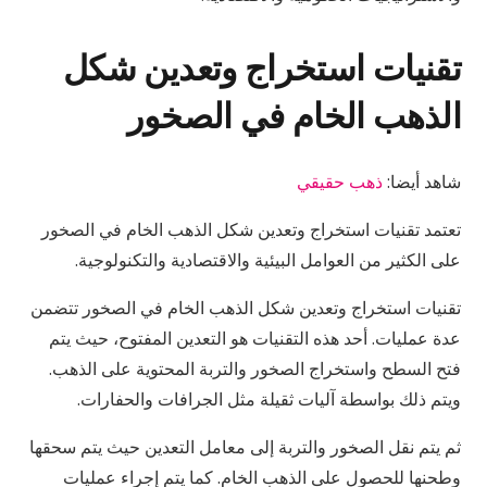
تقنيات استخراج وتعدين شكل
الذهب الخام في الصخور
شاهد أيضا:
ذهب حقيقي
تعتمد تقنيات استخراج وتعدين شكل الذهب الخام في الصخور
على الكثير من العوامل البيئية والاقتصادية والتكنولوجية.
تقنيات استخراج وتعدين شكل الذهب الخام في الصخور تتضمن
عدة عمليات. أحد هذه التقنيات هو التعدين المفتوح، حيث يتم
فتح السطح واستخراج الصخور والتربة المحتوية على الذهب.
ويتم ذلك بواسطة آليات ثقيلة مثل الجرافات والحفارات.
ثم يتم نقل الصخور والتربة إلى معامل التعدين حيث يتم سحقها
وطحنها للحصول على الذهب الخام. كما يتم إجراء عمليات