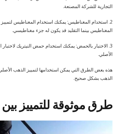
التجارية للشركة المصنعة.
2. استخدام المغناطيس: يمكنك استخدام المغناطيس لتمييز 
المغناطيس بينما التقليد قد يكون له جزء مغناطيسي.
3. الاختبار بالحمض: يمكنك استخدام حمض النيتريك لاختبار 
الأصلي.
هذه بعض الطرق التي يمكن استخدامها لتمييز الذهب الأصلي 
الذهب بشكل صحيح.
طرق موثوقة للتمييز بين 