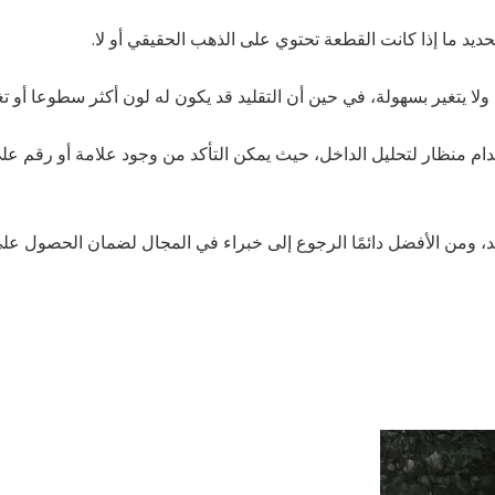
دام منظار لتحليل الداخل، حيث يمكن التأكد من وجود علامة أو رقم عل
يد، ومن الأفضل دائمًا الرجوع إلى خبراء في المجال لضمان الحصول عل