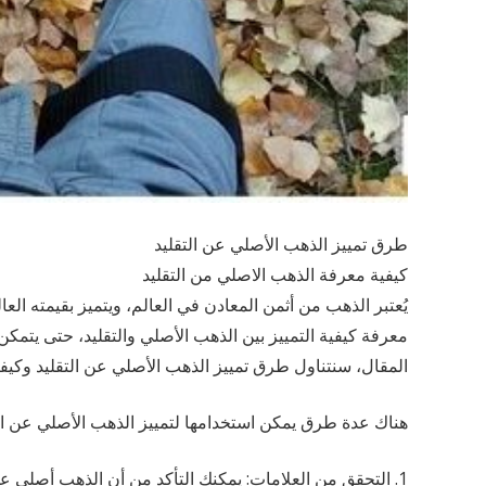
طرق تمييز الذهب الأصلي عن التقليد
كيفية معرفة الذهب الاصلي من التقليد
يُعتبر الذهب من أثمن المعادن في العالم، ويتميز بقيمته العال
معرفة كيفية التمييز بين الذهب الأصلي والتقليد، حتى يتم
المقال، سنتناول طرق تمييز الذهب الأصلي عن التقليد وكيفية
هناك عدة طرق يمكن استخدامها لتمييز الذهب الأصلي عن التق
1. التحقق من العلامات: يمكنك التأكد من أن الذهب أصلي ع