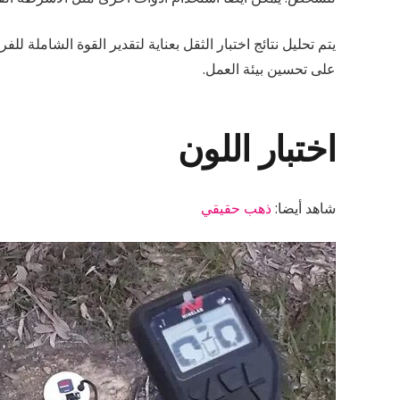
يتم تحليل نتائج اختبار الثقل بعناية لتقدير القوة الشاملة لل
على تحسين بيئة العمل.
اختبار اللون
شاهد أيضا:
ذهب حقيقي