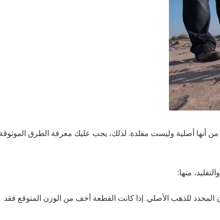
من أنها أصلية وليست مقلدة. لذلك، يجب عليك معرفة الطرق الموثوقة
تقليد، منها:
ن المحدد للذهب الأصلي. إذا كانت القطعة أخف من الوزن المتوقع فقد