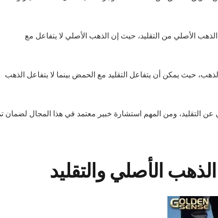
الذهب الأصلي من التقليد، حيث إن الذهب الأصلي لا يتفاعل مع
الذهب، حيث يمكن أن يتفاعل التقليد مع الحمض بينما لا يتفاعل الذهب
عن التقليد، ومن المهم استشارة خبير معتمد في هذا المجال لضمان تم
الذهب الأصلي والتقليد