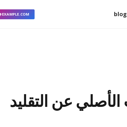
blog
@EXAMPLE.COM
الأصلي عن التقليد