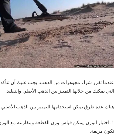
عندما تقرر شراء مجوهرات من الذهب، يجب عليك أن تتأكد 
التي يمكنك من خلالها التمييز بين الذهب الأصلي والتقليد.
هناك عدة طرق يمكن استخدامها للتمييز بين الذهب الأصلي وال
1. اختبار الوزن: يمكن قياس وزن القطعة ومقارنته مع الوز
تكون مزيفة.