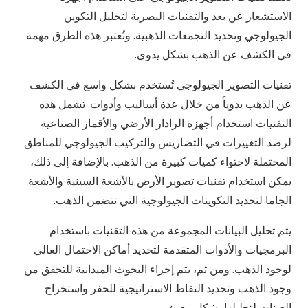
الاستشعار عن بعد والتقنيات البصرية لتحليل التكوين
الجيولوجي وتحديد التجمعات الذهبية. وتُعتبر هذه الطرق مهمة
في الكشف عن الذهب بشكل يدوي.
تقنيات التصوير الجيولوجي تُستخدم بشكل واسع في الكشف
عن الذهب يدوياً من خلال عدة أساليب وأدوات. تشمل هذه
التقنيات استخدام أجهزة الرادار الأرضي والأقمار الصناعية
لرصد التغييرات في التضاريس والتركيب الجيولوجي للمناطق
المحتملة لاحتواء كميات كبيرة من الذهب. بالإضافة إلى ذلك،
يمكن استخدام تقنيات تصوير الأرض بالأشعة السينية والأشعة
الجاما لتحديد التكوينات الجيولوجية التي تتضمن الذهب.
يتم تحليل البيانات المجموعة من هذه التقنيات باستخدام
البرمجيات والأدوات المتقدمة لتحديد أماكن الاحتمال العالي
لوجود الذهب. ومن ثم، يتم إجراء البحوث الميدانية للتحقق من
وجود الذهب وتحديد النقاط الاستراتيجية للحفر واستخراج
العينات لتحليلها بشكل معمق.