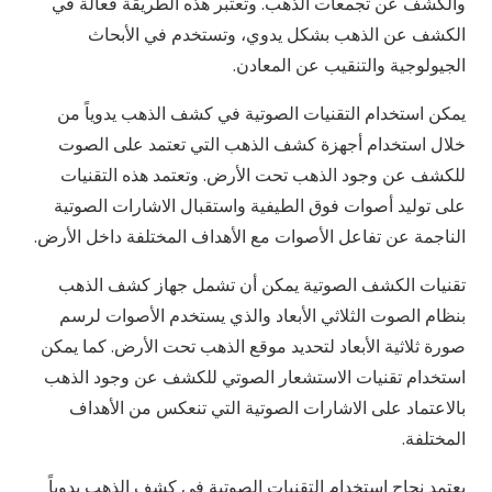
والكشف عن تجمعات الذهب. وتعتبر هذه الطريقة فعالة في
الكشف عن الذهب بشكل يدوي، وتستخدم في الأبحاث
الجيولوجية والتنقيب عن المعادن.
يمكن استخدام التقنيات الصوتية في كشف الذهب يدوياً من
خلال استخدام أجهزة كشف الذهب التي تعتمد على الصوت
للكشف عن وجود الذهب تحت الأرض. وتعتمد هذه التقنيات
على توليد أصوات فوق الطيفية واستقبال الاشارات الصوتية
الناجمة عن تفاعل الأصوات مع الأهداف المختلفة داخل الأرض.
تقنيات الكشف الصوتية يمكن أن تشمل جهاز كشف الذهب
بنظام الصوت الثلاثي الأبعاد والذي يستخدم الأصوات لرسم
صورة ثلاثية الأبعاد لتحديد موقع الذهب تحت الأرض. كما يمكن
استخدام تقنيات الاستشعار الصوتي للكشف عن وجود الذهب
بالاعتماد على الاشارات الصوتية التي تنعكس من الأهداف
المختلفة.
يعتمد نجاح استخدام التقنيات الصوتية في كشف الذهب يدوياً