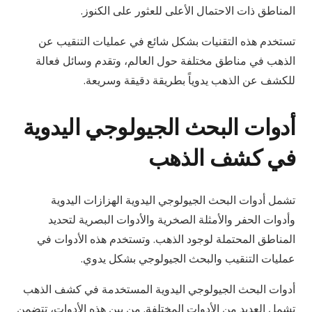
المناطق ذات الاحتمال الأعلى للعثور على الكنوز.
تستخدم هذه التقنيات بشكل شائع في عمليات التنقيب عن
الذهب في مناطق مختلفة حول العالم، وتقدم وسائل فعالة
للكشف عن الذهب يدوياً بطريقة دقيقة وسريعة.
أدوات البحث الجيولوجي اليدوية
في كشف الذهب
تشمل أدوات البحث الجيولوجي اليدوية الهزازات اليدوية
وأدوات الحفر والأمثلة الصخرية والأدوات البصرية لتحديد
المناطق المحتملة لوجود الذهب. وتستخدم هذه الأدوات في
عمليات التنقيب والبحث الجيولوجي بشكل يدوي.
أدوات البحث الجيولوجي اليدوية المستخدمة في كشف الذهب
تشمل العديد من الأدوات المختلفة. من بين هذه الأدوات، تتضمن