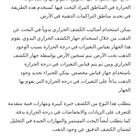
الحرارة في المناطق المراد البحث فيها. تُستخدم هذه الطريقة
في تحديد مناطق التراكمات الذهبية في الأرض.
يمكن استخدام أساليب الكشف الحراري يدوياً في البحث عن
الذهب من خلال استخدام جهاز الكشف الحراري اليدوي. يقوم
هذا الجهاز بقياس التغيرات في درجة الحرارة بسبب الوجود
الذهب تحت الأرض. يتم تسخين الأرض بواسطة جهاز الكشف
الحراري ومن ثم يتم قياس التغيرات في درجة الحرارة
باستخدام جهاز قياس مخصص. يمكن للخبراء تحديد وجود
الذهب بناءاً على التغيرات في درجة الحرارة التي يقوم بها
الجهاز.
يتطلب هذا النوع من الكشف خبرة كبيرة ومهارات فنية متقدمة
للتعرف على الزيادات والانخفاضات في درجة الحرارة بدقة.
كما يتطلب أيضاً البحث المستمر والمهارات الجيدة في التحليل
لضمان الكشف الدقيق عن وجود الذهب.