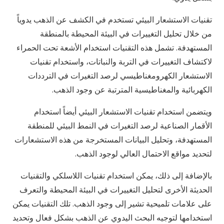
تقنيات الاستشعار البيئي تستخدم في الكشف عن الذهب يدوياً
من خلال تحليل التغييرات في البيئة المحيطة بالمنطقة
المستهدفة. تشمل هذه التقنيات استخدام الأشعة تحت الحمراء
لاكتشاف التغييرات في التربة والنباتات، واستخدام تقنيات
الاستشعار الكهرومغناطيسي لرصد التغيرات في الترددات
الكهربائية والمغناطيسية المترتبة عن وجود الذهب.
ويتضمن استخدام تقنيات الاستشعار البيئي أيضاً استخدام
الأقمار الصناعية لرصد التغيرات في النمط البيئي للمنطقة
المستهدفة، وتحليل البيانات المستخرجة من هذه الاستشعارات
لتحديد مواقع الاحتمال العالي لوجود الذهب.
بالإضافة إلى ذلك، يمكن استخدام تقنيات اللاسلكي والتقنيات
الحديثة الأخرى لتحليل التغييرات في البيئة المحيطة والتعرف
على علامات تلميحية تشير إلى وجود الذهب. تلك التقنيات يمكن
استخدامها لتوجيه البحث اليدوي عن الذهب بشكل فعال وتحديد