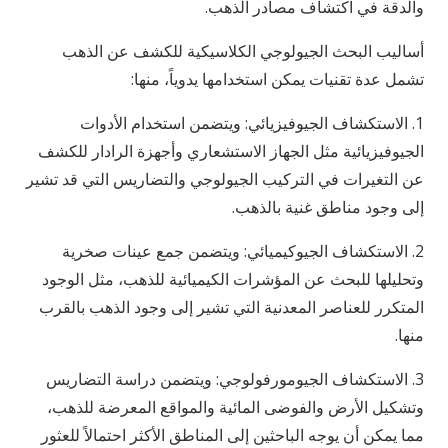
والدقة في اكتشاف مصادر الذهب.
أساليب البحث الجيولوجي الكلاسيكية للكشف عن الذهب
تشمل عدة تقنيات يمكن استخدامها يدوياً، منها:
1. الاستكشاف الجيوفيزيائي: ويتضمن استخدام الأدوات
الجيوفيزيائية مثل الجهاز الاستشعاري وأجهزة الرادار للكشف
عن التغيرات في التركيب الجيولوجي والتضاريس التي قد تشير
إلى وجود مناطق غنية بالذهب.
2. الاستكشاف الجيوكيميائي: ويتضمن جمع عينات صخرية
وتحليلها للبحث عن المؤشرات الكيميائية للذهب، مثل الوجود
المتكرر للعناصر المعدنية التي تشير إلى وجود الذهب بالقرب
منها.
3. الاستكشاف الجيومورفولوجي: ويتضمن دراسة التضاريس
وتشكيل الأرض والفوضى المائية والمواقع المعرضة للذهب،
مما يمكن أن يوجه الباحثين إلى المناطق الأكثر احتمالاً للعثور