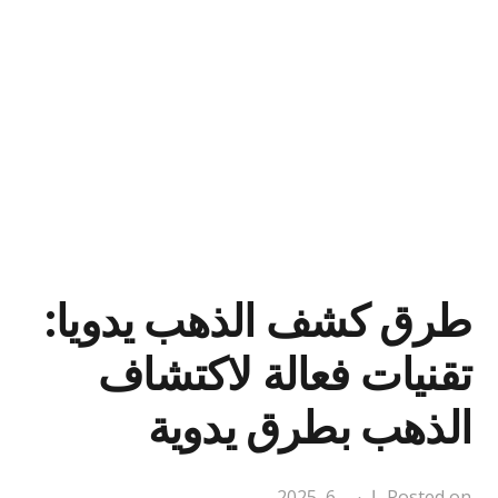
طرق كشف الذهب يدويا:
تقنيات فعالة لاكتشاف
الذهب بطرق يدوية
Posted on
مارس 6, 2025