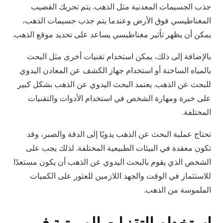
جذب الجسيمات المعدنية مثل الذهب. يتم تحريك القضيب
المغناطيسي فوق الأرض وعندما يتم جذب جسيمات الذهب،
يمكن أن يظهر تأثير مغناطيسي يساعد على تحديد موقع الذهب.
بالإضافة إلى ذلك، يمكن استخدام تقنيات أخرى مثل البحث
بالمياه الساخنة أو استخدام جهاز الكشف عن المعادن اليدوي
للبحث عن الذهب. يعتمد البحث اليدوي عن الذهب بشكل كبير
على خبرة ومهارة الشخص في استخدام الأدوات والتقنيات
المختلفة.
تحتاج عملية البحث عن الذهب يدويًا إلى الدقة والصبر، وقد
تكون معقدة في البيئات الطبيعية المختلفة. لذلك يجب على
الشخص الذي يقوم بالبحث اليدوي عن الذهب أن يكون مستعدًا
للاستثمار في الوقت والجهد اللازمين للعثور على الكميات
الملموسة من الذهب.