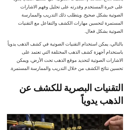
على خبرة المستخدم وقدرته على تحليل وفهم الاشارات
الصوتية بشكل صحيح. ويتطلب ذلك التدريب والممارسة
المستمرة لتحسين مهارات الكشف والتفاعل مع التقنيات
الصوتية بشكل فعال.
بالتالي، يمكن استخدام التقنيات الصوتية في كشف الذهب يدوياً
باستخدام أجهزة كشف الذهب المختلفة التي تعتمد على
الاشارات الصوتية لتحديد موقع الذهب تحت الأرض، ويمكن
تحسين نتائج الكشف من خلال التدريب والممارسة المستمرة.
التقنيات البصرية للكشف عن
الذهب يدوياً