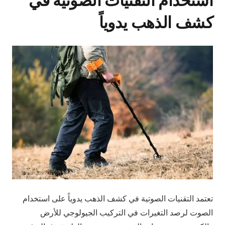
استخدام التقنيات الصوتية في
كشف الذهب يدوياً
تعتمد التقنيات الصوتية في كشف الذهب يدوياً على استخدام
الصوت لرصد التغيرات في التركيب الجيولوجي للأرض