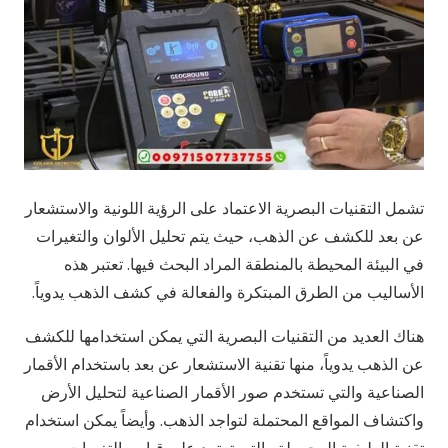
تشمل التقنيات البصرية الاعتماد على الرؤية اللونية والاستشعار
عن بعد للكشف عن الذهب، حيث يتم تحليل الألوان والتغيرات
في البيئة المحيطة بالمنطقة المراد البحث فيها. تعتبر هذه
الأساليب من الطرق المبتكرة والفعالة في كشف الذهب يدوياً.
هناك العديد من التقنيات البصرية التي يمكن استخدامها للكشف
عن الذهب يدوياً، منها تقنية الاستشعار عن بعد باستخدام الأقمار
الصناعية والتي تستخدم صور الأقمار الصناعية لتحليل الأرض
واكتشاف المواقع المحتملة لتواجد الذهب. وأيضاً يمكن استخدام