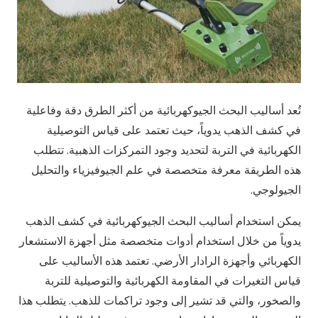
تُعد أساليب البحث الجيوكهربائية من أكثر الطرق دقة وفاعلية
في كشف الذهب يدوياً، حيث تعتمد على قياس التوصيلية
الكهربائية في التربة لتحديد وجود التمركزات الذهبية. تتطلب
هذه الطريقة معرفة متخصصة في علم الجيوفيزياء والتحليل
الجيولوجي.
يمكن استخدام أساليب البحث الجيوكهربائية في كشف الذهب
يدوياً من خلال استخدام أدوات متخصصة مثل أجهزة الاستشعار
الكهربائي وأجهزة الرادار الأرضي. تعتمد هذه الأساليب على
قياس التغيرات في المقاومة الكهربائية والتوصيلية للتربة
والصخور، والتي قد تشير إلى وجود تراكمات للذهب. يتطلب هذا