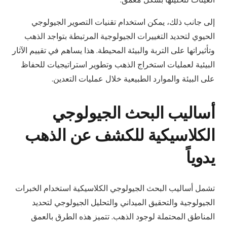
إلى جانب ذلك، يمكن استخدام تقنيات التصوير الجيولوجي
الحيوي لتحديد التغييرات الجيولوجية المرتبطة بتواجد الذهب
وتأثيراتها على التربة والبيئة المحيطة. هذا يساهم في تقييم الآثار
البيئية لعمليات استخراج الذهب وتطوير استراتيجيات للحفاظ
على البيئة والموارد الطبيعية خلال عمليات التعدين.
أساليب البحث الجيولوجي
الكلاسيكية للكشف عن الذهب
يدوياً
تشمل أساليب البحث الجيولوجي الكلاسيكية استخدام الخبرات
الجيولوجية والتحقيق الميداني والتحليل الجيولوجي لتحديد
المناطق المحتملة لوجود الذهب. تتميز هذه الطرق بالعمق