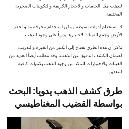
للذهب مثل الخامات والأحجار الكريمة والتكوينات الصخرية
المختلفة.
3. استخدام أدوات بسيطة: يمكن استخدام مجرفة ودلو لحفر
الأرض وجمع العينات لاختبارها يدوياً على وجود الذهب.
تذكر أن هذه الطرق تحتاج إلى الكثير من الخبرة والتدريب
لضمان الكشف الدقيق عن الذهب، وقد تتطلب أيضاً العديد من
العينات والاختبارات للتأكد من وجود الذهب بكميات كافية
للتعدين.
طرق كشف الذهب يدويا: البحث
بواسطة القضيب المغناطيسي