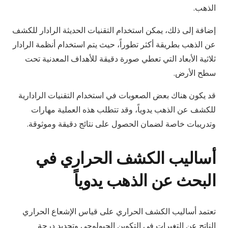
الذهب.
إضافة إلى ذلك، يمكن استخدام التقنيات الحديثة الرادار للكشف
عن الذهب بطريقة أكثر تطوراً، حيث يتم استخدام أنظمة الرادار
ثلاثية الأبعاد التي تعطي صورة دقيقة للأهداف المعدنية تحت
سطح الأرض.
قد يكون هناك بعض الصعوبات في استخدام التقنيات الرادارية
للكشف عن الذهب يدوياً، وقد تتطلب هذه العملية مهارات
وتدريبات خاصة لضمان الحصول على نتائج دقيقة وموثوقة.
أساليب الكشف الحراري في
البحث عن الذهب يدوياً
تعتمد أساليب الكشف الحراري على قياس الإشعاع الحراري
الناتج عن التغيرات في التكوين الجيولوجي وتحديد درجة