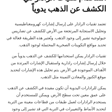
الكشف عن الذهب يدوياً
تعتمد تقنيات الرادار على إرسال إشارات كهرومغناطيسية
وتحليل الاستجابة المرتجعة من الأرض للكشف عن تضاريس
جيولوجية تشير إلى وجود الذهب. وتُعتبر هذه الطريقة فعالة في
تحديد مواقع التكوينات الصخرية المحتملة لوجود الذهب.
تقنيات الرادار يمكن استخدامها للكشف عن الذهب يدوياً من
خلال إرسال إشارات رادارية واستقبال الإشارات المرتدة من
الأهداف الموجودة في الأرض. يتم تحليل هذه الإشارات لتحديد
موقع الكنوز والمعادن الثمينة مثل الذهب.
يمكن للرادارات اليدوية أن تكون مفيدة في الكشف عن الذهب
على عمق معين تحت سطح الأرض. ويمكن للمستخدم أن
يستخدم الرادارات لعمل طبقات من قطاعات معينة من التربة
لتحديد الأنماط والتغييرات في التربة التي قد تشير إلى وجود