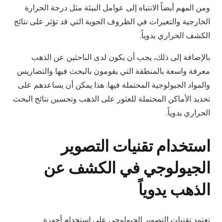
ومن المهم أيضاً الانتباه إلى عوامل البيئة مثل درجة الحرارة
الخارجية والتغيرات في الظروف الجوية التي قد تؤثر على نتائج
الكشف الحراري يدوياً.
بالإضافة إلى ذلك، يجب أن يكون لدى الباحثين عن الذهب
معرفة واسعة بالمنطقة التي يقومون بالبحث فيها والتضاريس
والمواد الجيولوجية المحتملة فيها. هذا يمكن أن يساعدهم على
تحديد الأماكن المحتملة للعثور على الذهب وتحسين نتائج البحث
الحراري يدوياً.
استخدام تقنيات التصوير
الجيولوجي في الكشف عن
الذهب يدوياً
تعتمد تقنيات التصوير الجيولوجي على استخدام أجهزة