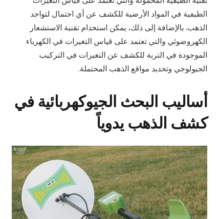
تقنية الطيفية المحمولة والتي تعتمد على قياس التغيرات
الطيفية في المواد الأرضية للكشف عن أي احتمال لتواجد
الذهب. بالإضافة إلى ذلك، يمكن استخدام تقنية الاستشعار
الكهروضوئي والتي تعتمد على قياس التغيرات في الكهرباء
الموجودة في التربة للكشف عن التغيرات في التركيب
الجيولوجي وتحديد مواقع الذهب المحتملة.
أساليب البحث الجيوكهربائية في
كشف الذهب يدوياً