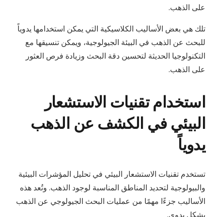
على الذهب.
تلك هي بعض الأساليب الكلاسيكية التي يمكن استخدامها يدوياً
للبحث عن الذهب في البيئة الجيولوجية، ويمكن تنسيقها مع
التكنولوجيا الحديثة لتحسين دقة البحث وزيادة فرص العثور
على الذهب.
استخدام تقنيات الاستشعار
البيئي في الكشف عن الذهب
يدوياً
تستخدم تقنيات الاستشعار البيئي في تحليل المؤشرات البيئية
والبيولوجية لتحديد المناطق المناسبة لوجود الذهب. وتُعد هذه
الأساليب جزءًا مهمًا من عمليات البحث الجيولوجي عن الذهب
بشكل يدوي.