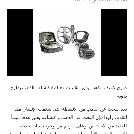
طرق كشف الذهب يدويا: تقنيات فعالة لاكتشاف الذهب بطرق
يدوية
يعد البحث عن الذهب من الأنشطة التي شغفت الإنسان منذ
القدم، ولهذا فإن البحث عن الذهب واكتشافه يعتبر هدفاً مهماً
للعديد من الأشخاص. وعلى الرغم من وجود تقنيات حديثة
لكشف الذهب، إلا أن هناك العديد من الطرق التقليدية واليدوية