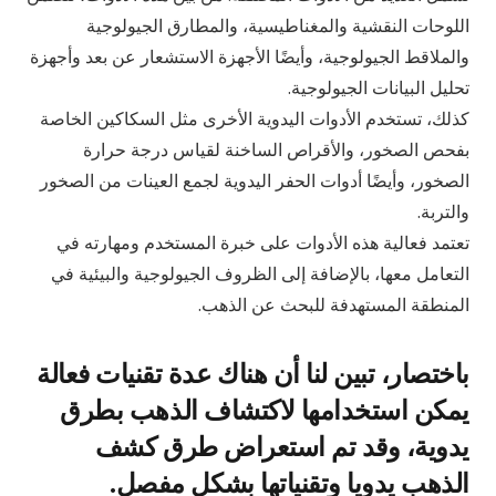
اللوحات النقشية والمغناطيسية، والمطارق الجيولوجية
والملاقط الجيولوجية، وأيضًا الأجهزة الاستشعار عن بعد وأجهزة
تحليل البيانات الجيولوجية.
كذلك، تستخدم الأدوات اليدوية الأخرى مثل السكاكين الخاصة
بفحص الصخور، والأقراص الساخنة لقياس درجة حرارة
الصخور، وأيضًا أدوات الحفر اليدوية لجمع العينات من الصخور
والتربة.
تعتمد فعالية هذه الأدوات على خبرة المستخدم ومهارته في
التعامل معها، بالإضافة إلى الظروف الجيولوجية والبيئية في
المنطقة المستهدفة للبحث عن الذهب.
باختصار، تبين لنا أن هناك عدة تقنيات فعالة
يمكن استخدامها لاكتشاف الذهب بطرق
يدوية، وقد تم استعراض طرق كشف
الذهب يدويا وتقنياتها بشكل مفصل.