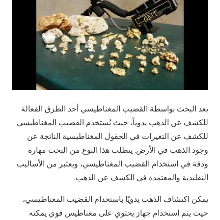
يعد البحث بواسطة القضيب المغناطيسي أحد الطرق الفعالة
للكشف عن الذهب يدوياً، حيث يُستخدم القضيب المغناطيسي
للكشف عن التغيرات في الحقول المغناطيسية الناتجة عن
وجود الذهب في الأرض. يتطلب هذا النوع من البحث مهارة
ودقة في استخدام القضيب المغناطيسي، ويعتبر من الأساليب
التقليدية والمعتمدة في الكشف عن الذهب.
يمكن اكتشاف الذهب يدويًا باستخدام القضيب المغناطيسي،
حيث يتم استخدام جهاز يحتوي على مغناطيس قوي يمكنه