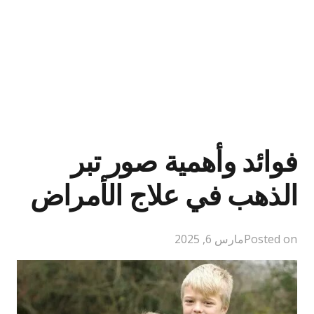
فوائد وأهمية صور تبر
الذهب في علاج الأمراض
Posted on
مارس 6, 2025