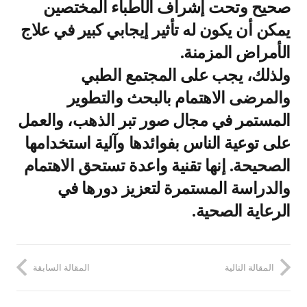
صحيح وتحت إشراف الأطباء المختصين
يمكن أن يكون له تأثير إيجابي كبير في علاج
الأمراض المزمنة.
ولذلك، يجب على المجتمع الطبي
والمرضى الاهتمام بالبحث والتطوير
المستمر في مجال صور تبر الذهب، والعمل
على توعية الناس بفوائدها وآلية استخدامها
الصحيحة. إنها تقنية واعدة تستحق الاهتمام
والدراسة المستمرة لتعزيز دورها في
الرعاية الصحية.
المقالة التالية
المقالة السابقة