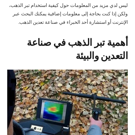
ليس لدي مزيد من المعلومات حول كيفية استخدام تبر الذهب،
ولكن إذا كنت بحاجة إلى معلومات إضافية يمكنك البحث عبر
الإنترنت أو استشارة أحد الخبراء في صناعة تعدين الذهب.
أهمية تبر الذهب في صناعة
التعدين والبيئة