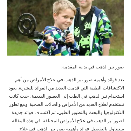
صور تبر الذهب في بداية المقدمة:
تعد فوائد وأهمية صور تبر الذهب في علاج الأمراض من أهم
الاكتشافات الطبية التي قدمت العديد من الفوائد للبشرية. يعود
استخدام تبر الذهب في الطب إلى العصور القديمة، حيث كانت
تستخدم لعلاج العديد من الأمراض والحالات الصحية. ومع تطور
التكنولوجيا والبحث والتطوير الطبي، تم اكتشاف فوائد جديدة
لصور تبر الذهب في علاج الأمراض المختلفة. في هذه المقالة
سنتناول بالتفصيل فوائد وأهمية صور تبر الذهب في علاج