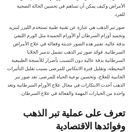
الأمراض وكيف يمكن أن تساهم في تحسين الحالة الصحية
للفرد.
صور تبر الذهب هي عبارة عن تقنية طبية تستخدم الليزر لتبريد
وتجميد أورام السرطان أو الأورام الحميدة مثل الورم الليفي
بدقة عالية. تعتبر هذه الصور حديثة وفعالة في علاج الأمراض
السرطانية. فوائد صور تبر الذهب تشمل تدمير الخلايا
السرطانية بدقة عالية دون التسبب بأضرار للأنسجة الطبيعية
المحيطة، وتقليل فترة الانتكاس للمرضى بسبب تقليل التأثيرات
الجانبية للعلاج، وتحسين نوعية الحياة للمرضى. تعد صور تبر
الذهب أحدث الابتكارات في مجال علاج الأورام السرطانية وتعد
واحدة من الخيارات المهمة والفعالة في علاج السرطان.
تعرف على عملية تبر الذهب
وفوائدها الاقتصادية