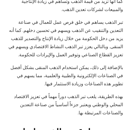
كما أنها تزيد من قيمة الذهب وتساهم في زيادة الإنتاجية
والمبيعات لشركات تعدين الذهب.
تبر الذهب يساهم في خلق فرص عمل للعمال في صناعة
التعدين والتنقيب عن الذهب ويسهم في تحسين دخلهم. كما أنه
يزيد من دخل الحكومة من خلال زيادة الإنتاج والتصدير للذهب
المنقى. وبالتالي يعزز تبر الذهب النشاط الاقتصادي ويسهم في
تعزيز القطاع الصناعي وتوفير العمل والإيرادات للحكومة.
بالإضافة إلى ذلك، يمكن استخدام الذهب المنقى بشكل أفضل
في الصناعات الإلكترونية والطبية والعلمية، مما يسهم في
تطوير هذه الصناعات وزيادة الاستثمار فيها.
بهذه الطريقة، يلعب تبر الذهب دوراً مهماً في تعزيز الاقتصاد
المحلي والوطني ويعتبر جزءاً أساسياً من صناعة التعدين
والصناعات المرتبطة بها.