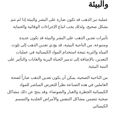
والبيئة
عملية تبر الذهب قد تكون ضارة على البشر والبيئة إذا لم تتم
بشكل صحيح، ولذلك يجب اتباع الإجراءات الوقائية والحماية
تأثيرات تعدين الذهب على البشر والبيئة قد تكون عديدة
ومتنوعة. من الناحية البيئية، قد يؤدي تعدين الذهب إلى تلوث
المياه والتربة نتيجة استخدام المواد الكيميائية في عمليات
التعدين، بالإضافة إلى تدمير الحياة البرية والغابات والتأثير على
البنية البيئية.
من الناحية الصحية، يمكن أن يكون تعدين الذهب ضاراً لصحة
العاملين في هذه الصناعة نظراً للتعرض المباشر للمواد
الكيميائية الخطرة والغبار والضوضاء. وقد ينتج عن ذلك مشاكل
صحية تتضمن مشاكل التنفس والأمراض الجلدية والتسمم
الكيميائي.