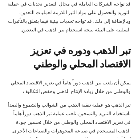
قد تواجه الشركات العاملة في مجال التعدين تحديات في عملية
التوريد والحصول على مواد التبر اللازمة لعمليات التعدين.
وبالإضافة إلى ذلك، قد تواجه تحديات بيئية فيما يتعلق بالتأثيرات
السلبية على البيئة نتيجة استخدام تبر الذهب في التعدين.
تبر الذهب ودوره في تعزيز
الاقتصاد المحلي والوطني
يمكن أن يلعب تبر الذهب دوراً هاماً في تعزيز الاقتصاد المحلي
والوطني من خلال زيادة الإنتاج الذهبي وخفض التكاليف
تبر الذهب هو عملية تنقية الذهب من الشوائب والشموع والصدأ
باستخدام التبريد والتسخين. تلعب عملية تبر الذهب دوراً هاماً
في تعزيز الاقتصاد المحلي والوطني من خلال تحسين جودة
الذهب المستخدم في صناعة المجوهرات والصناعات الأخرى.