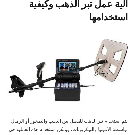
آلية عمل تبر الذهب وكيفية
استخدامها
يتم استخدام تبر الذهب للفصل بين الذهب والصخور أو الرمال
بواسطة الأمونيا والبيكربونات، ويمكن استخدام هذه العملية في