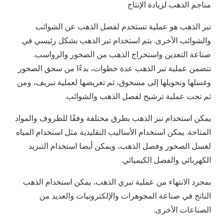
مناجم الذهب لزيادة الإنتاج
تبر الذهب هو عملية تستخدم لفصل الذهب عن الشوائب
والشوائب الأخرى. يتم استخدام تبر الذهب بشكل رئيسي في
صناعة التعدين واستخراج الذهب من الصخور والرواسب.
تتضمن عملية تبر الذهب عدة خطوات، بدءًا من سحق الصخور
وغسلها وتحويلها إلى مسحوق، ثم تعريضها لعملية تبريف، ومن
ثم تحت عملية ترشيح لفصل الذهب والشوائب.
يمكن استخدام تبر الذهب بطرق مختلفة وفقًا للظروف والمواد
المتاحة. يمكن استخدام الأساليب التقليدية مثل استخدام المياه
لغسل الصخور وفصل الذهب، ويمكن أيضا استخدام التبريد
الكهربائي والفصل الكيميائي.
بمجرد الانتهاء من عملية تبري الذهب، يمكن استخدام الذهب
الناتج في صناعة المجوهرات والإلكترونيات والعديد من
الصناعات الأخرى.