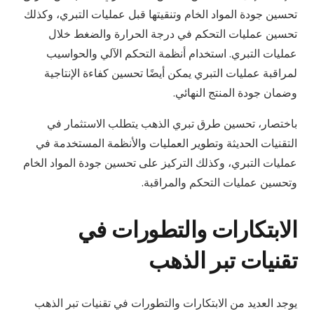
تحسين جودة المواد الخام وتنقيتها قبل عمليات التبري، وكذلك
تحسين عمليات التحكم في درجة الحرارة والضغط خلال
عمليات التبري. استخدام أنظمة التحكم الآلي والحواسيب
لمراقبة عمليات التبري يمكن أيضًا تحسين كفاءة الإنتاجية
وضمان جودة المنتج النهائي.
باختصار، تحسين طرق تبري الذهب يتطلب الاستثمار في
التقنيات الحديثة وتطوير العمليات والأنظمة المستخدمة في
عمليات التبري، وكذلك التركيز على تحسين جودة المواد الخام
وتحسين عمليات التحكم والمراقبة.
الابتكارات والتطورات في
تقنيات تبر الذهب
يوجد العديد من الابتكارات والتطورات في تقنيات تبر الذهب