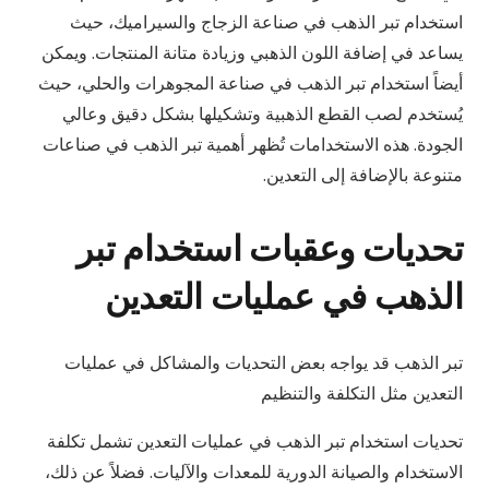
استخدام تبر الذهب في صناعة الزجاج والسيراميك، حيث
يساعد في إضافة اللون الذهبي وزيادة متانة المنتجات. ويمكن
أيضاً استخدام تبر الذهب في صناعة المجوهرات والحلي، حيث
يُستخدم لصب القطع الذهبية وتشكيلها بشكل دقيق وعالي
الجودة. هذه الاستخدامات تُظهر أهمية تبر الذهب في صناعات
متنوعة بالإضافة إلى التعدين.
تحديات وعقبات استخدام تبر
الذهب في عمليات التعدين
تبر الذهب قد يواجه بعض التحديات والمشاكل في عمليات
التعدين مثل التكلفة والتنظيم
تحديات استخدام تبر الذهب في عمليات التعدين تشمل تكلفة
الاستخدام والصيانة الدورية للمعدات والآليات. فضلاً عن ذلك،