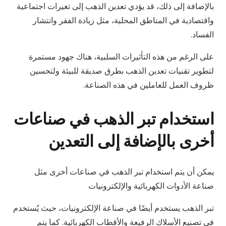
بالإضافة إلى ذلك، قد يؤدي تعدين الذهب إلى تغيرات اجتماعية
واقتصادية في المناطق المحلية، مثل زيادة الفقر وانتشار
الفساد.
على الرغم من هذه التأثيرات السلبية، هناك جهود مستمرة
لتطوير تقنيات تعدين الذهب بطرق صديقة للبيئة ولتحسين
ظروف العمل للعاملين في هذه الصناعة.
استخدام تبر الذهب في صناعات
أخرى بالإضافة إلى التعدين
يمكن أن يتم استخدام تبر الذهب في صناعات أخرى مثل
صناعة الأدوات الكهربائية والإلكترونيات
تبر الذهب يستخدم أيضًا في صناعة الإلكترونيات، حيث يُستخدم
في تصنيع الأسلاك الرفيعة والأقطاب الكهربائية. كما يتم