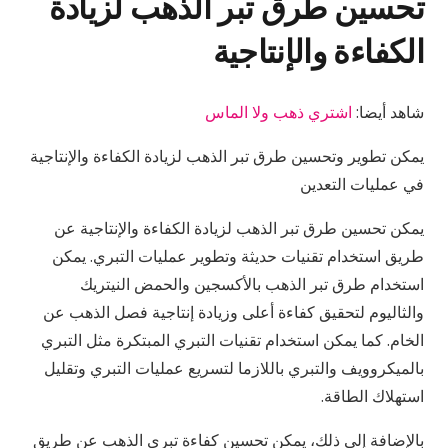
تحسين طرق تبر الذهب لزيادة
الكفاءة والإنتاجية
شاهد أيضا:
اشتري ذهب ولا الماس
يمكن تطوير وتحسين طرق تبر الذهب لزيادة الكفاءة والإنتاجية
في عمليات التعدين
يمكن تحسين طرق تبر الذهب لزيادة الكفاءة والإنتاجية عن
طريق استخدام تقنيات حديثة وتطوير عمليات التبري. يمكن
استخدام طرق تبر الذهب بالأكسجين والحمض النيتريك
والثاليوم لتحقيق كفاءة أعلى وزيادة إنتاجية فصل الذهب عن
الخام. كما يمكن استخدام تقنيات التبري المبتكرة مثل التبري
بالميكروويف والتبري باللازما لتسريع عمليات التبري وتقليل
استهلاك الطاقة.
بالإضافة إلى ذلك، يمكن تحسين كفاءة تبري الذهب عن طريق