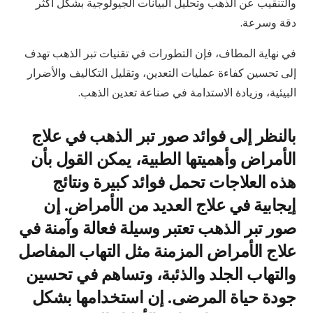
والتنقيب عن الذهب وتحليل البيانات الجيولوجية بشكل أكثر
دقة وسرعة.
في نهاية المطاف، فإن التطورات في تقنيات تبر الذهب تهدف
إلى تحسين كفاءة عمليات التعدين، وتقليل التكاليف والأضرار
البيئية، وزيادة الاستدامة في صناعة تعدين الذهب.
بالنظر إلى فوائد صور تبر الذهب في علاج
الأمراض وأهميتها الطبية، يمكن القول بأن
هذه العلاجات تحمل فوائد كبيرة ونتائج
إيجابية في علاج العديد من الأمراض. إن
صور تبر الذهب تعتبر وسيلة فعالة وآمنة في
علاج الأمراض المزمنة مثل التهاب المفاصل
والتهاب الجلد والذئبة، وتساهم في تحسين
جودة حياة المرضى. إن استخدامها بشكل