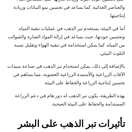
والعناصر الغذائية. كما يساعد في تحسين نمو النباتات وزيادة
إنتاجيتها.
أما في البيئة، يستخدم تبر الذهب في عمليات تنقية المياه
وتحسين جودتها، حيث يساعد في إزالة المواد الضارة والشوائب
من المياه. كما يمكن استخدامه في تنقية الهواء وتقليل نسبة
التلوث البيئي.
بالإضافة إلى ذلك، يمكن استخدام تبر الذهب في صناعة مبيدات
الآفات الزراعية والأسمدة الزراعية العضوية، مما يساهم في
تحسين إنتاجية الزراعة والحفاظ على البيئة.
بهذه الطريقة، يكون تبر الذهب له دور هام في دعم الزراعة
المستدامة والحفاظ على البيئة الصحية.
تأثيرات تبر الذهب على البشر