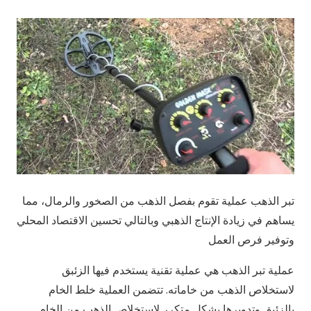
تبر الذهب عملية تقوم بفصل الذهب من الصخور والرمال، مما
يساهم في زيادة الإنتاج الذهبي وبالتالي تحسين الاقتصاد المحلي
وتوفير فرص العمل
عملية تبر الذهب هي عملية تقنية يستخدم فيها الزئبق
لاستخلاص الذهب من خاماته. تتضمن العملية خلط الخام
بالزئبق وتدويرها بشكل متكرر لاستخلاص الذهب من الخام.