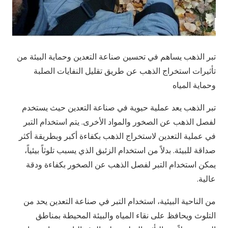
تبر الذهب يساهم في تحسين صناعة التعدين وحماية البيئة من
تأثيرات استخراج الذهب عن طريق تقليل النفايات الصلبة
وحماية المياه
تبر الذهب يعد عملية حيوية في صناعة التعدين حيث يستخدم
لفصل الذهب عن الصخور والمواد الأخرى. يتم استخدام التبر
في عملية التعدين لاستخراج الذهب بكفاءة أكبر وبطريقة أكثر
صداقة للبيئة. بدلاً من استخدام الزئبق الذي يسبب تلوثاً بيئياً،
يمكن استخدام التبر لفصل الذهب عن الصخور بكفاءة ودقة
عالية.
من الناحية البيئية، استخدام التبر في صناعة التعدين يحد من
التلوث ويحافظ على نقاء المياه والبيئة المحيطة بمناطق