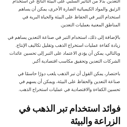
التعدين. بدلاً من التأثير السلبي على البيئة الناتج عن استخدام
الزئبق والمواد الكيميائية الضارة الأخرى، يمكن أن يساهم
استخدام التبر في الحفاظ على البيئة والحياة البرية في
المناطق المعنية بعمليات التعدين.
بالإضافة إلى ذلك، استخدام التبر في صناعة التعدين يساهم في
زيادة كفاءة عمليات استخراج الذهب وتقليل تكاليف الإنتاج.
وبالتالي، يمكن أن يؤدي الاعتماد على التبر إلى تحسين عائدات
الشركات التعدين وتحقيق مكاسب اقتصادية أكبر.
باختصار، يمكن القول أن تبر الذهب يلعب دورًا حاسمًا في
صناعة التعدين والحفاظ على البيئة، ويمكن أن يسهم في
تحسين الكفاءة والاقتصادية في عمليات استخراج الذهب.
فوائد استخدام تبر الذهب في
الزراعة والبيئة