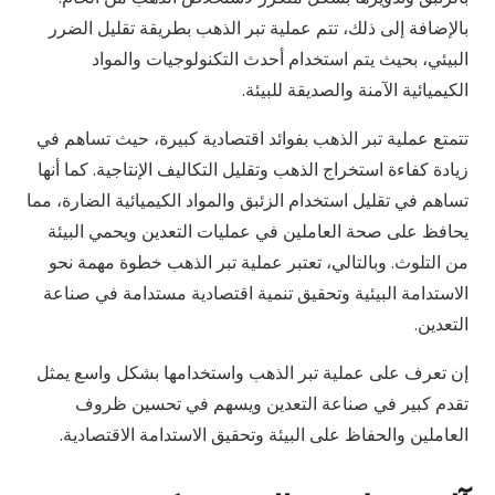
بالإضافة إلى ذلك، تتم عملية تبر الذهب بطريقة تقليل الضرر
البيئي، بحيث يتم استخدام أحدث التكنولوجيات والمواد
الكيميائية الآمنة والصديقة للبيئة.
تتمتع عملية تبر الذهب بفوائد اقتصادية كبيرة، حيث تساهم في
زيادة كفاءة استخراج الذهب وتقليل التكاليف الإنتاجية. كما أنها
تساهم في تقليل استخدام الزئبق والمواد الكيميائية الضارة، مما
يحافظ على صحة العاملين في عمليات التعدين ويحمي البيئة
من التلوث. وبالتالي، تعتبر عملية تبر الذهب خطوة مهمة نحو
الاستدامة البيئية وتحقيق تنمية اقتصادية مستدامة في صناعة
التعدين.
إن تعرف على عملية تبر الذهب واستخدامها بشكل واسع يمثل
تقدم كبير في صناعة التعدين ويسهم في تحسين ظروف
العاملين والحفاظ على البيئة وتحقيق الاستدامة الاقتصادية.