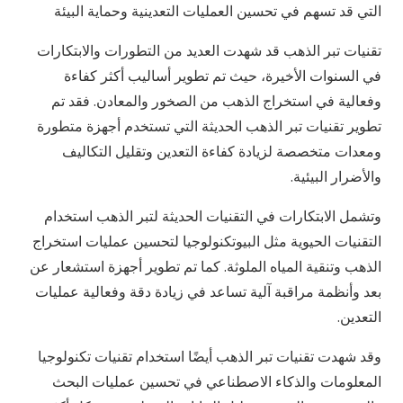
التي قد تسهم في تحسين العمليات التعدينية وحماية البيئة
تقنيات تبر الذهب قد شهدت العديد من التطورات والابتكارات
في السنوات الأخيرة، حيث تم تطوير أساليب أكثر كفاءة
وفعالية في استخراج الذهب من الصخور والمعادن. فقد تم
تطوير تقنيات تبر الذهب الحديثة التي تستخدم أجهزة متطورة
ومعدات متخصصة لزيادة كفاءة التعدين وتقليل التكاليف
والأضرار البيئية.
وتشمل الابتكارات في التقنيات الحديثة لتبر الذهب استخدام
التقنيات الحيوية مثل البيوتكنولوجيا لتحسين عمليات استخراج
الذهب وتنقية المياه الملوثة. كما تم تطوير أجهزة استشعار عن
بعد وأنظمة مراقبة آلية تساعد في زيادة دقة وفعالية عمليات
التعدين.
وقد شهدت تقنيات تبر الذهب أيضًا استخدام تقنيات تكنولوجيا
المعلومات والذكاء الاصطناعي في تحسين عمليات البحث