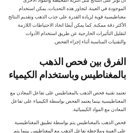
أن تؤثر على النتائج مثل التربة المحيطة والمواد الأخرى
الموجودة في العينة. لتجاوز هذه التحديات، يمكن استخدام
مغناطيسية قوية لزيادة القدرة على جذب الذهب وتقديم النتائج
الأكثر دقة ممكنة. كما يمكن أيضًا اتخاذ الاحتياطات اللازمة
لتقليل التأثيرات الخارجية عن طريق استخدام الأدوات
والتقنيات المناسبة أثناء إجراء الفحص.
الفرق بين فحص الذهب
بالمغناطيس وباستخدام الكيمياء
تعتمد تقنية فحص الذهب بالمغناطيس على تفاعل المعادن مع
المغناطيسية بينما يعتمد الفحص بواسطة الكيمياء على تفاعل
المعادن مع المواد الكيميائية.
فحص الذهب بالمغناطيس يتم بواسطة تطبيق المغناطيسية
على العينة وملاحظة تفاعل الذهب مع المغناطيس. بينما يتم