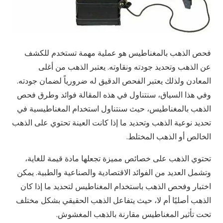
فحص الذهب بالمغناطيس هو عملية مهمة تستخدم للكشف
عن الذهب وتحديد جودته ونقاوته. يعتبر الذهب من أغلى
المعادن ولذلك يعتبر الفحص الدقيق له ضرورياً لضمان جودته.
وفي هذا السياق، سنتناول في هذه المقالة فوائد وطرق فحص
الذهب بالمغناطيس، حيث سنتناول استخدام المغناطيسية في
تحديد نوعية الذهب وتحديد ما إذا كانت العينة تحتوي على الذهب
الخالص أو الذهب المختلط.
تحتوي الذهب على خصائص مميزة تجعلها مادة قيمة للغاية،
وتشمل العديد من الفوائد الاقتصادية والصناعية والطبية. يمكن
اختبار وفحص الذهب باستخدام المغناطيس لتحديد ما إذا كان
الذهب أصليًا أم لا، حيث يتفاعل الذهب الحقيقي بشكل مختلف
تحت تأثير المغناطيس مقارنة بالذهب المغشوش.