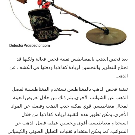
يعد فحص الذهب بالمغناطيس تقنية فحص فعالة ولكنها قد
تحتاج للتطوير والتحسين لزيادة كفاءتها ودقتها في الكشف عن
الذهب.
تقنية فحص الذهب بالمغناطيس تستخدم المغناطيسية لفصل
الذهب عن الشوائب الأخرى. يتم ذلك من خلال تعريض العينة
لمجال مغناطيسي قوي يمكنه جذب الذهب وفصله عن المواد
الأخرى. يمكن تطوير هذه التقنية لزيادة كفاءتها من خلال
استخدام مغناطيسية أقوى وتحسين عملية فصل الذهب عن
الشوائب. كما يمكن استخدام تقنيات التحليل الضوئي والكيميائي