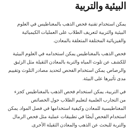
البيئية والتربية
يمكن استخدام تقنية فحص الذهب بالمغناطيس في العلوم
البيئية والتربية لتعريف الطلاب على العمليات الكيميائية
والفيزيائية المختلفة المتعلقة بالمعادن.
فحص الذهب بالمغناطيس يمكن استخدامه في العلوم البيئية
للكشف عن تلوث المياه والتربة بالمعادن الثقيلة مثل الزئبق
والرصاص. يمكن استخدام الفحص لتحديد مصادر التلوث وتقييم
مدى تأثيرها على البيئة.
في التربية، يمكن استخدام فحص الذهب بالمغناطيس كجزء
من التجارب العلمية لتعليم الطلاب حول الخصائص
المغناطيسية للمعادن وكيفية استخدامها في فصل المواد. يمكن
استخدام الفحص أيضًا في تطبيقات عملية مثل فحص الرمال
والتربة للبحث عن الذهب والمعادن الثقيلة الأخرى.