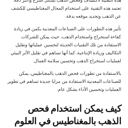
هذه التقنية لاكتشاف وفحص الذهب بشكل أسرع وأكثر دقة.
تعتمد هذه التقنية على استخدام المجال المغناطيسي للكشف
عن الذهب وتحديد موقعه بدقة.
تأثير هذه التطورات على الصناعات المعدنية يكمن في زيادة
كفاءة استخراج واستخدام الذهب، حيث يمكن للشركات
الاستفادة من تلك التقنيات الحديثة لتحسين عملياتها وتقليل
التكاليف وزيادة الإنتاجية. كما أنها تساهم في تقليل الأثر البيئي
لعمليات استخراج الذهب وتحسين سلامة العمال.
بالاستفادة من تطورات فحص الذهب بالمغناطيس، يمكن
للصناعات المعدنية الاستفادة من مزايا جديدة تساهم في تطوير
العمليات وتحسين الأداء بشكل عام.
كيف يمكن استخدام فحص
الذهب بالمغناطيس في العلوم