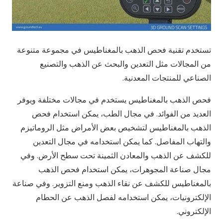
تستخدم تقنية فحص الذهب بالمغناطيس في مجموعة متنوعة
من المجالات مثل التعدين والبحث عن الذهب والتصنيع
الصناعي للمنتجات المعدنية.
فحص الذهب بالمغناطيس يستخدم في مجالات مختلفة ويوفر
العديد من الفوائد. في مجال الطب، يمكن استخدام فحص
الذهب بالمغناطيس لتشخيص بعض الأمراض مثل الروماتيزم
والتهاب المفاصل. كما يمكن استخدامه في مجال التعدين
للكشف عن الذهب والمعادن الثمينة تحت سطح الأرض. وفي
مجال صناعة المجوهرات، يمكن استخدام فحص الذهب
بالمغناطيس للكشف عن نقاء الذهب ومنع التزوير. وفي صناعة
الإلكترونيات، يمكن استخدامه لفصل الذهب عن الحطام
الإلكتروني.