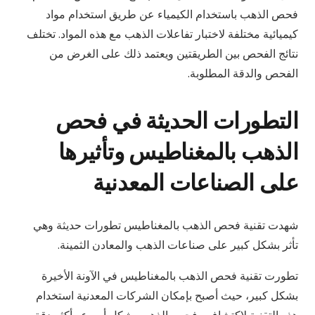
فحص الذهب باستخدام الكيمياء عن طريق استخدام مواد
كيميائية مختلفة لاختبار تفاعلات الذهب مع هذه المواد. تختلف
نتائج الفحص بين الطريقتين ويعتمد ذلك على الغرض من
الفحص والدقة المطلوبة.
التطورات الحديثة في فحص
الذهب بالمغناطيس وتأثيرها
على الصناعات المعدنية
شهدت تقنية فحص الذهب بالمغناطيس تطورات حديثة وهي
تأثر بشكل كبير على صناعات الذهب والمعادن الثمينة.
تطورت تقنية فحص الذهب بالمغناطيس في الآونة الأخيرة
بشكل كبير، حيث أصبح بإمكان الشركات المعدنية استخدام