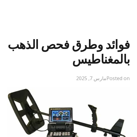
فوائد وطرق فحص الذهب
بالمغناطيس
Posted on
مارس 7, 2025