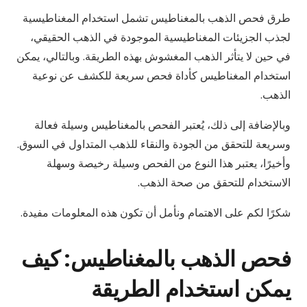
طرق فحص الذهب بالمغناطيس تشمل استخدام المغناطيسية
لجذب الجزيئات المغناطيسية الموجودة في الذهب الحقيقي،
في حين لا يتأثر الذهب المغشوش بهذه الطريقة. وبالتالي، يمكن
استخدام المغناطيس كأداة فحص سريعة للكشف عن نوعية
الذهب.
وبالإضافة إلى ذلك، يُعتبر الفحص بالمغناطيس وسيلة فعالة
وسريعة للتحقق من الجودة والنقاء للذهب المتداول في السوق.
وأخيرًا، يعتبر هذا النوع من الفحص وسيلة رخيصة وسهلة
الاستخدام للتحقق من صحة الذهب.
شكرًا لكم على الاهتمام ونأمل أن تكون هذه المعلومات مفيدة.
فحص الذهب بالمغناطيس: كيف
يمكن استخدام الطريقة