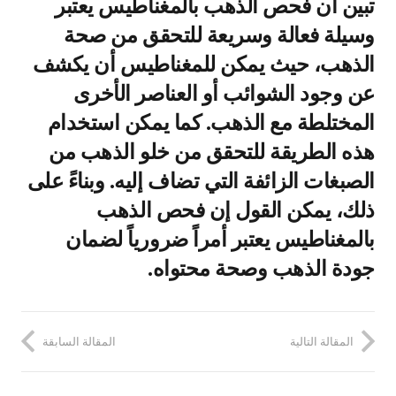
تبين أن فحص الذهب بالمغناطيس يعتبر
وسيلة فعالة وسريعة للتحقق من صحة
الذهب، حيث يمكن للمغناطيس أن يكشف
عن وجود الشوائب أو العناصر الأخرى
المختلطة مع الذهب. كما يمكن استخدام
هذه الطريقة للتحقق من خلو الذهب من
الصبغات الزائفة التي تضاف إليه. وبناءً على
ذلك، يمكن القول إن فحص الذهب
بالمغناطيس يعتبر أمراً ضرورياً لضمان
جودة الذهب وصحة محتواه.
المقالة التالية
المقالة السابقة