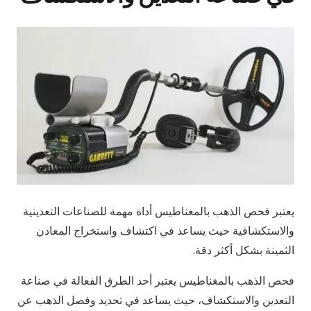
يعتبر فحص الذهب بالمغناطيس أداة مهمة للصناعات التعدينية
والاستكشافية حيث يساعد في اكتشاف واستخراج المعادن
الثمينة بشكل أكثر دقة.
فحص الذهب بالمغناطيس يعتبر أحد الطرق الفعالة في صناعة
التعدين والاستكشاف، حيث يساعد في تحديد وفصل الذهب عن