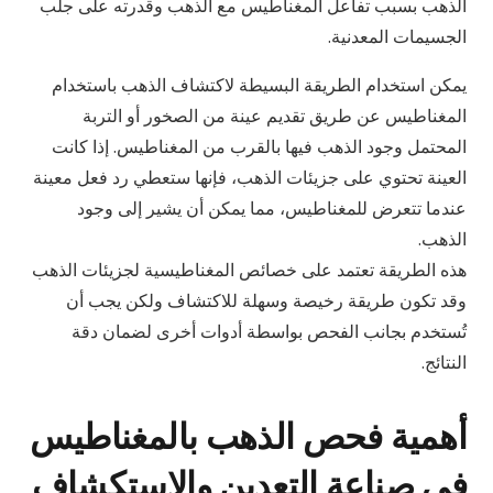
الذهب بسبب تفاعل المغناطيس مع الذهب وقدرته على جلب
الجسيمات المعدنية.
يمكن استخدام الطريقة البسيطة لاكتشاف الذهب باستخدام
المغناطيس عن طريق تقديم عينة من الصخور أو التربة
المحتمل وجود الذهب فيها بالقرب من المغناطيس. إذا كانت
العينة تحتوي على جزيئات الذهب، فإنها ستعطي رد فعل معينة
عندما تتعرض للمغناطيس، مما يمكن أن يشير إلى وجود
الذهب.
هذه الطريقة تعتمد على خصائص المغناطيسية لجزيئات الذهب
وقد تكون طريقة رخيصة وسهلة للاكتشاف ولكن يجب أن
تُستخدم بجانب الفحص بواسطة أدوات أخرى لضمان دقة
النتائج.
أهمية فحص الذهب بالمغناطيس
في صناعة التعدين والاستكشاف