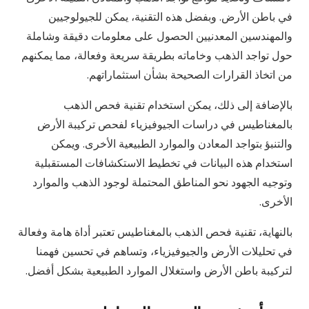
في باطن الأرض. وبفضل هذه التقنية، يمكن للجيولوجيين
والمهندسين المعدنيين الحصول على معلومات دقيقة وشاملة
حول تواجد الذهب وخاماته بطريقة سريعة وفعالة، مما يمكنهم
من اتخاذ القرارات الصحيحة بشأن استثماراتهم.
بالإضافة إلى ذلك، يمكن استخدام تقنية فحص الذهب
بالمغناطيس في دراسات الجيوفيزياء لفحص تركيبة الأرض
والتنبؤ بتواجد المعادن والموارد الطبيعية الأخرى. ويمكن
استخدام هذه البيانات في تخطيط الاستكشافات المستقبلية
وتوجيه الجهود نحو المناطق المحتملة لوجود الذهب والموارد
الأخرى.
بالنهاية، تقنية فحص الذهب بالمغناطيس تعتبر أداة هامة وفعالة
في تحليلات الأرض والجيوفيزياء، وتساهم في تحسين فهمنا
لتركيبة باطن الأرض واستغلال الموارد الطبيعية بشكل أفضل.