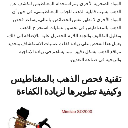
المواد الصخرية الأخرى. يتم استخدام المغناطيس للكشف عن
الذهب بسبب قابلية الذهب للجذب المغناطيسي، في حين أن
المواد الأخرى لا تظهر نفس الخصائص. بالتالي، يساعد فحص
الذهب بالمغناطيس في تحسين عمليات استخراج الذهب
وتقليل التكاليف والجهد اللازم للحصول عليه. بالإضافة إلى ذلك،
يعمل هذا الفحص على زيادة كفاءة عمليات الاستكشاف وتحديد
مواقع الذهب بشكل دقيق، مما يساهم في زيادة الإنتاجية
والربحية في صناعة التعدين.
تقنية فحص الذهب بالمغناطيس
وكيفية تطويرها لزيادة الكفاءة