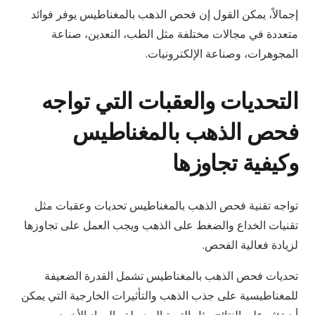
إجمالاً، يمكن القول إن فحص الذهب بالمغناطيس يوفر فوائد
متعددة في مجالات مختلفة مثل الطب، التعدين، صناعة
المجوهرات، وصناعة الإلكترونيات.
التحديات والعقبات التي تواجه
فحص الذهب بالمغناطيس
وكيفية تجاوزها
تواجه تقنية فحص الذهب بالمغناطيس تحديات وعقبات مثل
تقنيات الخداع والضغط على الذهب ويجب العمل على تجاوزها
لزيادة فعالية الفحص.
تحديات فحص الذهب بالمغناطيس تشمل القدرة الضعيفة
للمغناطيسية على جذب الذهب والتأثيرات الخارجية التي يمكن