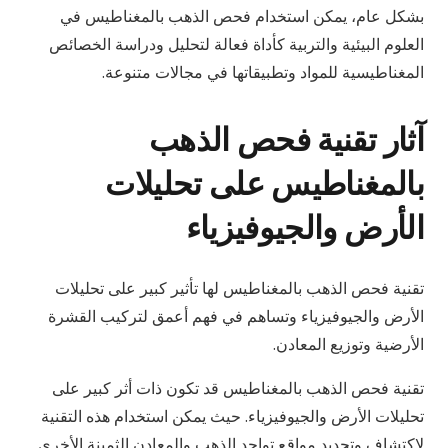
بشكل عام، يمكن استخدام فحص الذهب بالمغناطيس في
العلوم البيئية والتربية كأداة فعالة لتحليل ودراسة الخصائص
المغناطيسية للمواد وتطبيقاتها في مجالات متنوعة.
آثار تقنية فحص الذهب
بالمغناطيس على تحليلات
الأرض والجيوفيزياء
تقنية فحص الذهب بالمغناطيس لها تأثير كبير على تحليلات
الأرض والجيوفيزياء وتساهم في فهم أعمق لتركيب القشرة
الأرضية وتوزيع المعادن.
تقنية فحص الذهب بالمغناطيس قد تكون ذات أثر كبير على
تحليلات الأرض والجيوفيزياء. حيث يمكن استخدام هذه التقنية
لاكتشاف وتحديد مواقع تواجد الذهب والمعادن الثمينة الأخرى