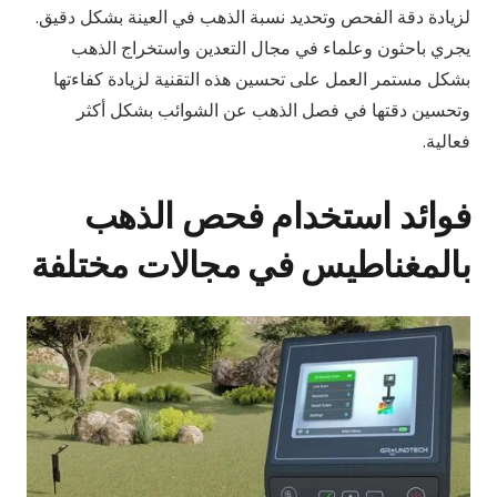
لزيادة دقة الفحص وتحديد نسبة الذهب في العينة بشكل دقيق.
يجري باحثون وعلماء في مجال التعدين واستخراج الذهب
بشكل مستمر العمل على تحسين هذه التقنية لزيادة كفاءتها
وتحسين دقتها في فصل الذهب عن الشوائب بشكل أكثر
فعالية.
فوائد استخدام فحص الذهب
بالمغناطيس في مجالات مختلفة