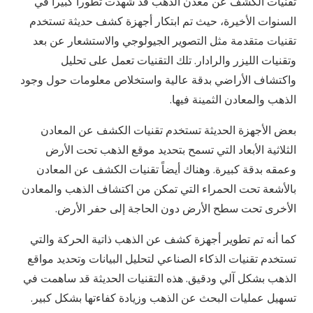
تقنيات الكشف عن معدن الذهب قد شهدت تطوراً كبيراً في
السنوات الأخيرة، حيث تم ابتكار أجهزة كشف حديثة تستخدم
تقنيات متقدمة مثل التصوير الجيولوجي والاستشعار عن بعد
وتقنيات الليزر والرادار. تلك التقنيات تعمل على تحليل
واكتشاف الأراضي بدقة عالية واستخلاص معلومات حول وجود
الذهب والمعادن الثمينة فيها.
بعض الأجهزة الحديثة تستخدم تقنيات الكشف عن المعادن
الثلاثية الأبعاد التي تسمح بتحديد موقع الذهب تحت الأرض
وعمقه بدقة كبيرة. وهناك أيضاً تقنيات الكشف عن المعادن
بالأشعة تحت الحمراء التي تمكن من اكتشاف الذهب والمعادن
الأخرى تحت سطح الأرض دون الحاجة إلى حفر الأرض.
كما أنه تم تطوير أجهزة كشف عن الذهب ذاتية الحركة والتي
تستخدم تقنيات الذكاء الصناعي لتحليل البيانات وتحديد مواقع
الذهب بشكل آلي ودقيق. هذه التقنيات الحديثة قد ساهمت في
تسهيل عمليات البحث عن الذهب وزيادة كفاءتها بشكل كبير.