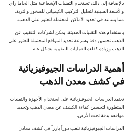
بالإضافة إلى ذلك، تستخدم التقنيات الإشعاعية مثل الجاما راي
والأشعة السينية لتحليل التركيب الكيميائي للصخور والتربة،
مما يساعد في تحديد الأماكن المحتملة للعثور على الذهب.
باستخدام هذه التقنيات الحديثة، يمكن لشركات التنقيب عن
الذهب تحسين دقة وسرعة تحديد المواقع المحتملة للعثور على
الذهب وزيادة كفاءة العمليات التنقيبية بشكل عام.
أهمية الدراسات الجيوفيزيائية
في كشف معدن الذهب
تعتمد الدراسات الجيوفيزيائية على استخدام الأجهزة والتقنيات
المتطورة لتحسين كفاءة الكشف عن معدن الذهب وتحديد
مواقعه بدقة تحت الأرض.
الدراسات الجيوفيزيائية تلعب دوراً بارزاً في كشف معادن