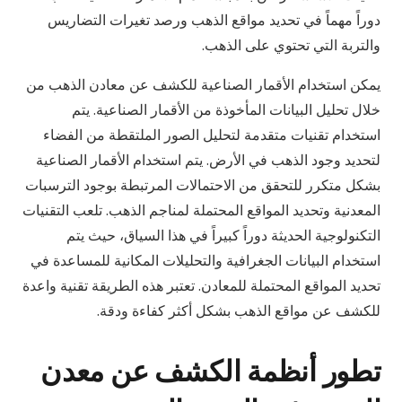
دوراً مهماً في تحديد مواقع الذهب ورصد تغيرات التضاريس
والتربة التي تحتوي على الذهب.
يمكن استخدام الأقمار الصناعية للكشف عن معادن الذهب من
خلال تحليل البيانات المأخوذة من الأقمار الصناعية. يتم
استخدام تقنيات متقدمة لتحليل الصور الملتقطة من الفضاء
لتحديد وجود الذهب في الأرض. يتم استخدام الأقمار الصناعية
بشكل متكرر للتحقق من الاحتمالات المرتبطة بوجود الترسبات
المعدنية وتحديد المواقع المحتملة لمناجم الذهب. تلعب التقنيات
التكنولوجية الحديثة دوراً كبيراً في هذا السياق، حيث يتم
استخدام البيانات الجغرافية والتحليلات المكانية للمساعدة في
تحديد المواقع المحتملة للمعادن. تعتبر هذه الطريقة تقنية واعدة
للكشف عن مواقع الذهب بشكل أكثر كفاءة ودقة.
تطور أنظمة الكشف عن معدن