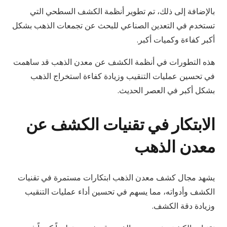
بالإضافة إلى ذلك، تم تطوير أنظمة الكشف السطحي التي
تستخدم في التعدين الصناعي للبحث عن تجمعات الذهب بشكل
أكبر كفاءة وكميات أكبر.
هذه التطورات في أنظمة الكشف عن معدن الذهب قد ساهمت
في تحسين عمليات التنقيب وزيادة كفاءة استخراج الذهب
بشكل أكبر في العصر الحديث.
الابتكار في تقنيات الكشف عن
معدن الذهب
يشهد مجال كشف معدن الذهب ابتكارات مستمرة في تقنيات
الكشف وأدواته، مما يسهم في تحسين أداء عمليات التنقيب
وزيادة دقة الكشف.