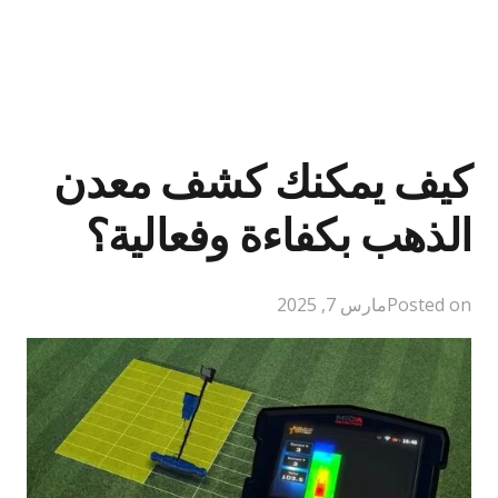
كيف يمكنك كشف معدن
الذهب بكفاءة وفعالية؟
Posted on
مارس 7, 2025