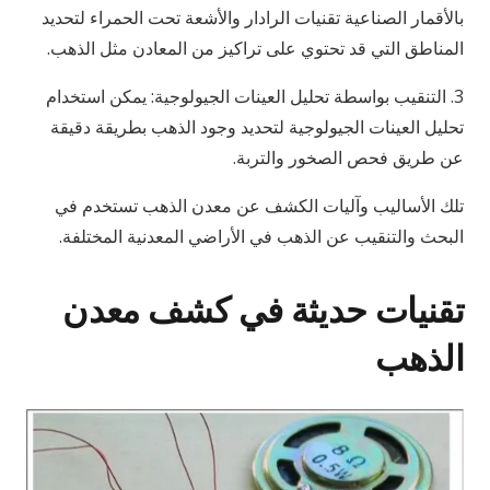
بالأقمار الصناعية تقنيات الرادار والأشعة تحت الحمراء لتحديد
المناطق التي قد تحتوي على تراكيز من المعادن مثل الذهب.
3. التنقيب بواسطة تحليل العينات الجيولوجية: يمكن استخدام
تحليل العينات الجيولوجية لتحديد وجود الذهب بطريقة دقيقة
عن طريق فحص الصخور والتربة.
تلك الأساليب وآليات الكشف عن معدن الذهب تستخدم في
البحث والتنقيب عن الذهب في الأراضي المعدنية المختلفة.
تقنيات حديثة في كشف معدن
الذهب