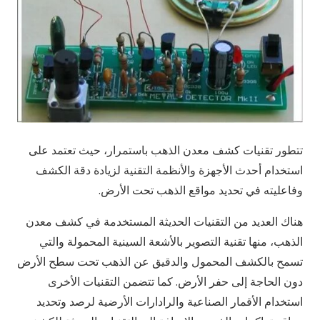
تتطور تقنيات كشف معدن الذهب باستمرار، حيث تعتمد على
استخدام أحدث الأجهزة والأنظمة التقنية لزيادة دقة الكشف
وفاعليته في تحديد مواقع الذهب تحت الأرض.
هناك العديد من التقنيات الحديثة المستخدمة في كشف معدن
الذهب، منها تقنية التصوير بالأشعة السينية المحمولة والتي
تسمح بالكشف المحمول والدقيق عن الذهب تحت سطح الأرض
دون الحاجة إلى حفر الأرض. كما تتضمن التقنيات الأخرى
استخدام الأقمار الصناعية والرادارات الأرضية لرصد وتحديد