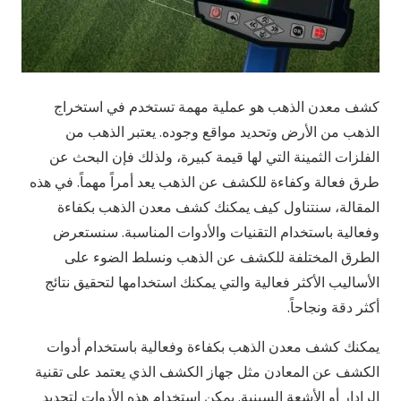
كشف معدن الذهب هو عملية مهمة تستخدم في استخراج
الذهب من الأرض وتحديد مواقع وجوده. يعتبر الذهب من
الفلزات الثمينة التي لها قيمة كبيرة، ولذلك فإن البحث عن
طرق فعالة وكفاءة للكشف عن الذهب يعد أمراً مهماً. في هذه
المقالة، سنتناول كيف يمكنك كشف معدن الذهب بكفاءة
وفعالية باستخدام التقنيات والأدوات المناسبة. سنستعرض
الطرق المختلفة للكشف عن الذهب ونسلط الضوء على
الأساليب الأكثر فعالية والتي يمكنك استخدامها لتحقيق نتائج
أكثر دقة ونجاحاً.
يمكنك كشف معدن الذهب بكفاءة وفعالية باستخدام أدوات
الكشف عن المعادن مثل جهاز الكشف الذي يعتمد على تقنية
الرادار أو الأشعة السينية. يمكن استخدام هذه الأدوات لتحديد