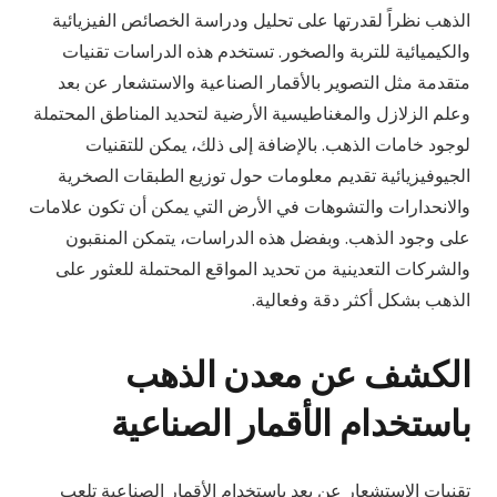
الذهب نظراً لقدرتها على تحليل ودراسة الخصائص الفيزيائية
والكيميائية للتربة والصخور. تستخدم هذه الدراسات تقنيات
متقدمة مثل التصوير بالأقمار الصناعية والاستشعار عن بعد
وعلم الزلازل والمغناطيسية الأرضية لتحديد المناطق المحتملة
لوجود خامات الذهب. بالإضافة إلى ذلك، يمكن للتقنيات
الجيوفيزيائية تقديم معلومات حول توزيع الطبقات الصخرية
والانحدارات والتشوهات في الأرض التي يمكن أن تكون علامات
على وجود الذهب. وبفضل هذه الدراسات، يتمكن المنقبون
والشركات التعدينية من تحديد المواقع المحتملة للعثور على
الذهب بشكل أكثر دقة وفعالية.
الكشف عن معدن الذهب
باستخدام الأقمار الصناعية
تقنيات الاستشعار عن بعد باستخدام الأقمار الصناعية تلعب