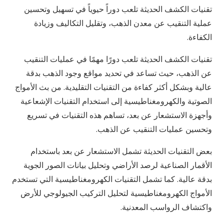
تقنيات الكشف الحديثة تلعب دوراً حيوياً في تسهيل وتحسين
عملية التنقيب عن معدن الذهب، وتقليل التكاليف وزيادة
الكفاءة.
تقنيات الكشف الحديثة تلعب دورًا مهمًا في عمليات التنقيب
عن الذهب، حيث تساعد في تحديد مواقع وجود الذهب بدقة
عالية وبشكل أكثر كفاءة من التقنيات التقليدية. من بث الأمواج
الصوتية والكهرومغناطيسية إلى استخدام التقنيات الإشعاعية
وأجهزة الاستشعار عن بعد، تساهم هذه التقنيات في تسريع
وتحسين عمليات التنقيب عن الذهب.
بعض التقنيات الحديثة تشمل الاستشعار عن بعد باستخدام
الأقمار الصناعية لرصد الأراضي وتحليل بيانات الصور الجوية
بدقة عالية. كما تشمل التقنيات الكهرومغناطيسية التي تستخدم
الأمواج الكهرومغناطيسية لتحليل التركيب الجيولوجي للأرض
واكتشاف الرواسب المعدنية.