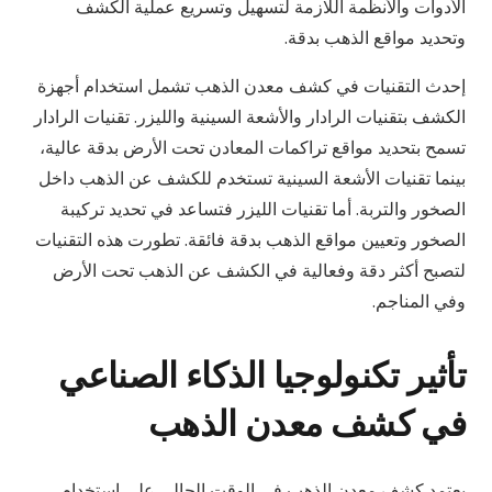
الأدوات والأنظمة اللازمة لتسهيل وتسريع عملية الكشف
وتحديد مواقع الذهب بدقة.
إحدث التقنيات في كشف معدن الذهب تشمل استخدام أجهزة
الكشف بتقنيات الرادار والأشعة السينية والليزر. تقنيات الرادار
تسمح بتحديد مواقع تراكمات المعادن تحت الأرض بدقة عالية،
بينما تقنيات الأشعة السينية تستخدم للكشف عن الذهب داخل
الصخور والتربة. أما تقنيات الليزر فتساعد في تحديد تركيبة
الصخور وتعيين مواقع الذهب بدقة فائقة. تطورت هذه التقنيات
لتصبح أكثر دقة وفعالية في الكشف عن الذهب تحت الأرض
وفي المناجم.
تأثير تكنولوجيا الذكاء الصناعي
في كشف معدن الذهب
يعتمد كشف معدن الذهب في الوقت الحالي على استخدام