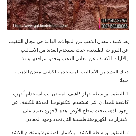
يعد كشف معدن الذهب من المجالات الهامة في مجال التنقيب
عن الثروات الطبيعية، حيث يستخدم العديد من الأساليب
والآليات للكشف عن معادن الذهب وتحديد مواقعها بدقة.
هناك العديد من الأساليب المستخدمة لكشف معدن الذهب،
منها:
1. التنقيب بواسطة جهاز كاشف المعادن: يتم استخدام أجهزة
كاشفة للمعادن التي تستخدم التكنولوجيا الحديثة للكشف عن
وجود الذهب تحت سطح الأرض. هذه الأجهزة تعتمد على
الاهتزازات الكهرومغناطيسية التي تحدد وجود المعادن.
2. التنقيب بواسطة الكشف بالأقمار الصناعية: يستخدم الكشف