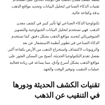
تقنيات الذكاء الصناعي لتحليل البيانات وتحديد مواقع الذهب
بدقة وكفاءة عالية.
تكنولوجيا الذكاء الصناعي لها تأثير كبير في كشف معدن
الذهب. فهي تستخدم لتحليل البيانات الجيولوجية والتصوير
الجيوفيزيائي لتحديد مواقع الذهب بشكل دقيق. كما تستخدم
الذكاء الصناعي في تطوير أنظمة الاستشعار عن بعد
والروبوتات لاكتشاف واستخراج الذهب من الأرض بكفاءة أكبر.
بفضل تقدم التكنولوجيا الحديثة، أصبح من الممكن العثور على
مواقع الذهب بشكل أسرع وأدق، مما يساعد في زيادة فعالية
عمليات التنقيب وتوفير الوقت والجهد.
تقنيات الكشف الحديثة ودورها
في التنقيب عن الذهب