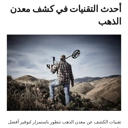
أحدث التقنيات في كشف معدن
الذهب
تقنيات الكشف عن معدن الذهب تتطور باستمرار لتوفير أفضل