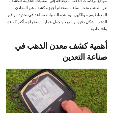
مواقع تراكمات الذهب. بالإضافة إلى التقنيات الحديثة للكشف
عن الذهب تحت الماء باستخدام أجهزة كشف عن المعادن
المغناطيسية والكهربائية. هذه التقنيات تساعد في تحديد مواقع
الذهب بشكل دقيق وسريع وتجعل عملية استخراجه أكثر كفاءة
واقتصادية.
أهمية كشف معدن الذهب في
صناعة التعدين