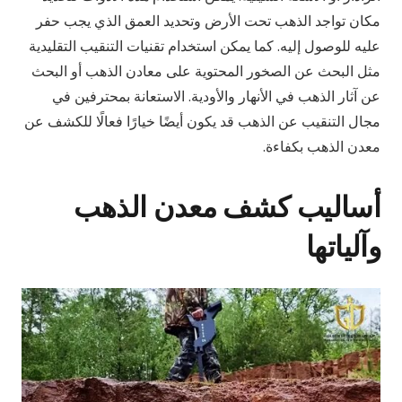
مكان تواجد الذهب تحت الأرض وتحديد العمق الذي يجب حفر
عليه للوصول إليه. كما يمكن استخدام تقنيات التنقيب التقليدية
مثل البحث عن الصخور المحتوية على معادن الذهب أو البحث
عن آثار الذهب في الأنهار والأودية. الاستعانة بمحترفين في
مجال التنقيب عن الذهب قد يكون أيضًا خيارًا فعالًا للكشف عن
معدن الذهب بكفاءة.
أساليب كشف معدن الذهب
وآلياتها