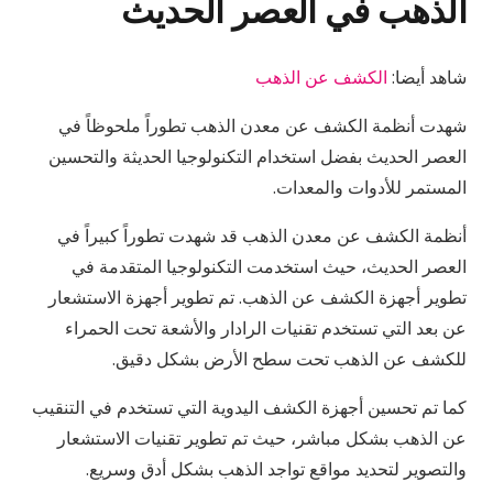
الذهب في العصر الحديث
شاهد أيضا:
الكشف عن الذهب
شهدت أنظمة الكشف عن معدن الذهب تطوراً ملحوظاً في
العصر الحديث بفضل استخدام التكنولوجيا الحديثة والتحسين
المستمر للأدوات والمعدات.
أنظمة الكشف عن معدن الذهب قد شهدت تطوراً كبيراً في
العصر الحديث، حيث استخدمت التكنولوجيا المتقدمة في
تطوير أجهزة الكشف عن الذهب. تم تطوير أجهزة الاستشعار
عن بعد التي تستخدم تقنيات الرادار والأشعة تحت الحمراء
للكشف عن الذهب تحت سطح الأرض بشكل دقيق.
كما تم تحسين أجهزة الكشف اليدوية التي تستخدم في التنقيب
عن الذهب بشكل مباشر، حيث تم تطوير تقنيات الاستشعار
والتصوير لتحديد مواقع تواجد الذهب بشكل أدق وسريع.