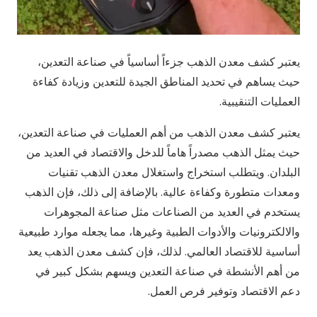
يعتبر كشف معدن الذهب جزءاً أساسياً في صناعة التعدين،
حيث يساهم في تحديد المناطق الجيدة للتعدين وزيادة كفاءة
العمليات التنقيبية.
يعتبر كشف معدن الذهب من أهم العمليات في صناعة التعدين،
حيث يمثل الذهب مصدراً هاماً للدخل والاقتصاد في العديد من
البلدان. ويتطلب استخراج واستغلال معدن الذهب تقنيات
ومعدات متطورة وكفاءة عالية. بالإضافة إلى ذلك، فإن الذهب
يستخدم في العديد من الصناعات مثل صناعة المجوهرات
والالكترونيات والأدوات الطبية وغيرها، مما يجعله موارد طبيعية
أساسية للاقتصاد العالمي. لذلك، فإن كشف معدن الذهب يعد
من أهم الأنشطة في صناعة التعدين ويسهم بشكل كبير في
دعم الاقتصاد وتوفير فرص العمل.