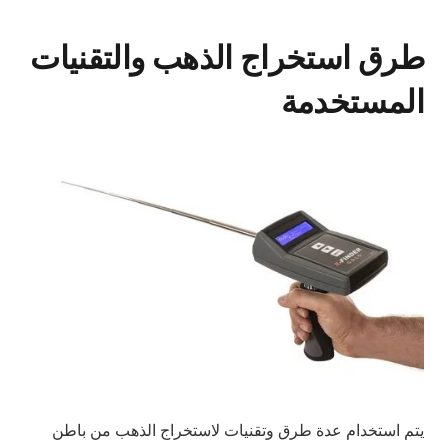
طرق استخراج الذهب والتقنيات
المستخدمة
يتم استخدام عدة طرق وتقنيات لاستخراج الذهب من باطن