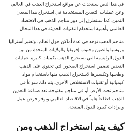
في هذا النص سنتحدث عن مواقع استخراج الذهب في العالم،
وعن عمليات التعدين المستخدمة في استخراج هذا المعدن
الثمين. كما سنتطرق إلى دور مناجم الذهب في الاقتصاد
العالمي وأهمية استخدام التقنيات الحديثة في هذا المجال.
مناجم الذهب توجد في عدة أماكن حول العالم، وتعتبر أستراليا
وروسيا والصين وجنوب إفريقيا والولايات المتحدة من بين
الدول الرئيسية التي تستخرج الذهب بكميات كبيرة. عمليات
التعدين تتضمن استخراج الصخور التي تحتوي على الذهب
وطحنها وتكسيرها لاستخراج الذهب منها باستخدام مواد
كيميائية أو تقنيات الاستخلاص الأخرى. يتم ذلك سواءاً في
مناجم تحت الأرض أو في مناجم مفتوحة. تعد صناعة التعدين
للذهب قطاعاً هاماً في الاقتصاد العالمي وتوفر فرص عمل
وإيرادات كبيرة للدول المنتجة.
كيف يتم استخراج الذهب ومن