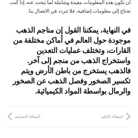
أن تكون هذه المعلومات مفيدة وشاملة لما تبحث عنه. إذا كنت
تحتاج إلى معلومات إضافية، فلا تتردد في الاتصال بنا.
في النهاية، يمكننا القول إن مناجم الذهب
موجودة حول العالم في أماكن مختلفة من
القارات، وتختلف عمليات التعدين
واستخراج الذهب من منجم إلى آخر.
فالذهب يستخرج من باطن الأرض ويتم
تكسير الصخور وفصل الذهب عن الصخور
والرمال بواسطة المواد الكيميائية.
المقالة التالية
المقالة السابقة