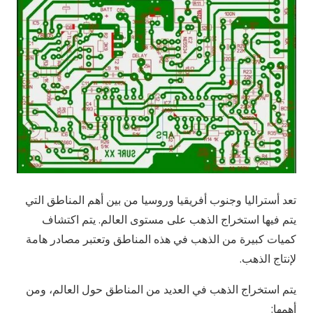
تعد أستراليا وجنوب أفريقيا وروسيا من بين أهم المناطق التي
يتم فيها استخراج الذهب على مستوى العالم. يتم اكتشاف
كميات كبيرة من الذهب في هذه المناطق وتعتبر مصادر هامة
لإنتاج الذهب.
يتم استخراج الذهب في العديد من المناطق حول العالم، ومن
أهمها: