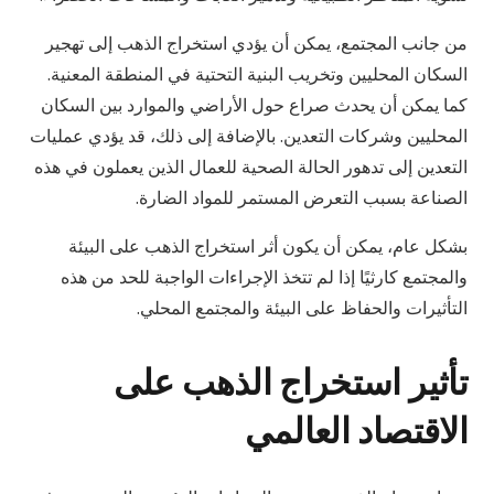
من جانب المجتمع، يمكن أن يؤدي استخراج الذهب إلى تهجير
السكان المحليين وتخريب البنية التحتية في المنطقة المعنية.
كما يمكن أن يحدث صراع حول الأراضي والموارد بين السكان
المحليين وشركات التعدين. بالإضافة إلى ذلك، قد يؤدي عمليات
التعدين إلى تدهور الحالة الصحية للعمال الذين يعملون في هذه
الصناعة بسبب التعرض المستمر للمواد الضارة.
بشكل عام، يمكن أن يكون أثر استخراج الذهب على البيئة
والمجتمع كارثيًا إذا لم تتخذ الإجراءات الواجبة للحد من هذه
التأثيرات والحفاظ على البيئة والمجتمع المحلي.
تأثير استخراج الذهب على
الاقتصاد العالمي