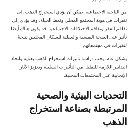
من الناحية الاجتماعية، يمكن أن يؤدي استخراج الذهب إلى
تغيرات في هوية المجتمع المحلي ونمط الحياة، وقد يؤدي إلى
تفاقم الفقر وتفاقم الاختلافات الاجتماعية. قد يكون هناك أيضًا
تأثير على الصحة النفسية والعقلية للسكان المحليين نتيجةً
لتغيرات في مجتمعاتهم.
بشكل عام، يجب دراسة تأثيرات استخراج الذهب بعناية واتخاذ
التدابير اللازمة للتقليل من التأثيرات السلبية وتعزيز الآثار
الإيجابية على المجتمعات المحلية.
التحديات البيئية والصحية
المرتبطة بصناعة استخراج
الذهب