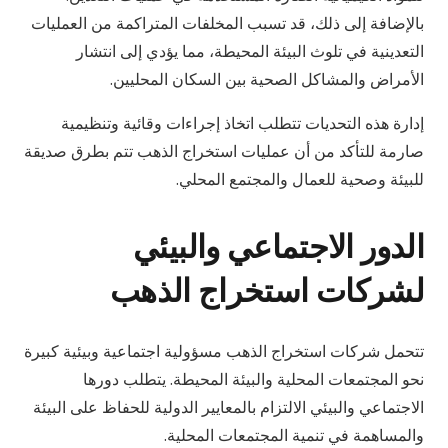
بالإضافة إلى ذلك، قد تسبب المخلفات المتراكمة من العمليات
التعدينية في تلوث البيئة المحيطة، مما يؤدي إلى انتشار
الأمراض والمشاكل الصحية بين السكان المحليين.
إدارة هذه التحديات تتطلب اتخاذ إجراءات وقائية وتنظيمية
صارمة للتأكد من أن عمليات استخراج الذهب تتم بطرق صديقة
للبيئة وصحية للعمال والمجتمع المحلي.
الدور الاجتماعي والبيئي
لشركات استخراج الذهب
تتحمل شركات استخراج الذهب مسؤولية اجتماعية وبيئية كبيرة
نحو المجتمعات المحلية والبيئة المحيطة. يتطلب دورها
الاجتماعي والبيئي الالتزام بالمعايير الدولية للحفاظ على البيئة
والمساهمة في تنمية المجتمعات المحلية.