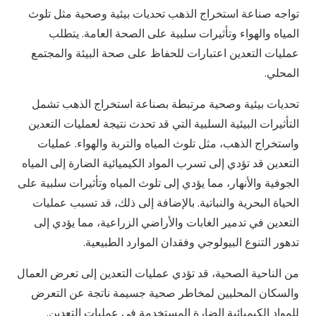
تواجه صناعة استخراج الذهب تحديات بيئية وصحية مثل تلوث
المياه والهواء وتأثيرات سلبية على الصحة العامة. يتطلب
عمليات التعدين اعتبارات للحفاظ على صحة البيئة والمجتمع
المحلي.
تحديات بيئية وصحية مرتبطة بصناعة استخراج الذهب تشمل
التأثيرات البيئية السلبية التي قد تحدث نتيجة لعمليات التعدين
واستخراج الذهب، مثل تلوث المياه والتربة والهواء. عمليات
التعدين قد تؤدي إلى تسرب المواد الكيميائية الضارة إلى المياه
الجوفية والأنهار، مما يؤدي إلى تلوث المياه وتأثيرات سلبية على
الحياة البحرية والنباتية. بالإضافة إلى ذلك، قد تسبب عمليات
التعدين في تدمير الغابات والأراضي الزراعية، مما يؤدي إلى
تدهور التنوع البيولوجي وفقدان الموارد الطبيعية.
من الناحية الصحية، قد تؤدي عمليات التعدين إلى تعرض العمال
والسكان المحليين لمخاطر صحية جسيمة ناتجة عن التعرض
للمواد الكيميائية الضارة المستخدمة في عمليات التعدين.