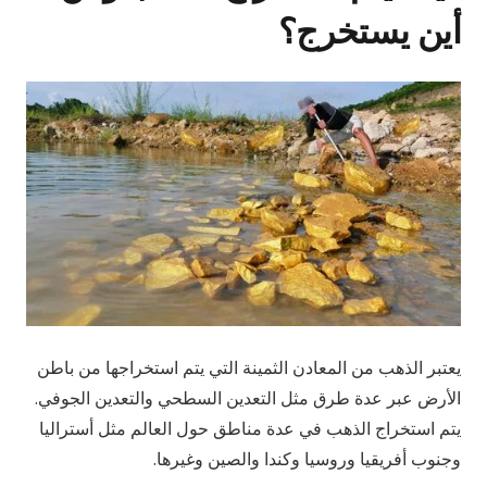
أين يستخرج؟
يعتبر الذهب من المعادن الثمينة التي يتم استخراجها من باطن
الأرض عبر عدة طرق مثل التعدين السطحي والتعدين الجوفي.
يتم استخراج الذهب في عدة مناطق حول العالم مثل أستراليا
وجنوب أفريقيا وروسيا وكندا والصين وغيرها.