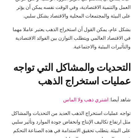
العمل والتنمية الاقتصادية، وفي الوقت نفسه يمكن أن يؤثر
على البيئة والمجتمعات المحلية والاقتصاد بشكل سلبي.
بشكل عام، يمكن القول أن استخراج الذهب يعتبر عاملا مهما
في الاقتصاد العالمي ويتطلب التوازن بين الفوائد الاقتصادية
والتأثيرات البيئية والاجتماعية.
التحديات والمشاكل التي تواجه
عمليات استخراج الذهب
شاهد أيضا:
اشتري ذهب ولا الماس
تواجه عمليات استخراج الذهب العديد من التحديات والمشاكل
مثل ارتفاع تكاليف الإنتاج وانخفاض جودة الموارد وتأثير سلبي
على البيئة. يتطلب تحقيق الاستدامة في هذه الصناعة التحكم