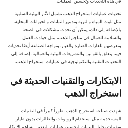
في هذه التحديات وتحسين العمليات.
تحديات عمليات استخراج الذهب تشمل الآثار البيئية السلبية
مثل تلوث المياه والتربة وتدمير النباتات والحيوانات المحلية.
بالإضافة إلى ذلك، يمكن أن تحدث مشكلات في الصحة
والسلامة للعمال في مناجم الذهب، مثل حوادث العمل
وتعرضهم للغازات الضارة والغبار. وتواجه الصناعة أيضًا تحديات
فيما يتعلق بالقوانين والتشريعات البيئية والعمالية، إضافة إلى
التحديات التقنية والتكنولوجية في عمليات استخراج الذهب.
الابتكارات والتقنيات الحديثة في
استخراج الذهب
شهدت صناعة استخراج الذهب تطوراً كبيراً في التقنيات
المستخدمة مثل استخدام الروبوتات والطائرات بدون طيار
وتقنيات تحليل البيانات لتحسين عمليات التعدين. يساهم الابتكار