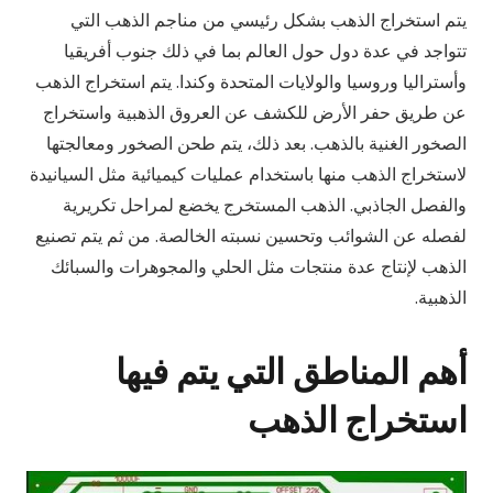
يتم استخراج الذهب بشكل رئيسي من مناجم الذهب التي
تتواجد في عدة دول حول العالم بما في ذلك جنوب أفريقيا
وأستراليا وروسيا والولايات المتحدة وكندا. يتم استخراج الذهب
عن طريق حفر الأرض للكشف عن العروق الذهبية واستخراج
الصخور الغنية بالذهب. بعد ذلك، يتم طحن الصخور ومعالجتها
لاستخراج الذهب منها باستخدام عمليات كيميائية مثل السيانيدة
والفصل الجاذبي. الذهب المستخرج يخضع لمراحل تكريرية
لفصله عن الشوائب وتحسين نسبته الخالصة. من ثم يتم تصنيع
الذهب لإنتاج عدة منتجات مثل الحلي والمجوهرات والسبائك
الذهبية.
أهم المناطق التي يتم فيها
استخراج الذهب