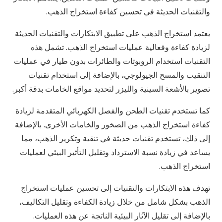
والتقنيات الحديثة في تحسين كفاءة استخراج الذهب.
يعتمد استخراج الذهب على تطبيق الابتكارات والتقنيات الحديثة
لزيادة كفاءة وفعالية عمليات استخراج الذهب. تشمل هذه
التقنيات استخدام الروبوتات والطائرات بدون طيار في عمليات
التنقيب والمسح الجيولوجي، بالإضافة إلى استخدام تقنيات
تصوير بالأشعة السينية والليزر لتحديد مواقع الخامات بدقة أكبر.
كما تستخدم تقنيات الطحن والفصل الكهربائي المتقدمة لزيادة
كفاءة استخراج الذهب من الصخور والخامات الأخرى. بالإضافة
إلى ذلك، تستخدم تقنيات حديثة في تنقية وتكرير الذهب، مما
يساعد في زيادة نسبة الاسترداد وتقليل التأثير البيئي لعمليات
استخراج الذهب.
تهدف هذه الابتكارات والتقنيات إلى تحسين عمليات استخراج
الذهب بشكل شامل من خلال زيادة الكفاءة وتقليل التكاليف،
بالإضافة إلى تقليل الآثار البيئية الناتجة عن هذه العمليات.