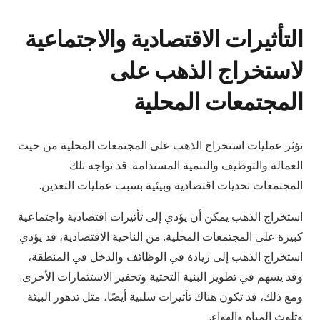
التأثيرات الاقتصادية والاجتماعية
لاستخراج الذهب على
المجتمعات المحلية
تؤثر عمليات استخراج الذهب على المجتمعات المحلية من حيث
العمالة والتوظيف والتنمية المستدامة. قد تواجه تلك
المجتمعات تحديات اقتصادية وبيئية بسبب عمليات التعدين.
استخراج الذهب يمكن أن يؤدي إلى تأثيرات اقتصادية واجتماعية
كبيرة على المجتمعات المحلية. من الناحية الاقتصادية، قد يؤدي
استخراج الذهب إلى زيادة في الوظائف والدخل في المنطقة،
وقد يسهم في تطوير البنية التحتية وتحفيز الاستثمارات الأخرى.
ومع ذلك، قد تكون هناك تأثيرات سلبية أيضًا، مثل تدهور البيئة
وتلوث المياه والهواء.