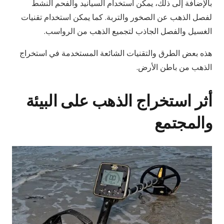
بالإضافة إلى ذلك، يمكن استخدام السيانيد والفحم النشط
لفصل الذهب عن الصخور والتربة. كما يمكن استخدام تقنيات
الغسيل والفصل الجاذب لتجميع الذهب من الرواسب.
هذه بعض الطرق والتقنيات الشائعة المستخدمة في استخراج
الذهب من باطن الأرض.
أثر استخراج الذهب على البيئة
والمجتمع