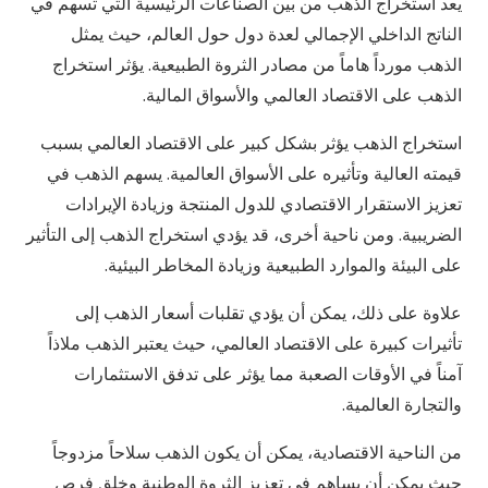
يعد استخراج الذهب من بين الصناعات الرئيسية التي تسهم في
الناتج الداخلي الإجمالي لعدة دول حول العالم، حيث يمثل
الذهب مورداً هاماً من مصادر الثروة الطبيعية. يؤثر استخراج
الذهب على الاقتصاد العالمي والأسواق المالية.
استخراج الذهب يؤثر بشكل كبير على الاقتصاد العالمي بسبب
قيمته العالية وتأثيره على الأسواق العالمية. يسهم الذهب في
تعزيز الاستقرار الاقتصادي للدول المنتجة وزيادة الإيرادات
الضريبية. ومن ناحية أخرى، قد يؤدي استخراج الذهب إلى التأثير
على البيئة والموارد الطبيعية وزيادة المخاطر البيئية.
علاوة على ذلك، يمكن أن يؤدي تقلبات أسعار الذهب إلى
تأثيرات كبيرة على الاقتصاد العالمي، حيث يعتبر الذهب ملاذاً
آمناً في الأوقات الصعبة مما يؤثر على تدفق الاستثمارات
والتجارة العالمية.
من الناحية الاقتصادية، يمكن أن يكون الذهب سلاحاً مزدوجاً
حيث يمكن أن يساهم في تعزيز الثروة الوطنية وخلق فرص