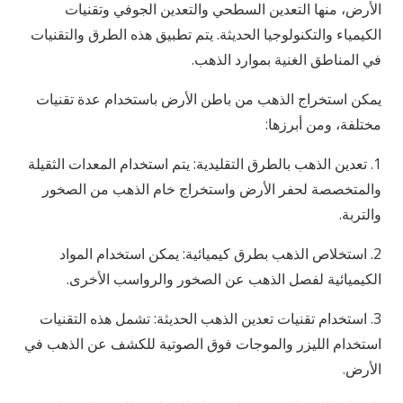
الأرض، منها التعدين السطحي والتعدين الجوفي وتقنيات
الكيمياء والتكنولوجيا الحديثة. يتم تطبيق هذه الطرق والتقنيات
في المناطق الغنية بموارد الذهب.
يمكن استخراج الذهب من باطن الأرض باستخدام عدة تقنيات
مختلفة، ومن أبرزها:
1. تعدين الذهب بالطرق التقليدية: يتم استخدام المعدات الثقيلة
والمتخصصة لحفر الأرض واستخراج خام الذهب من الصخور
والتربة.
2. استخلاص الذهب بطرق كيميائية: يمكن استخدام المواد
الكيميائية لفصل الذهب عن الصخور والرواسب الأخرى.
3. استخدام تقنيات تعدين الذهب الحديثة: تشمل هذه التقنيات
استخدام الليزر والموجات فوق الصوتية للكشف عن الذهب في
الأرض.