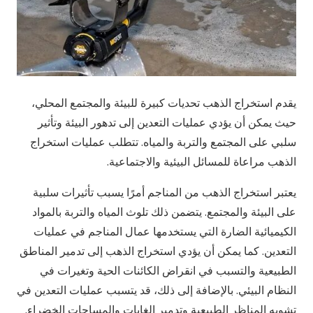
يقدم استخراج الذهب تحديات كبيرة للبيئة والمجتمع المحلي،
حيث يمكن أن يؤدي عمليات التعدين إلى تدهور البيئة وتأثير
سلبي على المجتمع والتربة والمياه. تتطلب عمليات استخراج
الذهب مراعاة للمسائل البيئية والاجتماعية.
يعتبر استخراج الذهب من المناجم أمرًا يسبب تأثيرات سلبية
على البيئة والمجتمع. يتضمن ذلك تلوث المياه والتربة بالمواد
الكيميائية الضارة التي يستخدمها عمال المناجم في عمليات
التعدين. كما يمكن أن يؤدي استخراج الذهب إلى تدمير المناطق
الطبيعية والتسبب في انقراض الكائنات الحية وتغيرات في
النظام البيئي. بالإضافة إلى ذلك، قد يتسبب عمليات التعدين في
تشويه المناظر الطبيعية وتدمير الغابات والمساحات الخضراء.