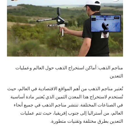
مناجم الذهب: أماكن استخراج الذهب حول العالم وعمليات
التعدين
تُعتبر مناجم الذهب من أهم المواقع الاقتصادية في العالم، حيث
تُستخدم لاستخراج هذا المعدن الثمين الذي يُعتبر مادة أساسية
في الصناعات المختلفة. تنتشر مناجم الذهب في جميع أنحاء
العالم، من أستراليا إلى جنوب إفريقيا، حيث تتم عمليات
التعدين بطرق مختلفة وتقنيات متطورة.