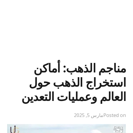
مناجم الذهب: أماكن
استخراج الذهب حول
العالم وعمليات التعدين
Posted on
مارس 5, 2025