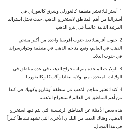
1. أستراليا: تعتبر منطقة كالغورلي وشرق كالغورلي في
أستراليا من أهم المناطق لاستخراج الذهب، حيث تحتل أستراليا
المرتبة الثانية عالمياً في إنتاج الذهب.
2. جنوب أفريقيا: تعد جنوب أفريقيا واحدة من أكبر منتجي
الذهب في العالم، وتقع مناجم الذهب في منطقة ويتواترسراند
في جنوب البلاد.
3. الولايات المتحدة: يتم استخراج الذهب في عدة مناطق في
الولايات المتحدة، منها ولاية نيفادا وألاسكا وكاليفورنيا.
4. كندا: تعتبر مناجم الذهب في منطقة أونتاريو وكيبيك في كندا
من أهم المناطق في العالم لاستخراج الذهب.
هذه بعض الأمثلة عن المناطق الرئيسية التي يتم فيها استخراج
الذهب، وهناك العديد من البلدان الأخرى التي تشهد نشاطاً كبيراً
في هذا المجال.