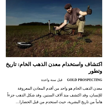
اكتشاف واستخدام معدن الذهب الخام: تاريخ
وتطور
GOLD PROSPECTING
قبل سنة واحدة
معدن الذهب الخام هو واحد من أقدم المعادن المعروفة
للإنسان، وقد اكتشف منذ آلاف السنين. وقد شكل الذهب جزءاً
هاماً من تاريخ البشرية، حيث استخدم من قبل الحضارا…