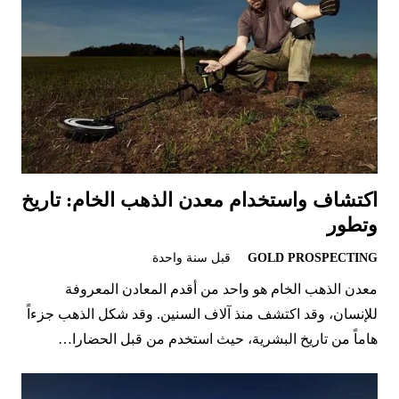
اكتشاف واستخدام معدن الذهب الخام: تاريخ
وتطور
GOLD PROSPECTING
قبل سنة واحدة
معدن الذهب الخام هو واحد من أقدم المعادن المعروفة
للإنسان، وقد اكتشف منذ آلاف السنين. وقد شكل الذهب جزءاً
هاماً من تاريخ البشرية، حيث استخدم من قبل الحضارا…