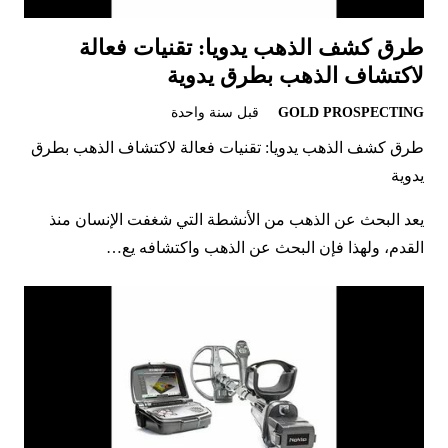
طرق كشف الذهب يدويا: تقنيات فعالة
لاكتشاف الذهب بطرق يدوية
GOLD PROSPECTING
قبل سنة واحدة
طرق كشف الذهب يدويا: تقنيات فعالة لاكتشاف الذهب بطرق
يدوية
يعد البحث عن الذهب من الأنشطة التي شغفت الإنسان منذ
القدم، ولهذا فإن البحث عن الذهب واكتشافه يع…