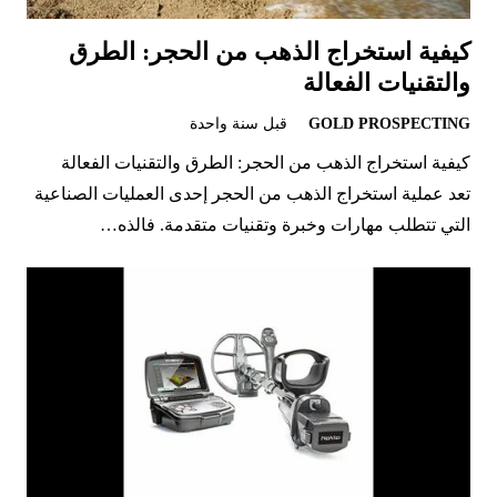
كيفية استخراج الذهب من الحجر: الطرق
والتقنيات الفعالة
GOLD PROSPECTING
قبل سنة واحدة
كيفية استخراج الذهب من الحجر: الطرق والتقنيات الفعالة
تعد عملية استخراج الذهب من الحجر إحدى العمليات الصناعية
التي تتطلب مهارات وخبرة وتقنيات متقدمة. فالذه…