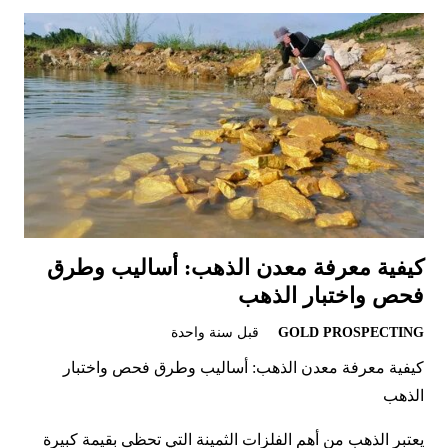
كيفية معرفة معدن الذهب: أساليب وطرق
فحص واختبار الذهب
GOLD PROSPECTING
قبل سنة واحدة
كيفية معرفة معدن الذهب: أساليب وطرق فحص واختبار
الذهب
يعتبر الذهب من أهم الفلزات الثمينة التي تحظى بقيمة كبيرة