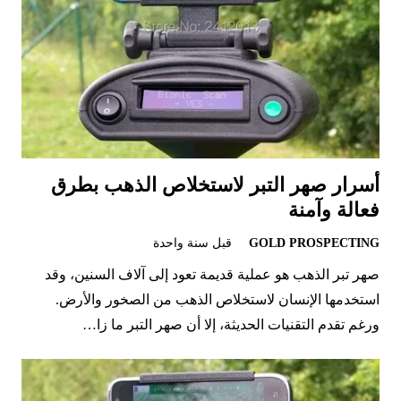
أسرار صهر التبر لاستخلاص الذهب بطرق
فعالة وآمنة
GOLD PROSPECTING
قبل سنة واحدة
صهر تبر الذهب هو عملية قديمة تعود إلى آلاف السنين، وقد
استخدمها الإنسان لاستخلاص الذهب من الصخور والأرض.
ورغم تقدم التقنيات الحديثة، إلا أن صهر التبر ما زا…