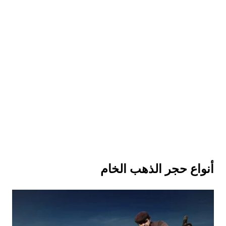
أنواع حجر الذهب الخام