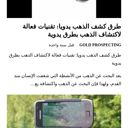
طرق كشف الذهب يدويا: تقنيات فعالة
لاكتشاف الذهب بطرق يدوية
GOLD PROSPECTING
قبل سنة واحدة
طرق كشف الذهب يدويا: تقنيات فعالة لاكتشاف الذهب بطرق
يدوية
يعد البحث عن الذهب من الأنشطة التي شغفت الإنسان منذ
القدم، ولهذا فإن البحث عن الذهب واكتشافه يع…