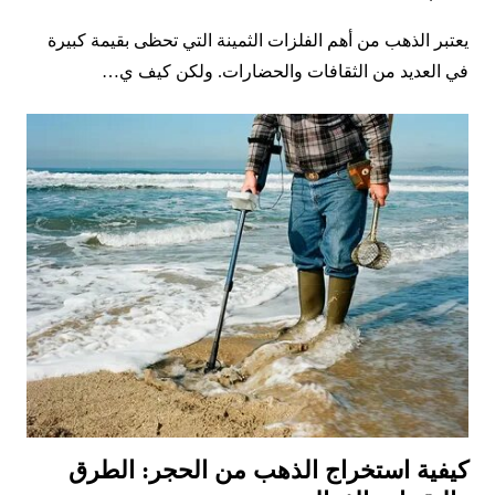
يعتبر الذهب من أهم الفلزات الثمينة التي تحظى بقيمة كبيرة
في العديد من الثقافات والحضارات. ولكن كيف ي…
كيفية استخراج الذهب من الحجر: الطرق