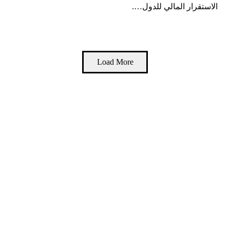
الاستقرار المالي للدول….
Load More