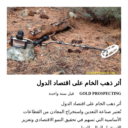
أثر ذهب الخام على اقتصاد الدول
GOLD PROSPECTING
قبل سنة واحدة
أثر ذهب الخام على اقتصاد الدول
تُعتبر صناعة التعدين واستخراج المعادن من القطاعات
الأساسية التي تسهم في تحقيق النمو الاقتصادي وتعزيز
الاستقرار المالي للدول….