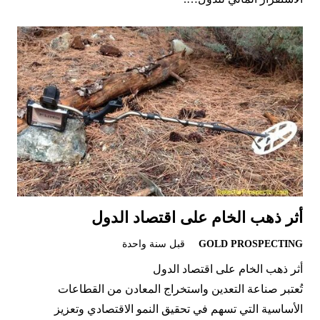
أثر ذهب الخام على اقتصاد الدول
GOLD PROSPECTING
قبل سنة واحدة
أثر ذهب الخام على اقتصاد الدول
تُعتبر صناعة التعدين واستخراج المعادن من القطاعات
الأساسية التي تسهم في تحقيق النمو الاقتصادي وتعزيز