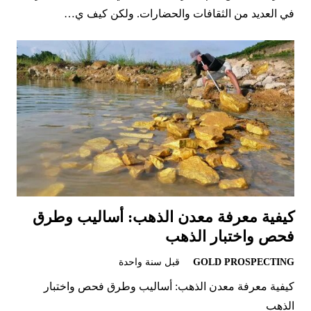
في العديد من الثقافات والحضارات. ولكن كيف ي…
كيفية معرفة معدن الذهب: أساليب وطرق
فحص واختبار الذهب
GOLD PROSPECTING
قبل سنة واحدة
كيفية معرفة معدن الذهب: أساليب وطرق فحص واختبار
الذهب