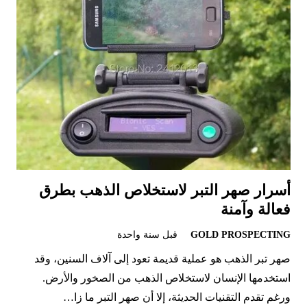
أسرار صهر التبر لاستخلاص الذهب بطرق
فعالة وآمنة
GOLD PROSPECTING
قبل سنة واحدة
صهر تبر الذهب هو عملية قديمة تعود إلى آلاف السنين، وقد
استخدمها الإنسان لاستخلاص الذهب من الصخور والأرض.
ورغم تقدم التقنيات الحديثة، إلا أن صهر التبر ما زا…