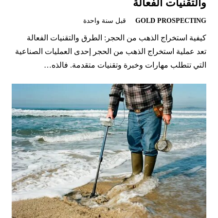
والتقنيات الفعالة
GOLD PROSPECTING
قبل سنة واحدة
كيفية استخراج الذهب من الحجر: الطرق والتقنيات الفعالة
تعد عملية استخراج الذهب من الحجر إحدى العمليات الصناعية
التي تتطلب مهارات وخبرة وتقنيات متقدمة. فالذه…