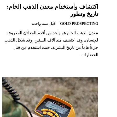
اكتشاف واستخدام معدن الذهب الخام:
تاريخ وتطور
GOLD PROSPECTING
قبل سنة واحدة
معدن الذهب الخام هو واحد من أقدم المعادن المعروفة
للإنسان، وقد اكتشف منذ آلاف السنين. وقد شكل الذهب
جزءاً هاماً من تاريخ البشرية، حيث استخدم من قبل
الحضارا…