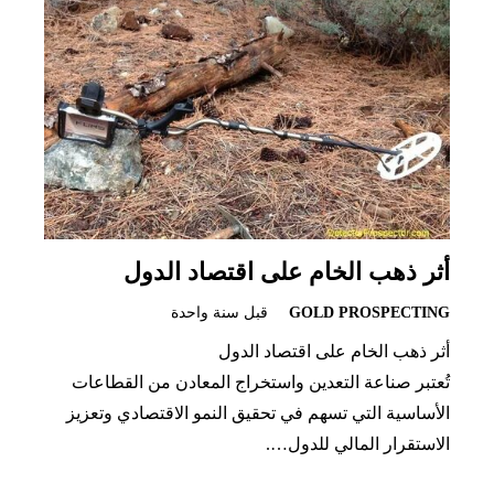
أثر ذهب الخام على اقتصاد الدول
GOLD PROSPECTING
قبل سنة واحدة
أثر ذهب الخام على اقتصاد الدول
تُعتبر صناعة التعدين واستخراج المعادن من القطاعات
الأساسية التي تسهم في تحقيق النمو الاقتصادي وتعزيز
الاستقرار المالي للدول….