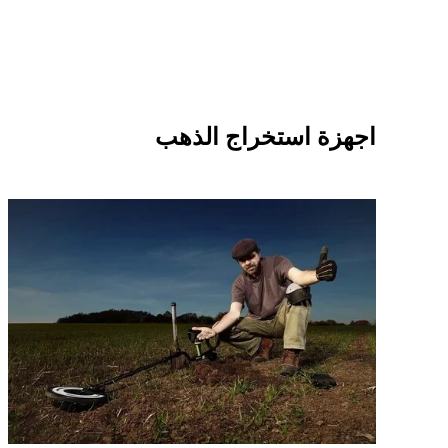
اجهزة استخراج الذهب