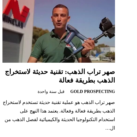
صهر تراب الذهب: تقنية حديثة لاستخراج
الذهب بطريقة فعالة
GOLD PROSPECTING
قبل سنة واحدة
صهر تراب الذهب هو عملية تقنية حديثة تستخدم لاستخراج
الذهب بطريقة فعالة وفعالة. يعتمد هذا النهج على
استخدام التكنولوجيا الحديثة والكيميائية لفصل الذهب من
ال…