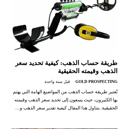
طريقة حساب الذهب: كيفية تحديد سعر
الذهب وقيمته الحقيقية
GOLD PROSPECTING
قبل سنة واحدة
تُعتبر طريقة حساب الذهب من المواضيع الهامة التي يهتم
بها الكثيرون، حيث يسعون إلى تحديد سعر الذهب وقيمته
الحقيقية. يتناول هذا المقال كيفية تقدير سعر الذهب و…