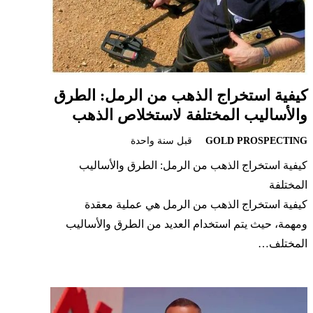
كيفية استخراج الذهب من الرمل: الطرق
والأساليب المختلفة لاستخلاص الذهب
GOLD PROSPECTING
قبل سنة واحدة
كيفية استخراج الذهب من الرمل: الطرق والأساليب
المختلفة
كيفية استخراج الذهب من الرمل هي عملية معقدة
ومهمة، حيث يتم استخدام العديد من الطرق والأساليب
المختلف…