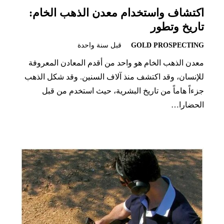
اكتشاف واستخدام معدن الذهب الخام:
تاريخ وتطور
GOLD PROSPECTING
قبل سنة واحدة
معدن الذهب الخام هو واحد من أقدم المعادن المعروفة
للإنسان، وقد اكتشف منذ آلاف السنين. وقد شكل الذهب
جزءاً هاماً من تاريخ البشرية، حيث استخدم من قبل
الحضارا…