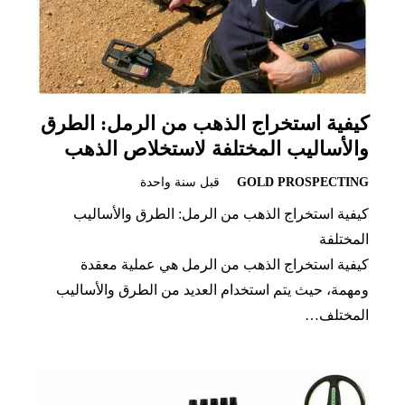
كيفية استخراج الذهب من الرمل: الطرق
والأساليب المختلفة لاستخلاص الذهب
GOLD PROSPECTING
قبل سنة واحدة
كيفية استخراج الذهب من الرمل: الطرق والأساليب
المختلفة
كيفية استخراج الذهب من الرمل هي عملية معقدة
ومهمة، حيث يتم استخدام العديد من الطرق والأساليب
المختلف…