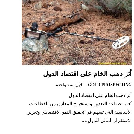
أثر ذهب الخام على اقتصاد الدول
GOLD PROSPECTING
قبل سنة واحدة
أثر ذهب الخام على اقتصاد الدول
تُعتبر صناعة التعدين واستخراج المعادن من القطاعات
الأساسية التي تسهم في تحقيق النمو الاقتصادي وتعزيز
الاستقرار المالي للدول….