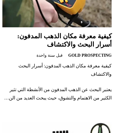
كيفية معرفة مكان الذهب المدفون:
أسرار البحث والاكتشاف
GOLD PROSPECTING
قبل سنة واحدة
كيفية معرفة مكان الذهب المدفون: أسرار البحث
والاكتشاف
يعتبر البحث عن الذهب المدفون من الأنشطة التي تثير
الكثير من الاهتمام والتشوق، حيث يبحث العديد من الن…