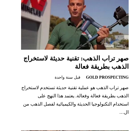
صهر تراب الذهب: تقنية حديثة لاستخراج
الذهب بطريقة فعالة
GOLD PROSPECTING
قبل سنة واحدة
صهر تراب الذهب هو عملية تقنية حديثة تستخدم لاستخراج
الذهب بطريقة فعالة وفعالة. يعتمد هذا النهج على
استخدام التكنولوجيا الحديثة والكيميائية لفصل الذهب من
ال…