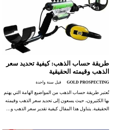
طريقة حساب الذهب: كيفية تحديد سعر
الذهب وقيمته الحقيقية
GOLD PROSPECTING
قبل سنة واحدة
تُعتبر طريقة حساب الذهب من المواضيع الهامة التي يهتم
بها الكثيرون، حيث يسعون إلى تحديد سعر الذهب وقيمته
الحقيقية. يتناول هذا المقال كيفية تقدير سعر الذهب و…