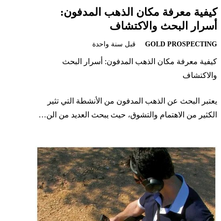
كيفية معرفة مكان الذهب المدفون:
أسرار البحث والاكتشاف
GOLD PROSPECTING
قبل سنة واحدة
كيفية معرفة مكان الذهب المدفون: أسرار البحث
والاكتشاف
يعتبر البحث عن الذهب المدفون من الأنشطة التي تثير
الكثير من الاهتمام والتشوق، حيث يبحث العديد من الن…