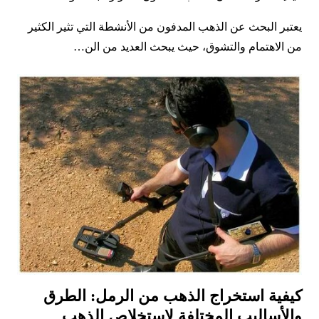
يعتبر البحث عن الذهب المدفون من الأنشطة التي تثير الكثير
من الاهتمام والتشوق، حيث يبحث العديد من الن…
كيفية استخراج الذهب من الرمل: الطرق
والأساليب المختلفة لاستخلاص الذهب