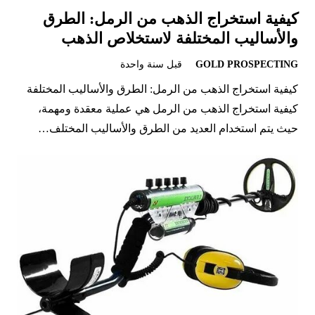
كيفية استخراج الذهب من الرمل: الطرق
والأساليب المختلفة لاستخلاص الذهب
GOLD PROSPECTING
قبل سنة واحدة
كيفية استخراج الذهب من الرمل: الطرق والأساليب المختلفة
كيفية استخراج الذهب من الرمل هي عملية معقدة ومهمة،
حيث يتم استخدام العديد من الطرق والأساليب المختلف…