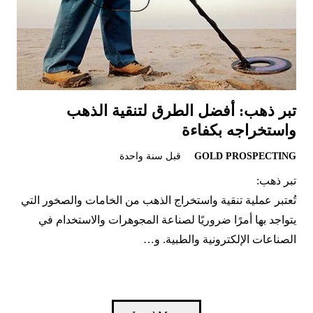
تبر ذهب: أفضل الطرق لتنقية الذهب
واستخراجه بكفاءة
GOLD PROSPECTING
قبل سنة واحدة
تبر ذهب:
تُعتبر عملية تنقية واستخراج الذهب من الخامات والصخور التي
يتواجد بها أمرًا ضروريًا لصناعة المجوهرات والاستخدام في
الصناعات الإلكترونية والطبية. و…