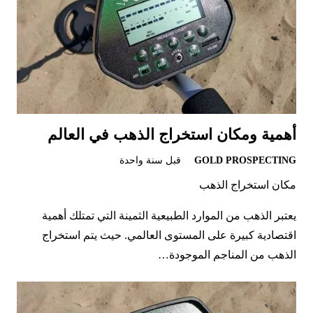
أهمية ومكان استخراج الذهب في العالم
GOLD PROSPECTING
قبل سنة واحدة
مكان استخراج الذهب
يعتبر الذهب من الموارد الطبيعية الثمينة التي تمتلك أهمية
اقتصادية كبيرة على المستوى العالمي. حيث يتم استخراج
الذهب من المناجم الموجودة…