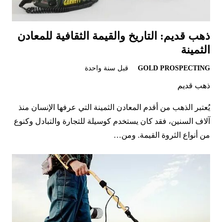
ذهب قديم: التاريخ والقيمة الثقافية للمعادن
الثمينة
GOLD PROSPECTING
قبل سنة واحدة
ذهب قديم
يُعتبر الذهب من أقدم المعادن الثمينة التي عرفها الإنسان منذ
آلاف السنين، فقد كان يستخدم كوسيلة للتجارة والتبادل وكنوع
من أنواع الثروة القيمة. ومن…