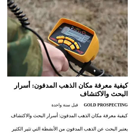
كيفية معرفة مكان الذهب المدفون: أسرار
البحث والاكتشاف
GOLD PROSPECTING
قبل سنة واحدة
كيفية معرفة مكان الذهب المدفون: أسرار البحث والاكتشاف
يعتبر البحث عن الذهب المدفون من الأنشطة التي تثير الكثير