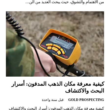
من الاهتمام والتشوق، حيث يبحث العديد من الن…
كيفية معرفة مكان الذهب المدفون: أسرار
البحث والاكتشاف
GOLD PROSPECTING
قبل سنة واحدة
كيفية معرفة مكان الذهب المدفون: أسرار البحث والاكتشاف