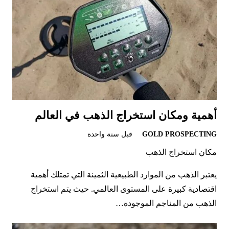
أهمية ومكان استخراج الذهب في العالم
GOLD PROSPECTING
قبل سنة واحدة
مكان استخراج الذهب
يعتبر الذهب من الموارد الطبيعية الثمينة التي تمتلك أهمية
اقتصادية كبيرة على المستوى العالمي. حيث يتم استخراج
الذهب من المناجم الموجودة…