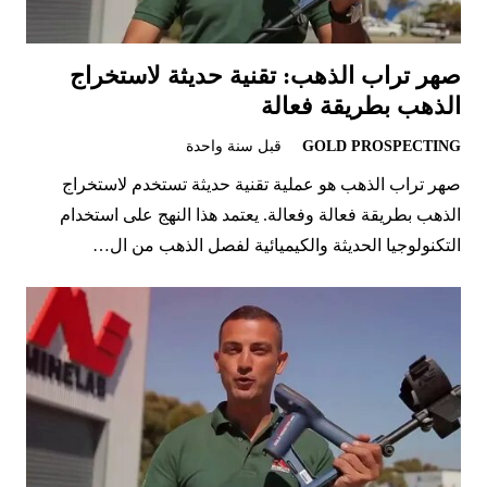
صهر تراب الذهب: تقنية حديثة لاستخراج
الذهب بطريقة فعالة
GOLD PROSPECTING
قبل سنة واحدة
صهر تراب الذهب هو عملية تقنية حديثة تستخدم لاستخراج
الذهب بطريقة فعالة وفعالة. يعتمد هذا النهج على استخدام
التكنولوجيا الحديثة والكيميائية لفصل الذهب من ال…