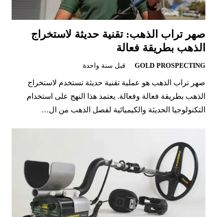
صهر تراب الذهب: تقنية حديثة لاستخراج
الذهب بطريقة فعالة
GOLD PROSPECTING
قبل سنة واحدة
صهر تراب الذهب هو عملية تقنية حديثة تستخدم لاستخراج
الذهب بطريقة فعالة وفعالة. يعتمد هذا النهج على استخدام
التكنولوجيا الحديثة والكيميائية لفصل الذهب من ال…