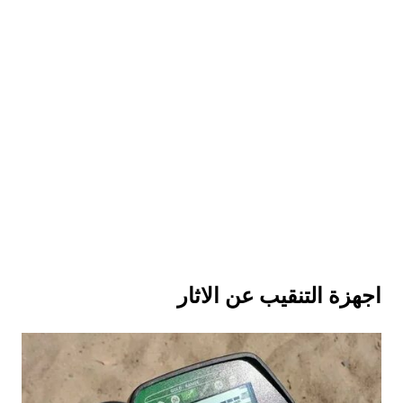
اجهزة التنقيب عن الاثار