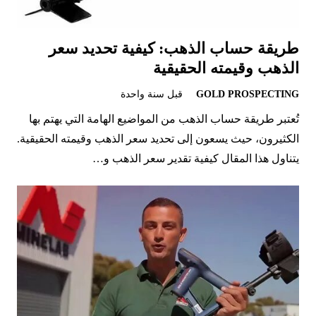
طريقة حساب الذهب: كيفية تحديد سعر
الذهب وقيمته الحقيقية
GOLD PROSPECTING
قبل سنة واحدة
تُعتبر طريقة حساب الذهب من المواضيع الهامة التي يهتم بها
الكثيرون، حيث يسعون إلى تحديد سعر الذهب وقيمته الحقيقية.
يتناول هذا المقال كيفية تقدير سعر الذهب و…