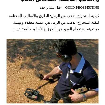
GOLD PROSPECTING
قبل سنة واحدة
كيفية استخراج الذهب من الرمل: الطرق والأساليب المختلفة
كيفية استخراج الذهب من الرمل هي عملية معقدة ومهمة،
حيث يتم استخدام العديد من الطرق والأساليب المختلف…