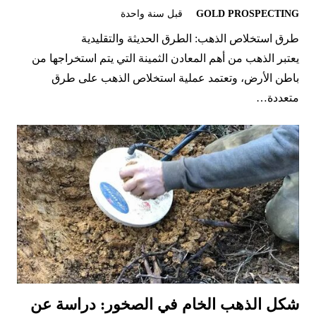
GOLD PROSPECTING
قبل سنة واحدة
طرق استخلاص الذهب: الطرق الحديثة والتقليدية
يعتبر الذهب من أهم المعادن الثمينة التي يتم استخراجها من
باطن الأرض، وتعتمد عملية استخلاص الذهب على طرق
متعددة…
شكل الذهب الخام في الصخور: دراسة عن