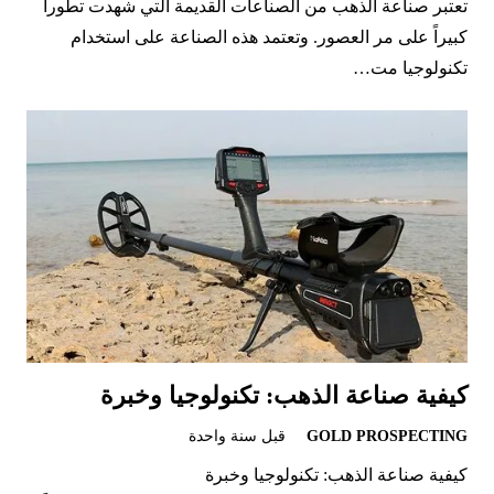
تعتبر صناعة الذهب من الصناعات القديمة التي شهدت تطوراً
كبيراً على مر العصور. وتعتمد هذه الصناعة على استخدام
تكنولوجيا مت…
كيفية صناعة الذهب: تكنولوجيا وخبرة
GOLD PROSPECTING
قبل سنة واحدة
كيفية صناعة الذهب: تكنولوجيا وخبرة