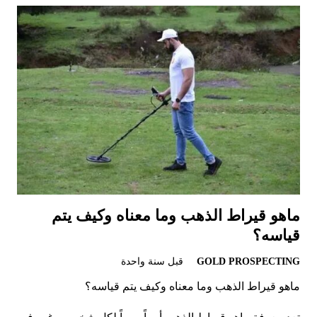
ماهو قيراط الذهب وما معناه وكيف يتم
قياسه؟
GOLD PROSPECTING
قبل سنة واحدة
ماهو قيراط الذهب وما معناه وكيف يتم قياسه؟