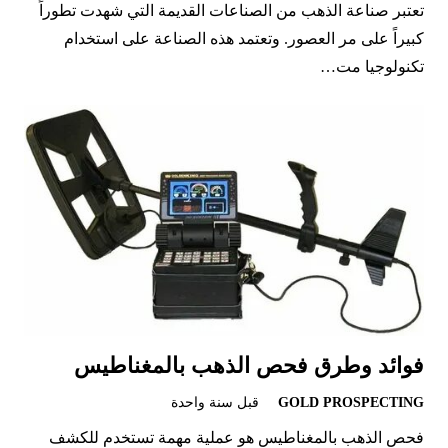
تعتبر صناعة الذهب من الصناعات القديمة التي شهدت تطوراً
كبيراً على مر العصور. وتعتمد هذه الصناعة على استخدام
تكنولوجيا مت…
فوائد وطرق فحص الذهب بالمغناطيس
GOLD PROSPECTING
قبل سنة واحدة
فحص الذهب بالمغناطيس هو عملية مهمة تستخدم للكشف