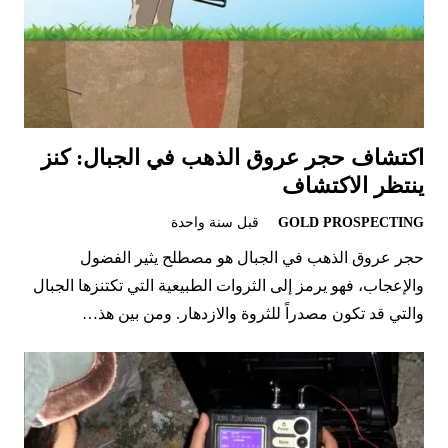
اكتشاف حجر عروق الذهب في الجبال: كنز
ينتظر الاكتشاف
GOLD PROSPECTING
قبل سنة واحدة
حجر عروق الذهب في الجبال هو مصطلح يثير الفضول
والإعجاب، فهو يرمز إلى الثروات الطبيعية التي تكتنزها الجبال
والتي قد تكون مصدراً للثروة والازدهار. ومن بين هذ…