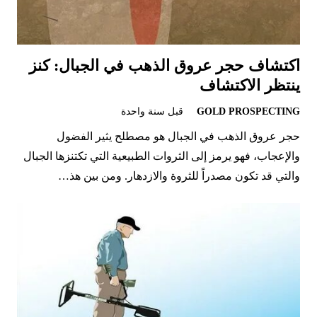
اكتشاف حجر عروق الذهب في الجبال: كنز
ينتظر الاكتشاف
GOLD PROSPECTING
قبل سنة واحدة
حجر عروق الذهب في الجبال هو مصطلح يثير الفضول
والإعجاب، فهو يرمز إلى الثروات الطبيعية التي تكتنزها الجبال
والتي قد تكون مصدراً للثروة والازدهار. ومن بين هذ…