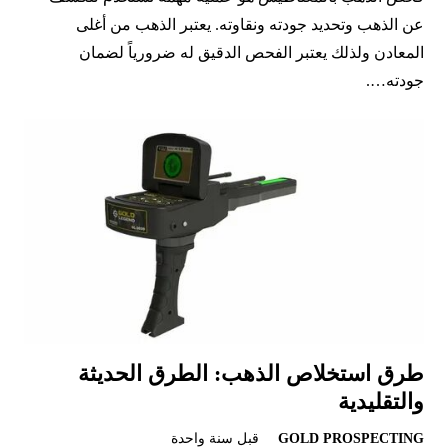
عن الذهب وتحديد جودته ونقاوته. يعتبر الذهب من أغلى
المعادن ولذلك يعتبر الفحص الدقيق له ضرورياً لضمان
جودته….
طرق استخلاص الذهب: الطرق الحديثة
والتقليدية
GOLD PROSPECTING
قبل سنة واحدة