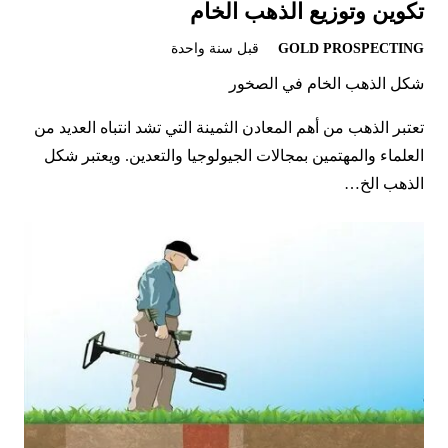
تكوين وتوزيع الذهب الخام
GOLD PROSPECTING
قبل سنة واحدة
شكل الذهب الخام في الصخور
تعتبر الذهب من أهم المعادن الثمينة التي تشد انتباه العديد من
العلماء والمهتمين بمجالات الجيولوجيا والتعدين. ويعتبر شكل
الذهب الخ…