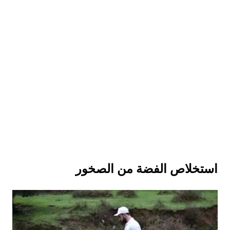
استخلاص الفضة من الصخور