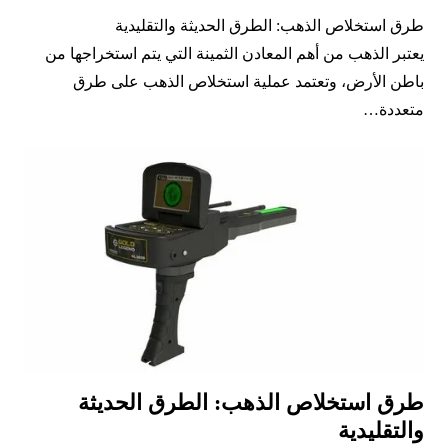
طرق استخلاص الذهب: الطرق الحديثة والتقليدية
يعتبر الذهب من أهم المعادن الثمينة التي يتم استخراجها من
باطن الأرض، وتعتمد عملية استخلاص الذهب على طرق
متعددة…
طرق استخلاص الذهب: الطرق الحديثة
والتقليدية