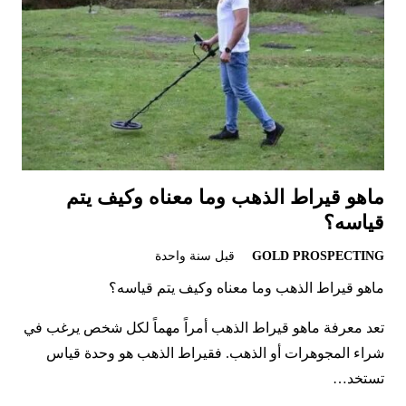
ماهو قيراط الذهب وما معناه وكيف يتم
قياسه؟
GOLD PROSPECTING
قبل سنة واحدة
ماهو قيراط الذهب وما معناه وكيف يتم قياسه؟
تعد معرفة ماهو قيراط الذهب أمراً مهماً لكل شخص يرغب في
شراء المجوهرات أو الذهب. فقيراط الذهب هو وحدة قياس
تستخد…