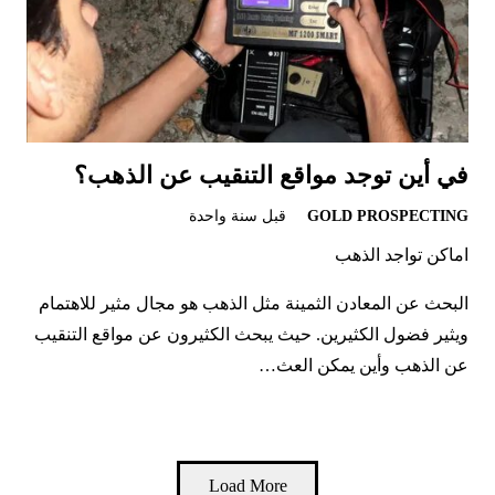
في أين توجد مواقع التنقيب عن الذهب؟
GOLD PROSPECTING
قبل سنة واحدة
اماكن تواجد الذهب
البحث عن المعادن الثمينة مثل الذهب هو مجال مثير للاهتمام
ويثير فضول الكثيرين. حيث يبحث الكثيرون عن مواقع التنقيب
عن الذهب وأين يمكن العث…
Load More