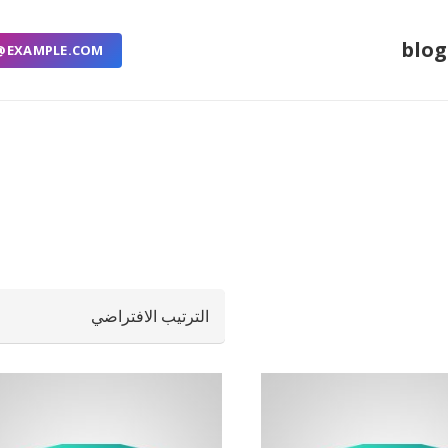
blog
@EXAMPLE.COM