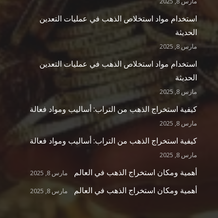
مارس 8, 2025
استخدام مواد استخلاص الذهب في عمليات التعدين
الحديثة
مارس 8, 2025
استخدام مواد استخلاص الذهب في عمليات التعدين
الحديثة
مارس 8, 2025
كيفية استخراج الذهب من التراب: أساليب ومواد فعالة
مارس 8, 2025
كيفية استخراج الذهب من التراب: أساليب ومواد فعالة
مارس 8, 2025
أهمية ومكان استخراج الذهب في العالم
مارس 8, 2025
أهمية ومكان استخراج الذهب في العالم
مارس 8, 2025