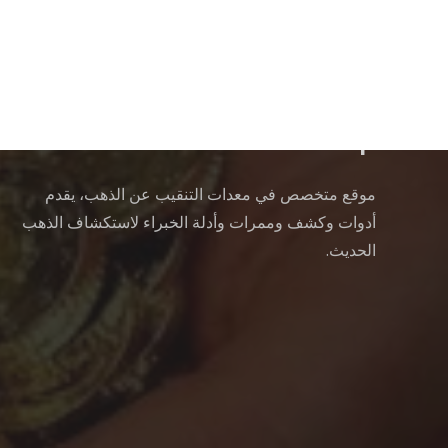
electronicdartboardshop
موقع متخصص في معدات التنقيب عن الذهب، يقدم
أدوات وكشف وممرات وأدلة الخبراء لاستكشاف الذهب
الحديث.