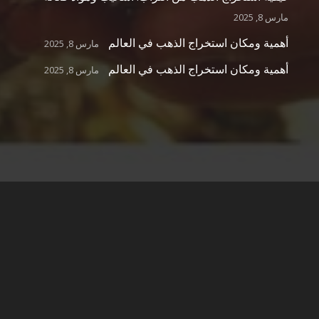
مارس 8, 2025
أهمية ومكان استخراج الذهب في العالم
مارس 8, 2025
أهمية ومكان استخراج الذهب في العالم
مارس 8, 2025