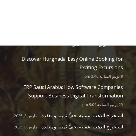
المنشورات الأخيرة
Discover Hurghada: Easy Online Booking for
Exciting Excursions
9 يوليو الساعة 3:46 pm
ERP Saudi Arabia: How Software Companies
Support Business Digital Transformation
25 يونيو الساعة 9:04 pm
استخراج الذهب: عملية تحفُّ ثمينة ومعقدة
مارس 8, 2025
استخراج الذهب: عملية تحفُّ ثمينة ومعقدة
مارس 8, 2025