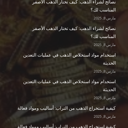
نصائح لشراء الذهب: كيف تختار الذهب الأصفر
المناسب لك؟
مارس 8, 2025
نصائح لشراء الذهب: كيف تختار الذهب الأصفر
المناسب لك؟
مارس 8, 2025
استخدام مواد استخلاص الذهب في عمليات التعدين
الحديثة
مارس 8, 2025
استخدام مواد استخلاص الذهب في عمليات التعدين
الحديثة
مارس 8, 2025
كيفية استخراج الذهب من التراب: أساليب ومواد فعالة
مارس 8, 2025
كيفية استخراج الذهب من التراب: أساليب ومواد فعالة